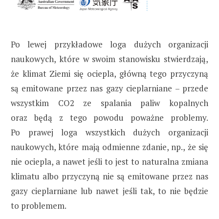
Po lewej przykładowe loga dużych organizacji
naukowych, które w swoim stanowisku stwierdzają,
że klimat Ziemi się ociepla, główną tego przyczyną
są emitowane przez nas gazy cieplarniane – przede
wszystkim CO2 ze spalania paliw kopalnych
oraz będą z tego powodu poważne problemy.
Po prawej loga wszystkich dużych organizacji
naukowych, które mają odmienne zdanie, np., że się
nie ociepla, a nawet jeśli to jest to naturalna zmiana
klimatu albo przyczyną nie są emitowane przez nas
gazy cieplarniane lub nawet jeśli tak, to nie będzie
to problemem.