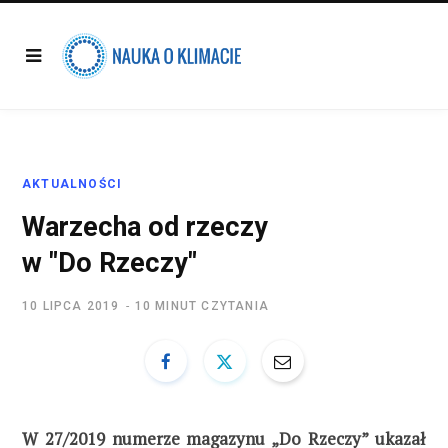
AKTUALNOŚCI
Warzecha od rzeczy
w "Do Rzeczy"
10 LIPCA 2019
10 MINUT CZYTANIA
W 27/2019 numerze magazynu „Do Rzeczy” ukazał