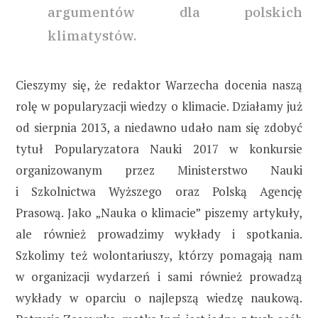
argumentów dla polskich
klimatystów.
Cieszymy się, że redaktor Warzecha docenia naszą
rolę w popularyzacji wiedzy o klimacie. Działamy już
od sierpnia 2013, a niedawno udało nam się zdobyć
tytuł Popularyzatora Nauki 2017 w konkursie
organizowanym przez Ministerstwo Nauki
i Szkolnictwa Wyższego oraz Polską Agencję
Prasową. Jako „Nauka o klimacie” piszemy artykuły,
ale również prowadzimy wykłady i spotkania.
Szkolimy też wolontariuszy, którzy pomagają nam
w organizacji wydarzeń i sami również prowadzą
wykłady w oparciu o najlepszą wiedzę naukową.