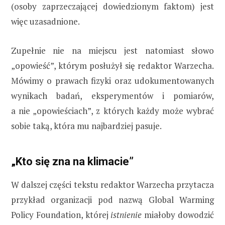
(osoby zaprzeczającej dowiedzionym faktom) jest
więc uzasadnione.
Zupełnie nie na miejscu jest natomiast słowo
„opowieść”, którym posłużył się redaktor Warzecha.
Mówimy o prawach fizyki oraz udokumentowanych
wynikach badań, eksperymentów i pomiarów,
a nie „opowieściach”, z których każdy może wybrać
sobie taką, która mu najbardziej pasuje.
„Kto się zna na klimacie”
W dalszej części tekstu redaktor Warzecha przytacza
przykład organizacji pod nazwą Global Warming
Policy Foundation, której
istnienie
miałoby dowodzić