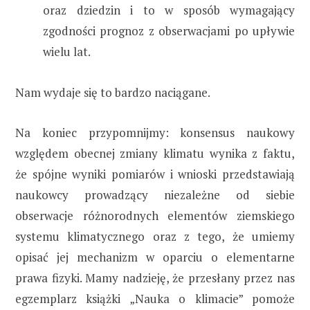
oraz dziedzin i to w sposób wymagający
zgodności prognoz z obserwacjami po upływie
wielu lat.
Nam wydaje się to bardzo naciągane.
Na koniec przypomnijmy: konsensus naukowy
względem obecnej zmiany klimatu wynika z faktu,
że spójne wyniki pomiarów i wnioski przedstawiają
naukowcy prowadzący niezależne od siebie
obserwacje różnorodnych elementów ziemskiego
systemu klimatycznego oraz z tego, że umiemy
opisać jej mechanizm w oparciu o elementarne
prawa fizyki. Mamy nadzieję, że przesłany przez nas
egzemplarz książki „Nauka o klimacie” pomoże