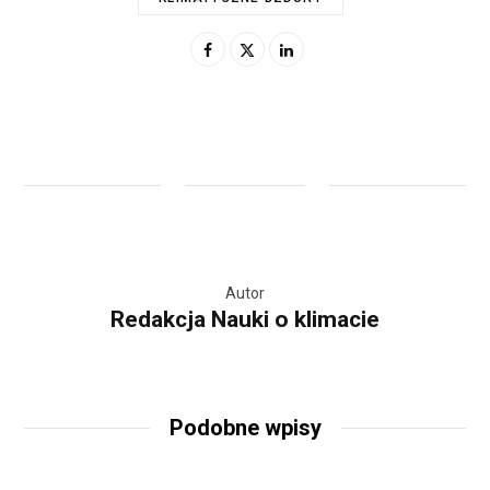
Autor
Redakcja Nauki o klimacie
Podobne wpisy