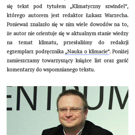
się tekst pod tytułem „Klimatyczny szwindel”,
którego autorem jest redaktor Łukasz Warzecha.
Ponieważ znalazło się w nim wiele dowodów na to,
że autor nie orientuje się w aktualnym stanie wiedzy
na temat klimatu, przesłaliśmy do redakcji
egzemplarz podręcznika
„Nauka o klimacie”
. Poniżej
zamieszczamy towarzyszący książce list oraz garść
komentarzy do wspomnianego tekstu.