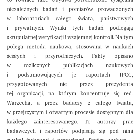
niezależnych badań i pomiarów prowadzonych
w laboratoriach całego świata, państwowych
i prywatnych. Wyniki tych badań podlegają
skrupulatnej weryfikacji i wzajemnej kontroli. Na tym
polega metoda naukowa, stosowana w naukach
ścisłych i przyrodniczych. Fakty opisano
w rozlicznych publikacjach naukowych
i podsumowujących je raportach IPCC,
przygotowanych nie przez prezydenta
tej organizacji, na którym koncentruje się red.
Warzecha, a przez badaczy z całego świata,
w przejrzystym i otwartym procesie dostępnym dla
każdego zainteresowanego. To autorzy prac
badawczych i raportów podpisują się pod nimi