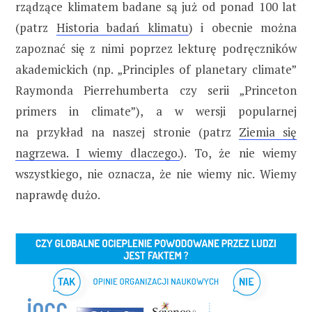
rządzące klimatem badane są już od ponad 100 lat
(patrz
Historia badań klimatu
) i obecnie można
zapoznać się z nimi poprzez lekturę podręczników
akademickich (np. „Principles of planetary climate”
Raymonda Pierrehumberta czy serii „Princeton
primers in climate”), a w wersji popularnej
na przykład na naszej stronie (patrz
Ziemia się
nagrzewa. I wiemy dlaczego.
). To, że nie wiemy
wszystkiego, nie oznacza, że nie wiemy nic. Wiemy
naprawdę dużo.