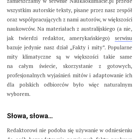
zamieszczamy w serwisie Naukaoklimacie.pl przede
wszystkim autorskie teksty, pisane przez nasz zespół
oraz współpracujących z nami autorów, w większości
naukowców. Na materiałach z australijskiego (a nie,
jak twierdzi redaktor, amerykańskiego)
serwisu
bazuje jedynie nasz dział „Fakty i mity”. Popularne
mity klimatyczne są w większości takie same
na całym świecie, skorzystanie z gotowych,
profesjonalnych wyjaśnień mitów i adaptowanie ich
dla polskich odbiorców było więc naturalnym
wyborem.
Słowa, słowa…
Redaktorowi nie podoba się używanie w odniesieniu