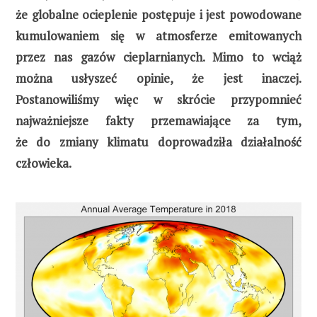
że globalne ocieplenie postępuje i jest powodowane
kumulowaniem się w atmosferze emitowanych
przez nas gazów cieplarnianych. Mimo to wciąż
można usłyszeć opinie, że jest inaczej.
Postanowiliśmy więc w skrócie przypomnieć
najważniejsze fakty przemawiające za tym,
że do zmiany klimatu doprowadziła działalność
człowieka.