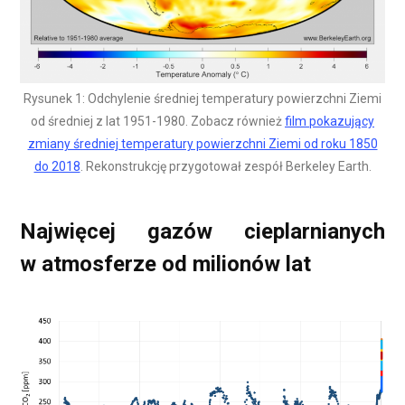
Rysunek 1: Odchylenie średniej temperatury powierzchni Ziemi
od średniej z lat 1951-1980. Zobacz również
film pokazujący
zmiany średniej temperatury powierzchni Ziemi od roku 1850
do 2018
. Rekonstrukcję przygotował zespół Berkeley Earth.
Najwięcej gazów cieplarnianych
w atmosferze od milionów lat