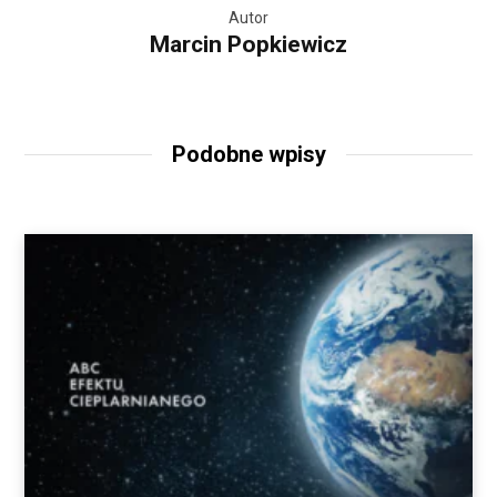
Autor
Marcin Popkiewicz
Podobne wpisy