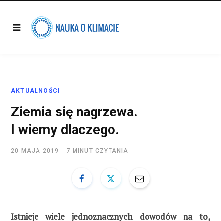
AKTUALNOŚCI
Ziemia się nagrzewa.
I wiemy dlaczego.
20 MAJA 2019
7 MINUT CZYTANIA
Istnieje wiele jednoznacznych dowodów na to,