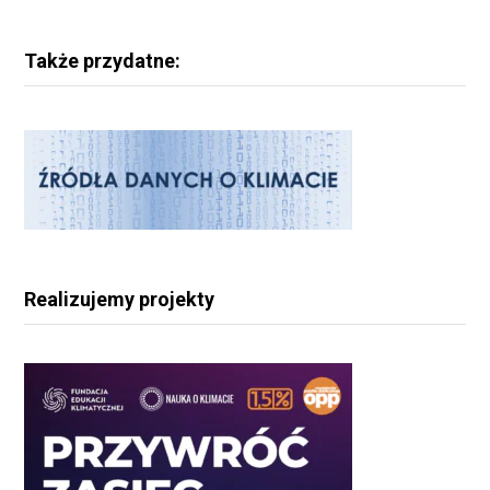
Także przydatne:
Realizujemy projekty