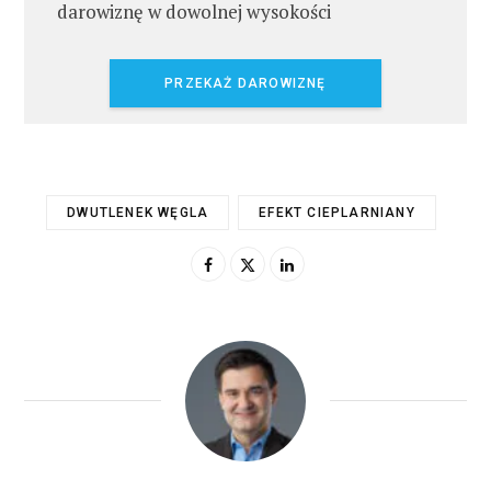
darowiznę w dowolnej wysokości
PRZEKAŻ DAROWIZNĘ
DWUTLENEK WĘGLA
EFEKT CIEPLARNIANY