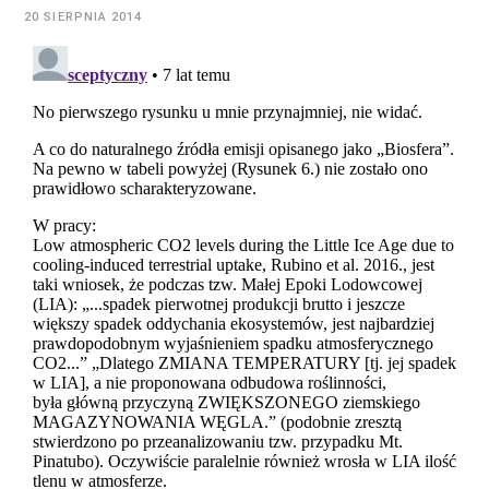
20 SIERPNIA 2014