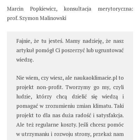
Marcin Popkiewicz, konsultacja merytoryczna:
prof. Szymon Malinowski
Fajnie, że tu jesteś. Mamy nadzieję, że nasz
artykuł pomógł Ci poszerzyć lub ugruntować
wiedzę.
Nie wiem, czy wiesz, ale naukaoklimacie.pl to
projekt non-profit. Tworzymy go my, czyli
ludzie, którzy chcą dzielić się wiedzą i
pomagać w zrozumieniu zmian klimatu. Taki
projekt to dla nas duża radość i satysfakcja.
Ale też regularne koszty. Jeśli chcesz pomóc
w utrzymaniu i rozwoju strony, przekaż nam