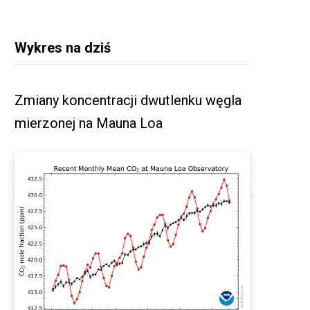
Wykres na dziś
Zmiany koncentracji dwutlenku węgla
mierzonej na Mauna Loa