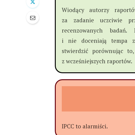
Wiodący autorzy raportó
za zadanie uczciwie pr
recenzowanych badań. 
i nie doceniają tempa 
stwierdzić porównując to
z wcześniejszych raportów.
IPCC to alarmiści.