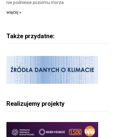
nie podniesie poziomu morza
więcej »
Także przydatne:
Realizujemy projekty