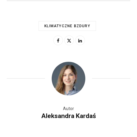
KLIMATYCZNE BZDURY
Autor
Aleksandra Kardaś