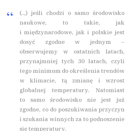
(..,) jeśli chodzi o samo środowisko
naukowe, to takie, jak
i międzynarodowe, jak i polskie jest
dosyć zgodne w jednym –
obserwujemy w ostatnich latach,
przynajmniej tych 30 latach, czyli
tego minimum do określenia trendów
w klimacie, tą zmianę i wzrost
globalnej temperatury. Natomiast
to samo środowisko nie jest już
zgodne, co do poszukiwania przyczyn
i szukania winnych za to podnoszenie
się temperatury.