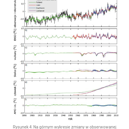
Rysunek 4: Na górnym wykresie zmiany w obserwowanej