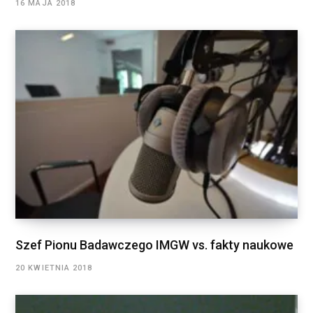
16 MAJA 2018
Szef Pionu Badawczego IMGW vs. fakty naukowe
20 KWIETNIA 2018