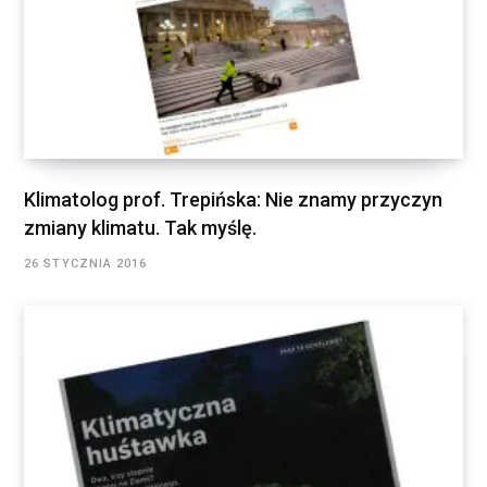
Klimatolog prof. Trepińska: Nie znamy przyczyn
zmiany klimatu. Tak myślę.
26 STYCZNIA 2016