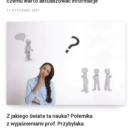
czemu warto aktualizować informacje
11 STYCZNIA 2021
Z jakiego świata ta nauka? Polemika
z wyjaśnieniami prof. Przybylaka