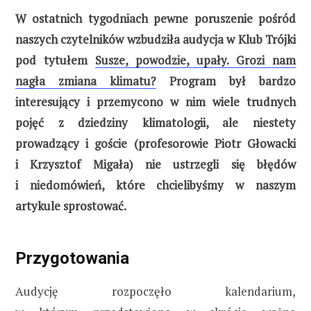
W ostatnich tygodniach pewne poruszenie pośród
naszych czytelników wzbudziła audycja w Klub Trójki
pod tytułem
Susze, powodzie, upały. Grozi nam
nagła zmiana klimatu?
Program był bardzo
interesujący i przemycono w nim wiele trudnych
pojęć z dziedziny klimatologii, ale niestety
prowadzący i goście (profesorowie Piotr Głowacki
i Krzysztof Migała) nie ustrzegli się błędów
i niedomówień, które chcielibyśmy w naszym
artykule sprostować.
Przygotowania
Audycję rozpoczęło kalendarium,