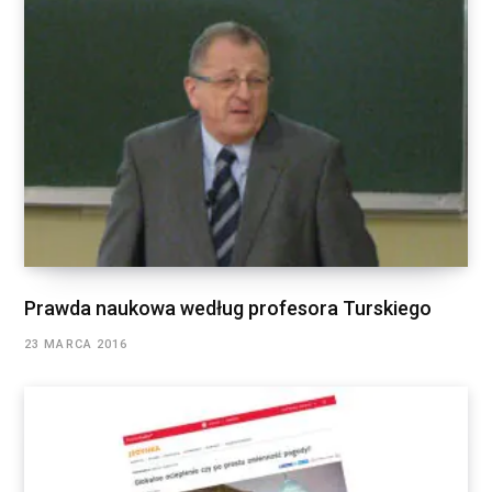
Prawda naukowa według profesora Turskiego
23 MARCA 2016