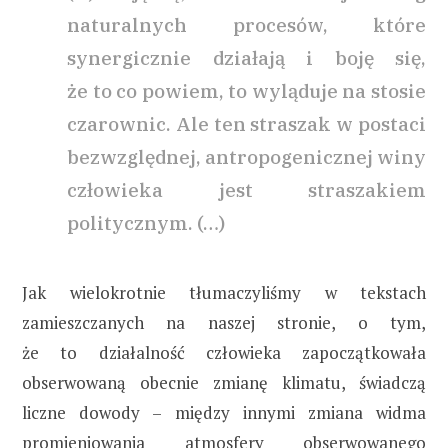
naturalnych procesów, które
synergicznie działają i boję się,
że to co powiem, to wyląduje na stosie
czarownic. Ale ten straszak w postaci
bezwzględnej, antropogenicznej winy
człowieka jest straszakiem
politycznym. (…)
Jak wielokrotnie tłumaczyliśmy w tekstach
zamieszczanych na naszej stronie, o tym,
że to działalność człowieka zapoczątkowała
obserwowaną obecnie zmianę klimatu, świadczą
liczne dowody – między innymi zmiana widma
promieniowania atmosfery obserwowanego