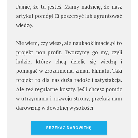
Fajnie, że tu jesteś. Mamy nadzieję, że nasz
artykuł pomógł Ci poszerzyć lub ugruntować
wiedzę.
Nie wiem, czy wiesz, ale naukaoklimacie.pl to
projekt non-profit. Tworzymy go my, czyli
ludzie, którzy chcą dzielić się wiedzą i
pomagać w zrozumieniu zmian klimatu. Taki
projekt to dla nas duża radość i satysfakcja.
Ale też regularne koszty. Jeśli chcesz pomóc
w utrzymaniu i rozwoju strony, przekaż nam
darowiznę w dowolnej wysokości
PRZEKAŻ DAROWIZNĘ