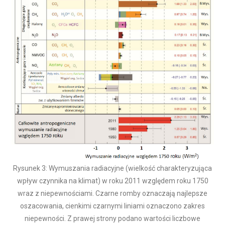
Rysunek 3: Wymuszania radiacyjne (wielkość charakteryzująca
wpływ czynnika na klimat) w roku 2011 względem roku 1750
wraz z niepewnościami. Czarne romby oznaczają najlepsze
oszacowania, cienkimi czarnymi liniami oznaczono zakres
niepewności. Z prawej strony podano wartości liczbowe