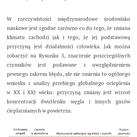
W rzeczywistości międzynarodowe środowisko
naukowe jest zgodne zarówno co do tego, że zmiana
klimatu zachodzi jak i tego, że jej podstawową
przyczyną jest działalności człowieka. Jak można
zobaczyć na Rysunku 3, znaczenie poszczególnych
czynników jest podawane z uwzględnieniem
pewnego zakresu błędu, ale nie zmienia to ogólnego
wniosku z analizy przebiegu globalnego ocieplenia
w XX i XXI wieku: przyczyną zmiany jest wzrost
koncentracji dwutlenku węgla i innych gazów
cieplarnianych w powietrzu.