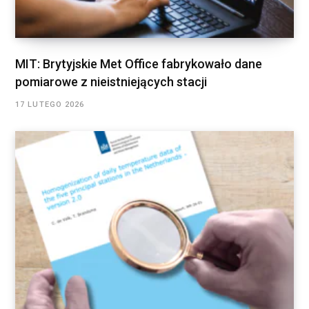
MIT: Brytyjskie Met Office fabrykowało dane
pomiarowe z nieistniejących stacji
17 LUTEGO 2026