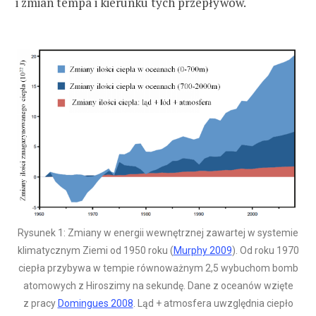
i zmian tempa i kierunku tych przepływów.
Rysunek 1: Zmiany w energii wewnętrznej zawartej w systemie
klimatycznym Ziemi od 1950 roku (
Murphy 2009
). Od roku 1970
ciepła przybywa w tempie równoważnym 2,5 wybuchom bomb
atomowych z Hiroszimy na sekundę. Dane z oceanów wzięte
z pracy
Domingues 2008
. Ląd + atmosfera uwzględnia ciepło