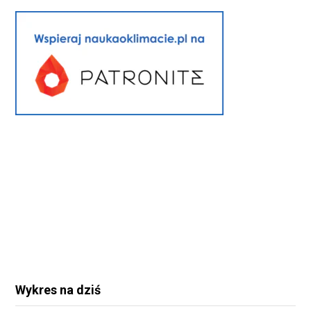
Wykres na dziś