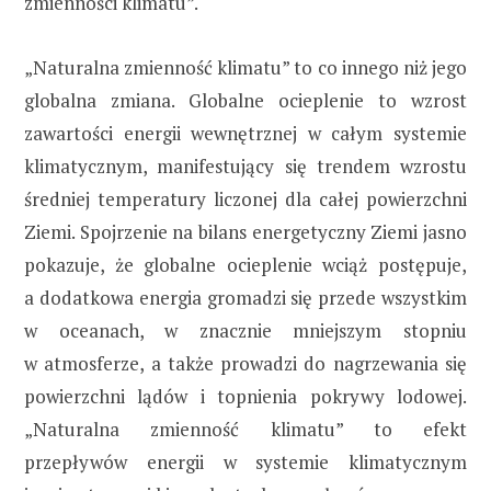
zmienności klimatu”.
„Naturalna zmienność klimatu” to co innego niż jego
globalna zmiana. Globalne ocieplenie to wzrost
zawartości energii wewnętrznej w całym systemie
klimatycznym, manifestujący się trendem wzrostu
średniej temperatury liczonej dla całej powierzchni
Ziemi. Spojrzenie na bilans energetyczny Ziemi jasno
pokazuje, że globalne ocieplenie wciąż postępuje,
a dodatkowa energia gromadzi się przede wszystkim
w oceanach, w znacznie mniejszym stopniu
w atmosferze, a także prowadzi do nagrzewania się
powierzchni lądów i topnienia pokrywy lodowej.
„Naturalna zmienność klimatu” to efekt
przepływów energii w systemie klimatycznym