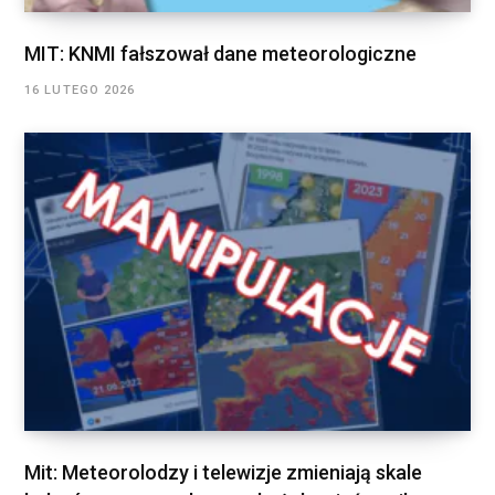
MIT: KNMI fałszował dane meteorologiczne
16 LUTEGO 2026
Mit: Meteorolodzy i telewizje zmieniają skale