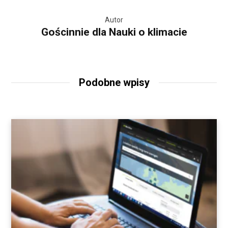
Autor
Gościnnie dla Nauki o klimacie
Podobne wpisy