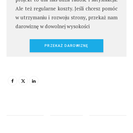
Ale też regularne koszty. Jeśli chcesz pomóc
w utrzymaniu i rozwoju strony, przekaż nam
darowiznę w dowolnej wysokości
PRZEKAŻ DAROWIZNĘ