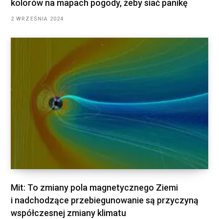
kolorów na mapach pogody, żeby siać panikę
2 WRZEŚNIA 2024
Mit: To zmiany pola magnetycznego Ziemi
i nadchodzące przebiegunowanie są przyczyną
współczesnej zmiany klimatu