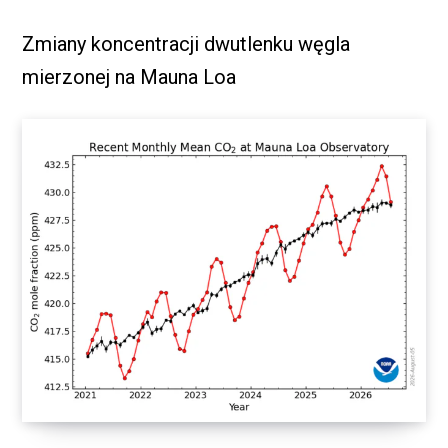
Zmiany koncentracji dwutlenku węgla
mierzonej na Mauna Loa