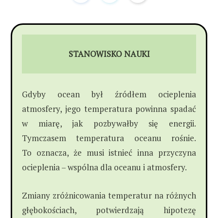
STANOWISKO NAUKI
Gdyby ocean był źródłem ocieplenia
atmosfery, jego temperatura powinna spadać
w miarę, jak pozbywałby się energii.
Tymczasem temperatura oceanu rośnie.
To oznacza, że musi istnieć inna przyczyna
ocieplenia – wspólna dla oceanu i atmosfery.
Zmiany zróżnicowania temperatur na różnych
głębokościach, potwierdzają hipotezę