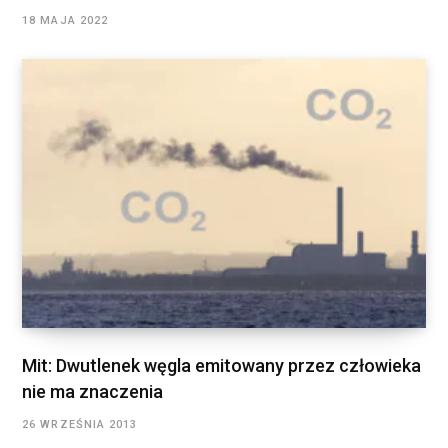
18 MAJA 2022
Mit: Dwutlenek węgla emitowany przez człowieka
nie ma znaczenia
26 WRZEŚNIA 2013