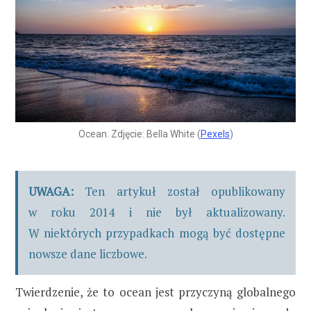
Ocean. Zdjęcie: Bella White (
Pexels
)
UWAGA:
Ten artykuł został opublikowany
w roku 2014 i nie był aktualizowany.
W niektórych przypadkach mogą być dostępne
nowsze dane liczbowe.
Twierdzenie, że to ocean jest przyczyną globalnego