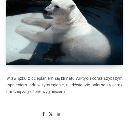
W związku z ocieplaniem się klimatu Arktyki i coraz szybszym
topnieniem lodu w tymregionie, niedźwiedzie polarne są coraz
bardziej zagrożone wyginięciem.