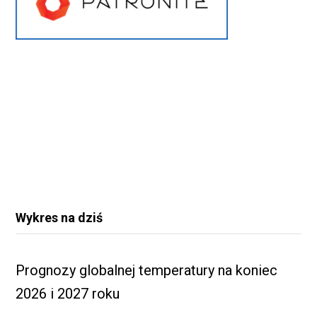
Wykres na dziś
Prognozy globalnej temperatury na koniec
2026 i 2027 roku