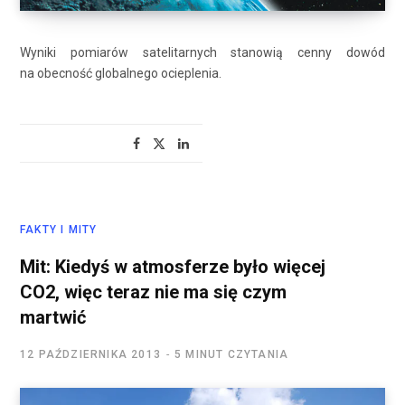
Wyniki pomiarów satelitarnych stanowią cenny dowód
na obecność globalnego ocieplenia.
FAKTY I MITY
Mit: Kiedyś w atmosferze było więcej
CO2, więc teraz nie ma się czym
martwić
12 PAŹDZIERNIKA 2013
5 MINUT CZYTANIA