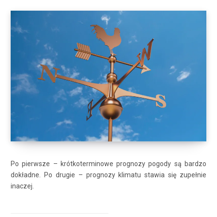
Po pierwsze – krótkoterminowe prognozy pogody są bardzo
dokładne. Po drugie – prognozy klimatu stawia się zupełnie
inaczej.