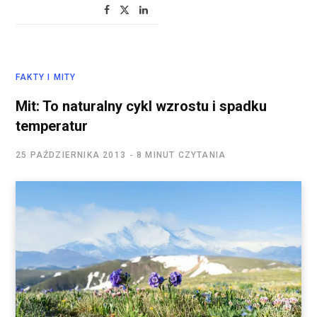
FAKTY I MITY
Mit: To naturalny cykl wzrostu i spadku
temperatur
25 PAŹDZIERNIKA 2013
8 MINUT CZYTANIA