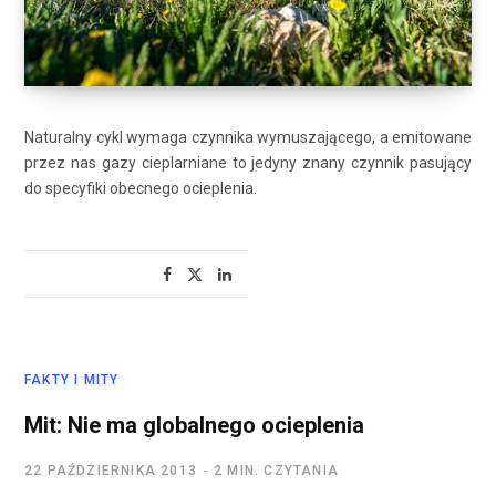
Naturalny cykl wymaga czynnika wymuszającego, a emitowane
przez nas gazy cieplarniane to jedyny znany czynnik pasujący
do specyfiki obecnego ocieplenia.
FAKTY I MITY
Mit: Nie ma globalnego ocieplenia
22 PAŹDZIERNIKA 2013
2 MIN. CZYTANIA