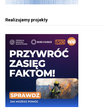
Realizujemy projekty