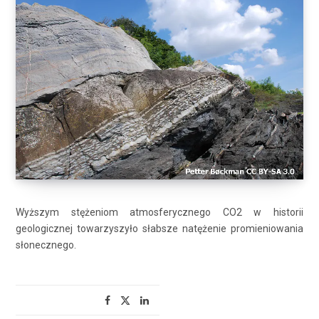
Wyższym stężeniom atmosferycznego CO2 w historii
geologicznej towarzyszyło słabsze natężenie promieniowania
słonecznego.