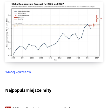
Więcej wykresów
Najpopularniejsze mity