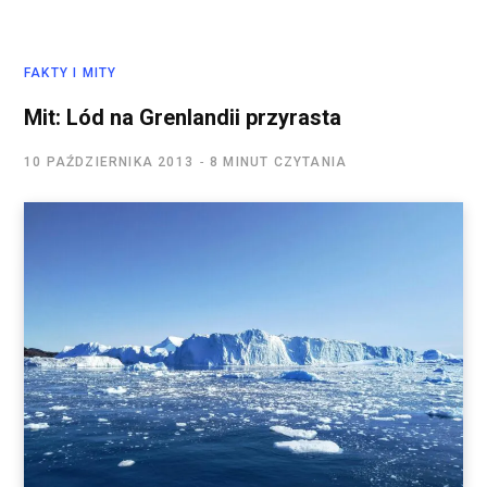
FAKTY I MITY
Mit: Lód na Grenlandii przyrasta
10 PAŹDZIERNIKA 2013
8 MINUT CZYTANIA