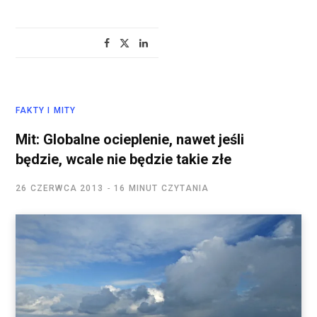
FAKTY I MITY
Mit: Globalne ocieplenie, nawet jeśli
będzie, wcale nie będzie takie złe
26 CZERWCA 2013
16 MINUT CZYTANIA