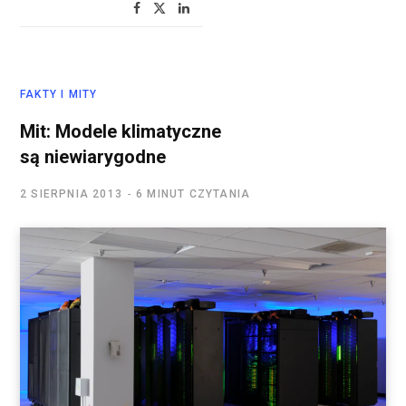
FAKTY I MITY
Mit: Modele klimatyczne
są niewiarygodne
2 SIERPNIA 2013
6 MINUT CZYTANIA