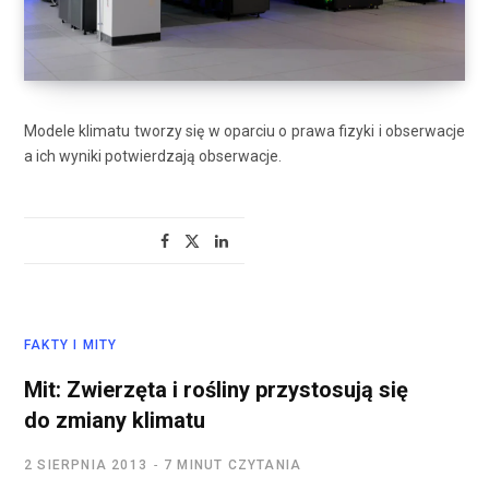
Modele klimatu tworzy się w oparciu o prawa fizyki i obserwacje
a ich wyniki potwierdzają obserwacje.
FAKTY I MITY
Mit: Zwierzęta i rośliny przystosują się
do zmiany klimatu
2 SIERPNIA 2013
7 MINUT CZYTANIA