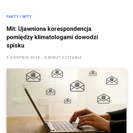
FAKTY I MITY
Mit: Ujawniona korespondencja
pomiędzy klimatologami dowodzi
spisku
5 SIERPNIA 2013
8 MINUT CZYTANIA