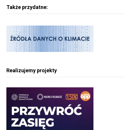
Także przydatne:
Realizujemy projekty