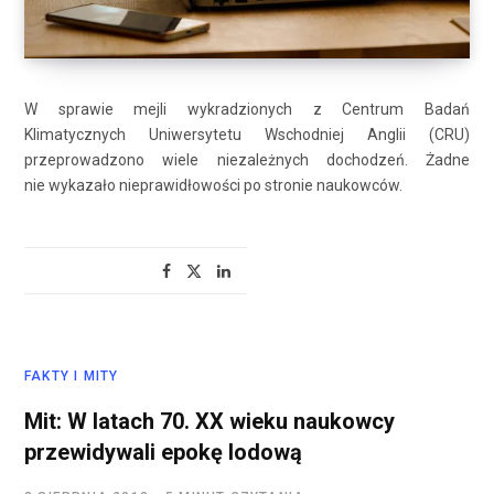
W sprawie mejli wykradzionych z Centrum Badań
Klimatycznych Uniwersytetu Wschodniej Anglii (CRU)
przeprowadzono wiele niezależnych dochodzeń. Żadne
nie wykazało nieprawidłowości po stronie naukowców.
FAKTY I MITY
Mit: W latach 70. XX wieku naukowcy
przewidywali epokę lodową