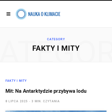
ATEGO
CATEGORY
FAKTY I MITY
FAKTY I MITY
Mit: Na Antarktydzie przybywa lodu
8 LIPCA 2025
3 MIN. CZYTANIA