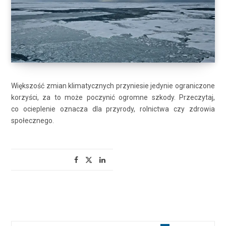
Większość zmian klimatycznych przyniesie jedynie ograniczone
korzyści, za to może poczynić ogromne szkody. Przeczytaj,
co ocieplenie oznacza dla przyrody, rolnictwa czy zdrowia
społecznego.