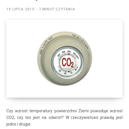
19 LIPCA 2013
7 MINUT CZYTANIA
Czy wzrost temperatury powierzchni Ziemi powoduje wzrost
CO2, czy też jest na odwrót? W rzeczywistości prawdą jest
jedno i drugie.