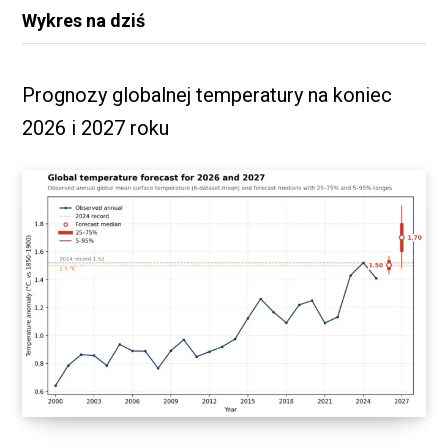
Wykres na dziś
Prognozy globalnej temperatury na koniec
2026 i 2027 roku