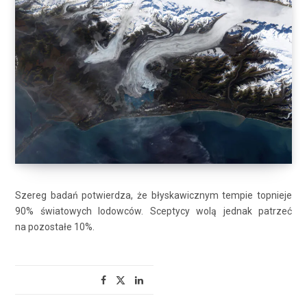
Szereg badań potwierdza, że błyskawicznym tempie topnieje
90% światowych lodowców. Sceptycy wolą jednak patrzeć
na pozostałe 10%.