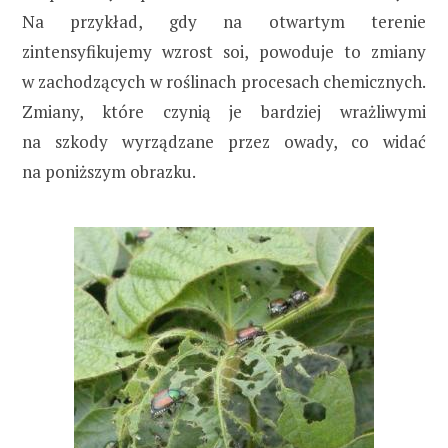
Na przykład, gdy na otwartym terenie
zintensyfikujemy wzrost soi, powoduje to zmiany
w zachodzących w roślinach procesach chemicznych.
Zmiany, które czynią je bardziej wrażliwymi
na szkody wyrządzane przez owady, co widać
na poniższym obrazku.