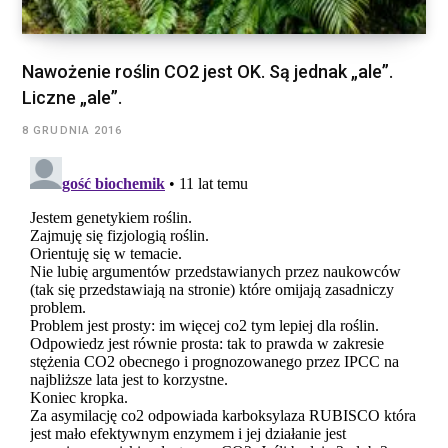
Nawożenie roślin CO2 jest OK. Są jednak „ale”.
Liczne „ale”.
8 GRUDNIA 2016