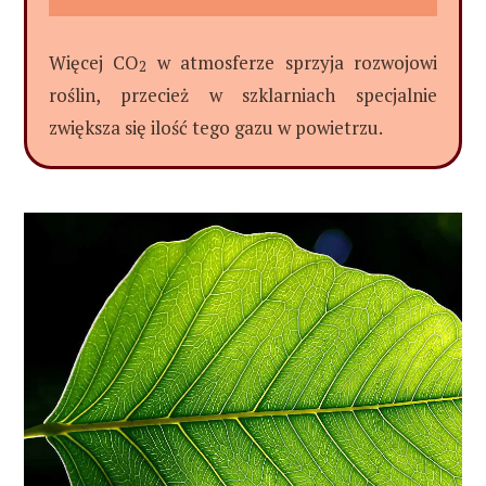
Więcej CO
w atmosferze sprzyja rozwojowi
2
roślin, przecież w szklarniach specjalnie
zwiększa się ilość tego gazu w powietrzu.