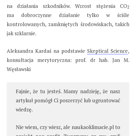
na działania szkodników. Wzrost stężenia CO
2
ma dobroczynne działanie tylko w ściśle
kontrolowanych, zamkniętych środowiskach, takich
jak szklarnie.
Aleksandra Kardaś na podstawie
Skeptical Science
,
konsultacja merytoryczna: prof. dr hab. Jan M.
Węsławski
Fajnie, że tu jesteś. Mamy nadzieję, że nasz
artykuł pomógł Ci poszerzyć lub ugruntować
wiedzę.
Nie wiem, czy wiesz, ale naukaoklimacie.pl to