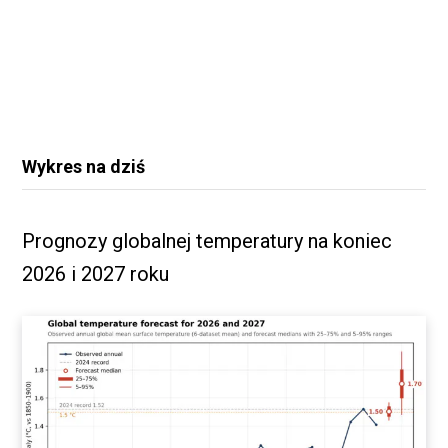
Wykres na dziś
Prognozy globalnej temperatury na koniec
2026 i 2027 roku