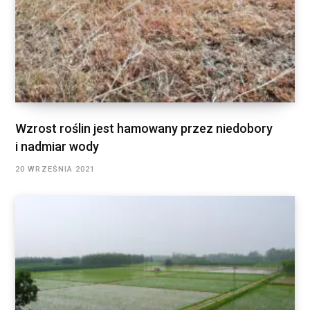
Wzrost roślin jest hamowany przez niedobory
i nadmiar wody
20 WRZEŚNIA 2021