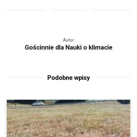
Autor
Gościnnie dla Nauki o klimacie
Podobne wpisy