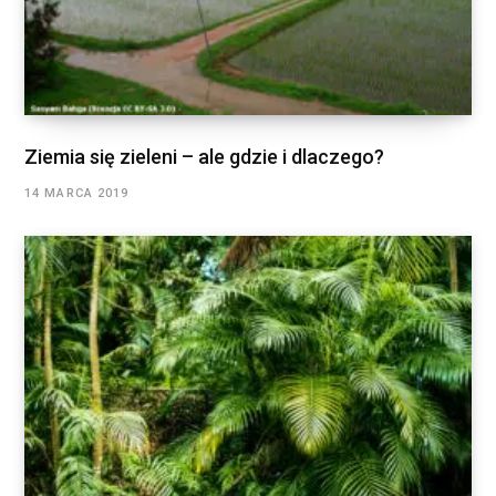
Ziemia się zieleni – ale gdzie i dlaczego?
14 MARCA 2019