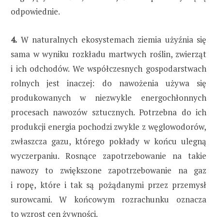
odpowiednie.
4.
W naturalnych ekosystemach ziemia użyźnia się
sama w wyniku rozkładu martwych roślin, zwierząt
i ich odchodów. We współczesnych gospodarstwach
rolnych jest inaczej: do nawożenia używa się
produkowanych w niezwykle energochłonnych
procesach nawozów sztucznych. Potrzebna do ich
produkcji energia pochodzi zwykle z węglowodorów,
zwłaszcza gazu, którego pokłady w końcu ulegną
wyczerpaniu. Rosnące zapotrzebowanie na takie
nawozy to zwiększone zapotrzebowanie na gaz
i ropę, które i tak są pożądanymi przez przemysł
surowcami. W końcowym rozrachunku oznacza
to wzrost cen żywności.