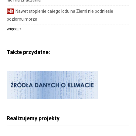
Mit
Nawet stopienie całego lodu na Ziemi nie podniesie
poziomu morza
więcej »
Także przydatne:
Realizujemy projekty