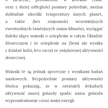
oraz z dużej odległości pomiary pośrednie, można
dokładnie określić temperatury innych planet,
a także (bez znajomości wcześniejszych
ewentualnych tamtejszych zmian klimatu), wyciągać
daleko idące wnioski o ociepleniu w całym Układzie
Słonecznym i że ocieplenie na Ziemi nie wynika
z działań ludzi, lecz raczej ze zwiększonej aktywności
słonecznej.
Wnioski te są jednak sprzeczne z wynikami badań
naukowych. Bezpośrednie pomiary aktywności
Słońca pokazują, że w ostatnich dekadach
aktywność naszej gwiazdy spada: nasza gwiazda
wypromieniowuje coraz mniej energii.