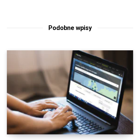
Podobne wpisy