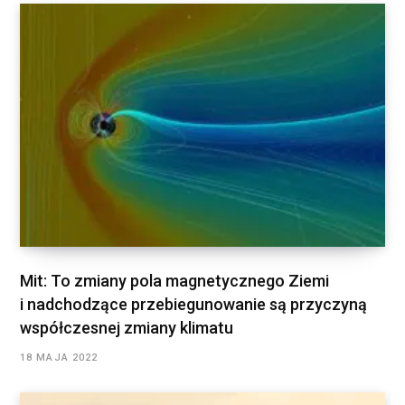
Mit: To zmiany pola magnetycznego Ziemi
i nadchodzące przebiegunowanie są przyczyną
współczesnej zmiany klimatu
18 MAJA 2022