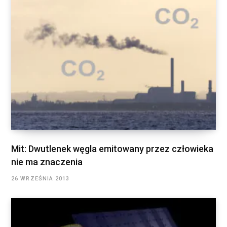
Mit: Dwutlenek węgla emitowany przez człowieka
nie ma znaczenia
26 WRZEŚNIA 2013