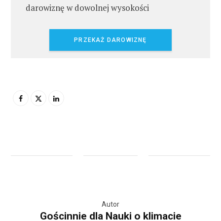
darowiznę w dowolnej wysokości
PRZEKAŻ DAROWIZNĘ
Autor
Gościnnie dla Nauki o klimacie