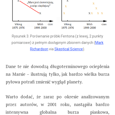
Rysunek 3. Porównanie próbki Fentona (z lewej, 2 punkty
pomiarowe) z pełnym dostępnym zbiorem danych (
Mark
Richardson
via
Skeptical Science
).
Dane te nie dowodzą długoterminowego ocieplenia
na Marsie – ilustrują tylko, jak bardzo wielka burza
pyłowa potrafi zmienić wygląd planety.
Warto dodać, że zaraz po okresie analizowanym
przez autorów, w 2001 roku, nastąpiła bardzo
intensywna globalna burza piaskowa,