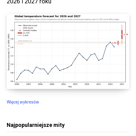
2026 i 2027 roku
Więcej wykresów
Najpopularniejsze mity