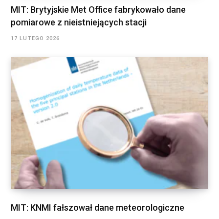
MIT: Brytyjskie Met Office fabrykowało dane
pomiarowe z nieistniejących stacji
17 LUTEGO 2026
MIT: KNMI fałszował dane meteorologiczne