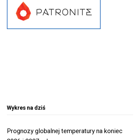
Wykres na dziś
Prognozy globalnej temperatury na koniec