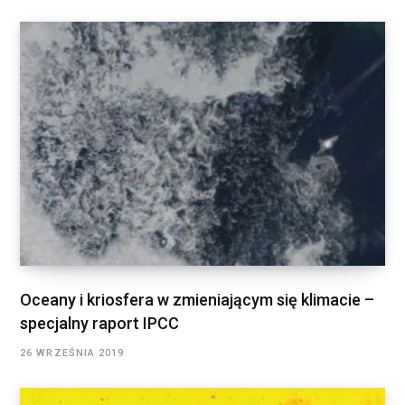
Oceany i kriosfera w zmieniającym się klimacie –
specjalny raport IPCC
26 WRZEŚNIA 2019