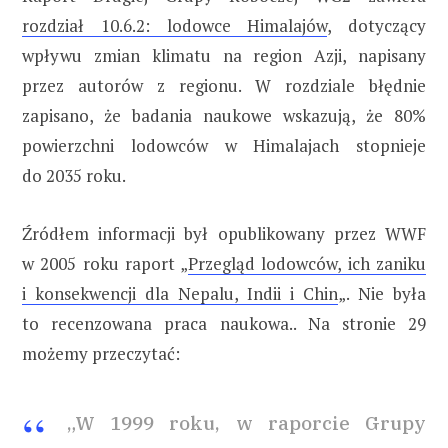
rozdział 10.6.2: lodowce Himalajów
, dotyczący
wpływu zmian klimatu na region Azji, napisany
przez autorów z regionu. W rozdziale błędnie
zapisano, że badania naukowe wskazują, że 80%
powierzchni lodowców w Himalajach stopnieje
do 2035 roku.
Źródłem informacji był opublikowany przez WWF
w 2005 roku raport „
Przegląd lodowców, ich zaniku
i konsekwencji dla Nepalu, Indii i Chin
„. Nie była
to recenzowana praca naukowa.. Na stronie 29
możemy przeczytać:
„W 1999 roku, w raporcie Grupy