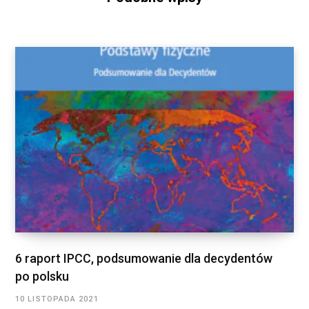
6 raport IPCC, podsumowanie dla decydentów
po polsku
10 LISTOPADA 2021