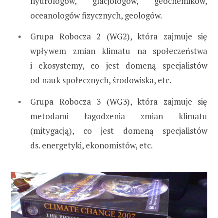
hydrologów, glacjologów, geochemików,
oceanologów fizycznych, geologów.
Grupa Robocza 2 (WG2), która zajmuje się
wpływem zmian klimatu na społeczeństwa
i ekosystemy, co jest domeną specjalistów
od nauk społecznych, środowiska, etc.
Grupa Robocza 3 (WG3), która zajmuje się
metodami łagodzenia zmian klimatu
(mitygacją), co jest domeną specjalistów
ds. energetyki, ekonomistów, etc.