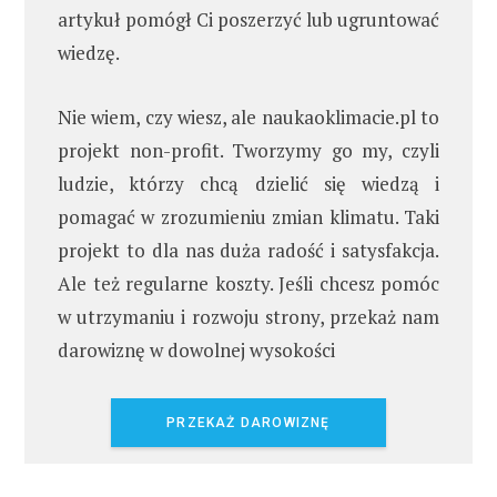
artykuł pomógł Ci poszerzyć lub ugruntować
wiedzę.
Nie wiem, czy wiesz, ale naukaoklimacie.pl to
projekt non-profit. Tworzymy go my, czyli
ludzie, którzy chcą dzielić się wiedzą i
pomagać w zrozumieniu zmian klimatu. Taki
projekt to dla nas duża radość i satysfakcja.
Ale też regularne koszty. Jeśli chcesz pomóc
w utrzymaniu i rozwoju strony, przekaż nam
darowiznę w dowolnej wysokości
PRZEKAŻ DAROWIZNĘ