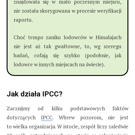
znajdowała się w mało poczesnym miejscu,
nie została skorygowana w procesie weryfikacji
raportu.
Choć tempo zaniku lodowców w Himalajach
nie jest aż tak gwałtowne, to, wg szeregu
badań, cofają się szybko (podobnie, jak
lodowce w innych miejscach na świecie).
Jak działa IPCC?
Zacznijmy od kilku podstawowych faktów
dotyczących
IPCC
. Wbrew pozorom, nie jest
to wielka organizacja. W istocie, zespół liczy zaledwie