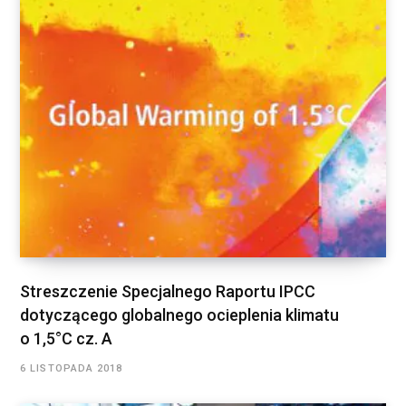
Streszczenie Specjalnego Raportu IPCC
dotyczącego globalnego ocieplenia klimatu
o 1,5°C cz. A
6 LISTOPADA 2018