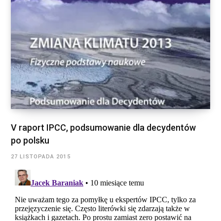
V raport IPCC, podsumowanie dla decydentów
po polsku
27 LISTOPADA 2015