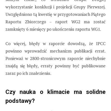
wykorzystanie konkluzji i projekcji Grupy Pierwszej.
Uwzględniono tą kwestię w przygotowaniach Piątego
Raportu Zbiorczego – raport WG2 ma zostać
zamknięty 6 miesięcy po ukończeniu raportu WG1.
Co więcej, błędy w raporcie dowodzą, że IPCC
powinno wprowadzić mechanizm publikacji errat.
Ponieważ w 2800-stronicowym raporcie niechybnie
znajdą się błędy, erraty powinny być publikowane
zaraz po ich znalezieniu.
Czy nauka o klimacie ma solidne
podstawy?