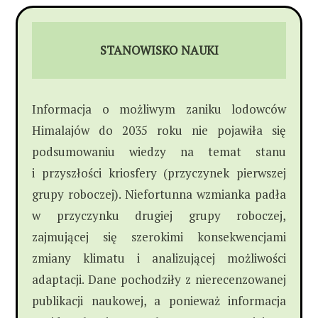
STANOWISKO NAUKI
Informacja o możliwym zaniku lodowców
Himalajów do 2035 roku nie pojawiła się
podsumowaniu wiedzy na temat stanu
i przyszłości kriosfery (przyczynek pierwszej
grupy roboczej). Niefortunna wzmianka padła
w przyczynku drugiej grupy roboczej,
zajmującej się szerokimi konsekwencjami
zmiany klimatu i analizującej możliwości
adaptacji. Dane pochodziły z nierecenzowanej
publikacji naukowej, a ponieważ informacja