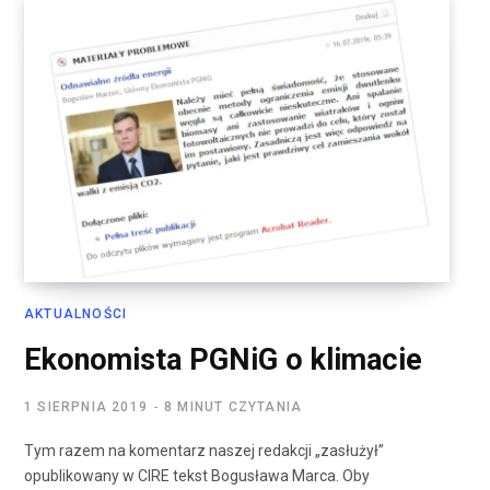
AKTUALNOŚCI
Ekonomista PGNiG o klimacie
1 SIERPNIA 2019
8 MINUT CZYTANIA
Tym razem na komentarz naszej redakcji „zasłużył”
opublikowany w CIRE tekst Bogusława Marca. Oby