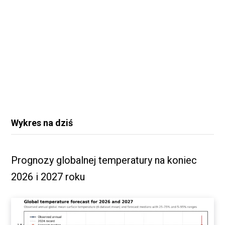
Wykres na dziś
Prognozy globalnej temperatury na koniec
2026 i 2027 roku