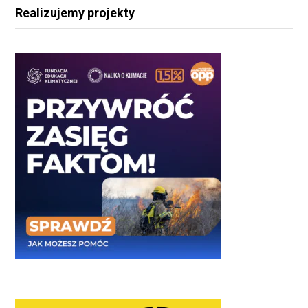
Realizujemy projekty