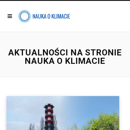
AKTUALNOŚCI NA STRONIE
NAUKA O KLIMACIE