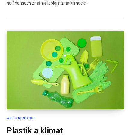
na finansach znał się lepiej niż na klimacie…
AKTUALNOŚCI
Plastik a klimat