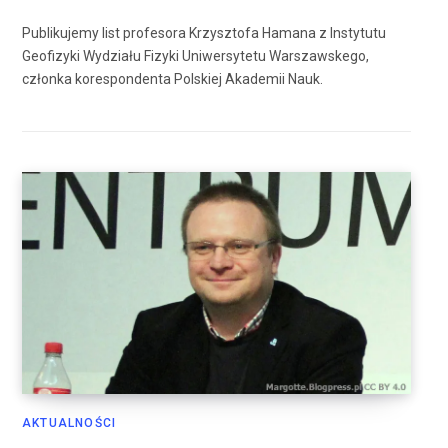
Publikujemy list profesora Krzysztofa Hamana z Instytutu
Geofizyki Wydziału Fizyki Uniwersytetu Warszawskego,
członka korespondenta Polskiej Akademii Nauk.
AKTUALNOŚCI