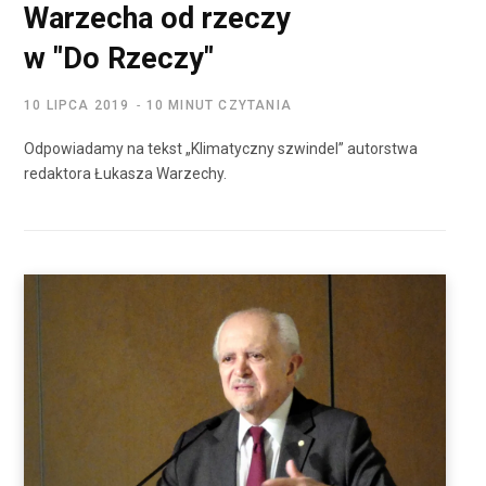
Warzecha od rzeczy
w "Do Rzeczy"
10 LIPCA 2019
10 MINUT CZYTANIA
Odpowiadamy na tekst „Klimatyczny szwindel” autorstwa
redaktora Łukasza Warzechy.