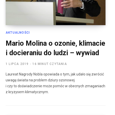
AKTUALNOŚCI
Mario Molina o ozonie, klimacie
i docieraniu do ludzi – wywiad
1 LIPCA 2019
16 MINUT CZYTANIA
Laureat Nagrody Nobla opowiada o tym, jak udało się zwrócić
uwagę świata na problem dziury ozonowej
i czy to doświadczenie może pomóc w obecnych zmaganiach
z kryzysem klimatycznym.