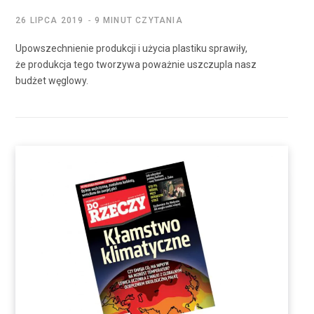
26 LIPCA 2019
9 MINUT CZYTANIA
Upowszechnienie produkcji i użycia plastiku sprawiły,
że produkcja tego tworzywa poważnie uszczupla nasz
budżet węglowy.