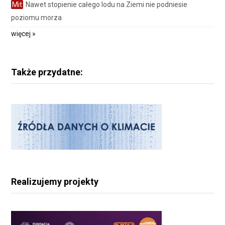
Mit
Nawet stopienie całego lodu na Ziemi nie podniesie
poziomu morza
więcej »
Także przydatne:
Realizujemy projekty