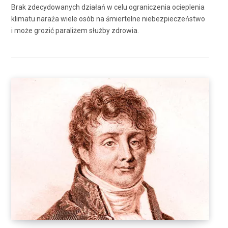
Brak zdecydowanych działań w celu ograniczenia ocieplenia
klimatu naraża wiele osób na śmiertelne niebezpieczeństwo
i może grozić paraliżem służby zdrowia.