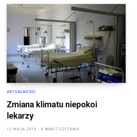
AKTUALNOŚCI
Zmiana klimatu niepokoi
lekarzy
13 MAJA 2019
6 MINUT CZYTANIA