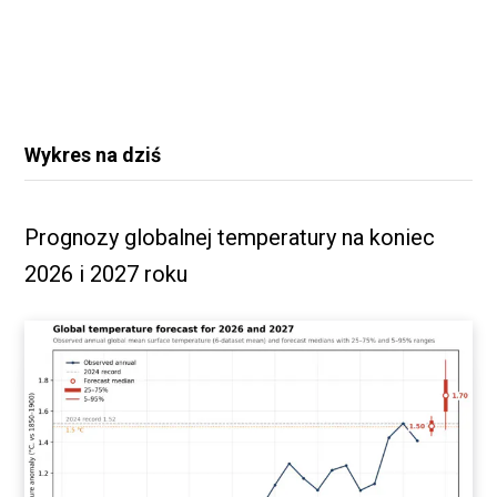
Wykres na dziś
Prognozy globalnej temperatury na koniec
2026 i 2027 roku