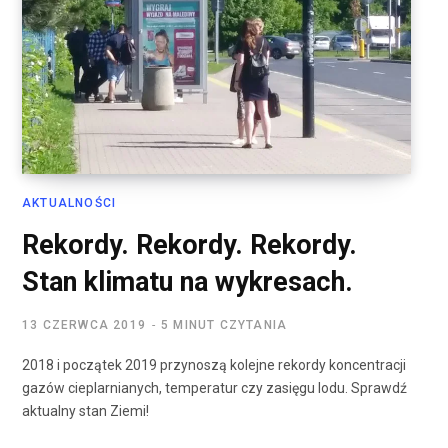
AKTUALNOŚCI
Rekordy. Rekordy. Rekordy.
Stan klimatu na wykresach.
13 CZERWCA 2019
5 MINUT CZYTANIA
2018 i początek 2019 przynoszą kolejne rekordy koncentracji
gazów cieplarnianych, temperatur czy zasięgu lodu. Sprawdź
aktualny stan Ziemi!