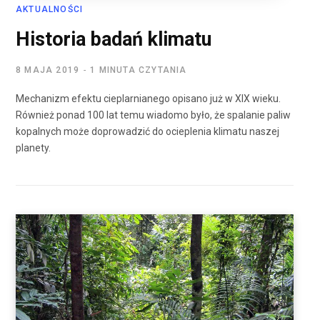
AKTUALNOŚCI
Historia badań klimatu
8 MAJA 2019
1 MINUTA CZYTANIA
Mechanizm efektu cieplarnianego opisano już w XIX wieku.
Również ponad 100 lat temu wiadomo było, że spalanie paliw
kopalnych może doprowadzić do ocieplenia klimatu naszej
planety.