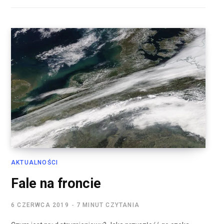
AKTUALNOŚCI
Fale na froncie
6 CZERWCA 2019
7 MINUT CZYTANIA