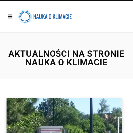
AKTUALNOŚCI NA STRONIE
NAUKA O KLIMACIE