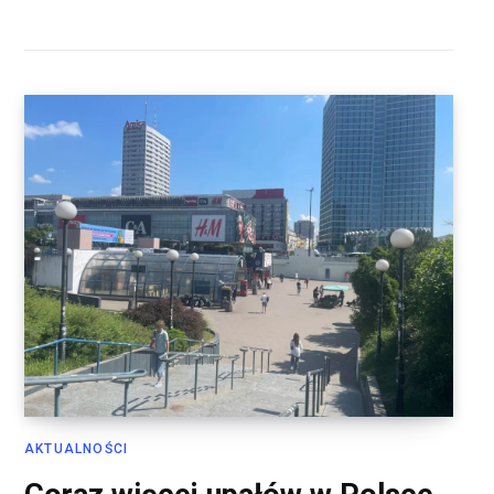
AKTUALNOŚCI