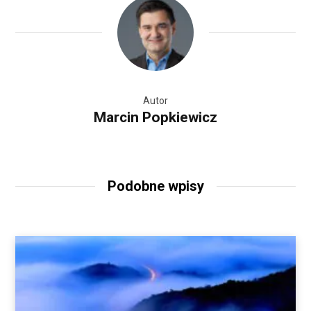
Autor
Marcin Popkiewicz
Podobne wpisy