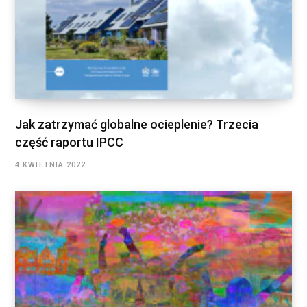
Jak zatrzymać globalne ocieplenie? Trzecia
część raportu IPCC
4 KWIETNIA 2022