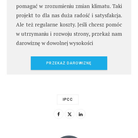
pomagać w zrozumieniu zmian klimatu. Taki
projekt to dla nas duża radość i satysfakcja.
Ale też regularne koszty. Jeśli chcesz pomóc
w utrzymaniu i rozwoju strony, przekaż nam
darowiznę w dowolnej wysokości
PRZEKAŻ DAROWIZNĘ
IPCC