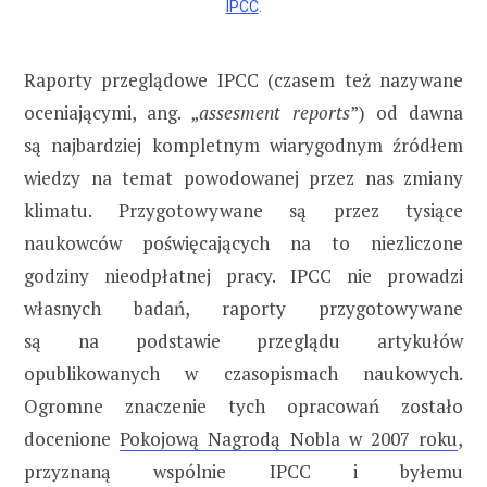
IPCC
.
Raporty przeglądowe IPCC (czasem też nazywane
oceniającymi, ang. „
assesment reports
”) od dawna
są najbardziej kompletnym wiarygodnym źródłem
wiedzy na temat powodowanej przez nas zmiany
klimatu. Przygotowywane są przez tysiące
naukowców poświęcających na to niezliczone
godziny nieodpłatnej pracy. IPCC nie prowadzi
własnych badań, raporty przygotowywane
są na podstawie przeglądu artykułów
opublikowanych w czasopismach naukowych.
Ogromne znaczenie tych opracowań zostało
docenione
Pokojową Nagrodą Nobla w 2007 roku
,
przyznaną wspólnie IPCC i byłemu