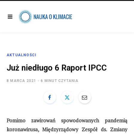
AKTUALNOŚCI
Już niedługo 6 Raport IPCC
8 MARCA 2021
6 MINUT CZYTANIA
Pomimo zawirowań spowodowanych pandemią
koronawirusa, Międzyrządowy Zespół ds. Zmiany