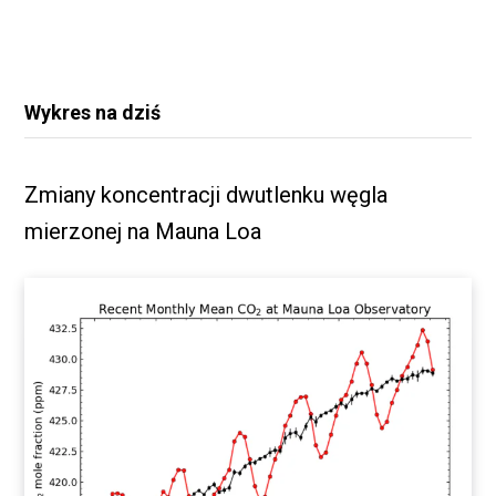
Wykres na dziś
Zmiany koncentracji dwutlenku węgla
mierzonej na Mauna Loa