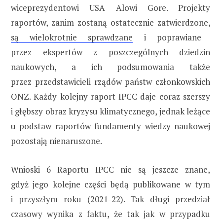
wiceprezydentowi USA Alowi Gore. Projekty
raportów, zanim zostaną ostatecznie zatwierdzone,
są wielokrotnie sprawdzane
i poprawiane
przez ekspertów z poszczególnych dziedzin
naukowych, a ich podsumowania także
przez przedstawicieli rządów państw członkowskich
ONZ. Każdy kolejny raport IPCC daje coraz szerszy
i głębszy obraz kryzysu klimatycznego, jednak leżące
u podstaw raportów fundamenty wiedzy naukowej
pozostają nienaruszone.
Wnioski 6 Raportu IPCC nie są jeszcze znane,
gdyż jego kolejne części będą publikowane w tym
i przyszłym roku (2021-22). Tak długi przedział
czasowy wynika z faktu, że tak jak w przypadku