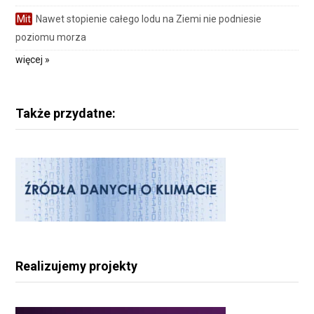
Mit
Nawet stopienie całego lodu na Ziemi nie podniesie
poziomu morza
więcej »
Także przydatne:
Realizujemy projekty