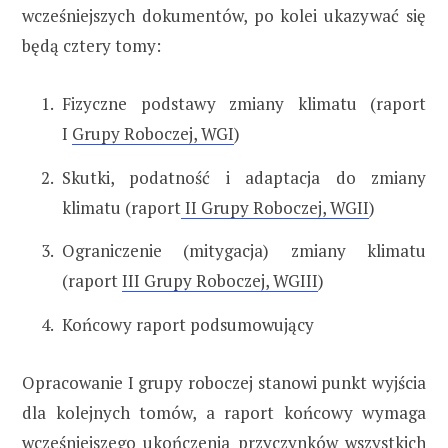
wcześniejszych dokumentów, po kolei ukazywać się
będą cztery tomy:
Fizyczne podstawy zmiany klimatu (raport
I
Grupy Roboczej, WGI
)
Skutki, podatność i adaptacja do zmiany
klimatu (raport
II Grupy Roboczej, WGII
)
Ograniczenie (mitygacja) zmiany klimatu
(raport
III Grupy Roboczej, WGIII
)
Końcowy raport podsumowujący
Opracowanie I grupy roboczej stanowi punkt wyjścia
dla kolejnych tomów, a raport końcowy wymaga
wcześniejszego ukończenia przyczynków wszystkich