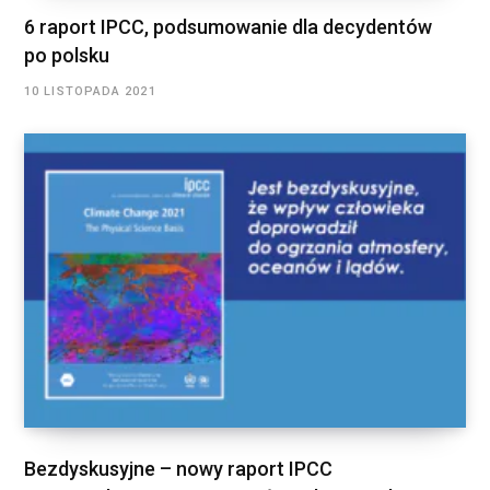
6 raport IPCC, podsumowanie dla decydentów
po polsku
10 LISTOPADA 2021
Bezdyskusyjne – nowy raport IPCC