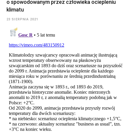
o spowodowanym przez człowieka ociepleniu
klimatu
23 SIERPNIA 2021