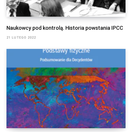
Naukowcy pod kontrolą. Historia powstania IPCC
21 LUTEGO 2022