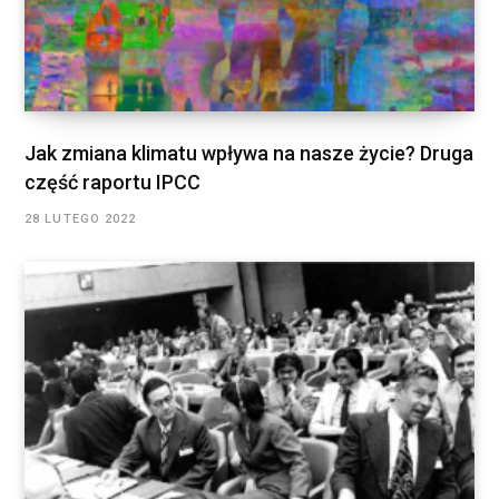
Jak zmiana klimatu wpływa na nasze życie? Druga
część raportu IPCC
28 LUTEGO 2022