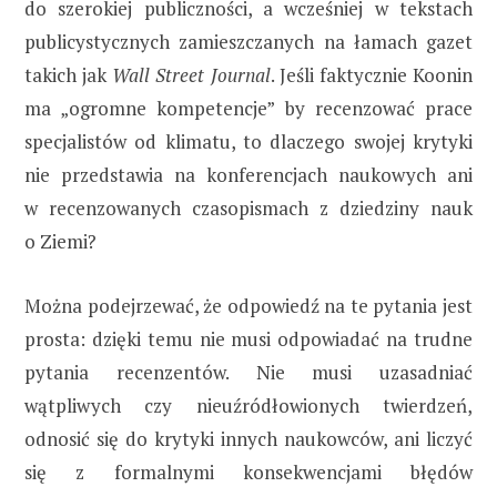
do szerokiej publiczności, a wcześniej w tekstach
publicystycznych zamieszczanych na łamach gazet
takich jak
Wall Street Journal
. Jeśli faktycznie Koonin
ma „ogromne kompetencje” by recenzować prace
specjalistów od klimatu, to dlaczego swojej krytyki
nie przedstawia na konferencjach naukowych ani
w recenzowanych czasopismach z dziedziny nauk
o Ziemi?
Można podejrzewać, że odpowiedź na te pytania jest
prosta: dzięki temu nie musi odpowiadać na trudne
pytania recenzentów. Nie musi uzasadniać
wątpliwych czy nieuźródłowionych twierdzeń,
odnosić się do krytyki innych naukowców, ani liczyć
się z formalnymi konsekwencjami błędów