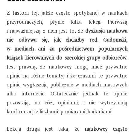
Z historii tej, jakże często spotykanej w naukach
przyrodniczych, płynie kilka lekcji. Pierwszą
i najważniejszą z nich jest to, że
dyskusja naukowa
nie odbywa się, jak chciałby red. Gadomski,
w mediach ani za pośrednictwem popularnych
książek kierowanych do szerokiej grupy odbiorców
.
Jest prawdą, że naukowcy mogą mieć prywatne
opinie na różne tematy, i że czasami te prywatne
opinie wygłaszają publicznie w mediach masowych
albo internecie. Ostatecznie jednak te opinie
pozostają, no cóż, opiniami, i nie wytrzymują
konfrontacji z liczbami, pomiarami, badaniami.
Lekcja druga jest taka, że
naukowcy często