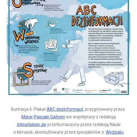
Ilustracja 6: Plakat
ABC dezinformacji
, przygotowany przez
Marie-Pascale Gafinen
we współpracy z redakcją
Klimafakten.de
, przetłumaczony przez redakcję Nauki
o klimacie, skonsultowany przez specjalistów z
Wydziału