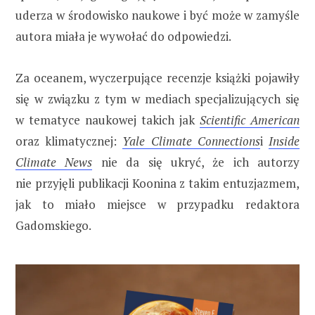
uderza w środowisko naukowe i być może w zamyśle
autora miała je wywołać do odpowiedzi.
Za oceanem, wyczerpujące recenzje książki pojawiły
się w związku z tym w mediach specjalizujących się
w tematyce naukowej takich jak
Scientific American
oraz klimatycznej:
Yale Climate Connections
i
Inside
Climate News
nie da się ukryć, że ich autorzy
nie przyjęli publikacji Koonina z takim entuzjazmem,
jak to miało miejsce w przypadku redaktora
Gadomskiego.