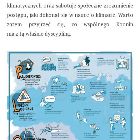
klimatycznych oraz sabotuje społeczne zrozumienie
postępu, jaki dokonał się w nauce o klimacie. Warto
zatem przyjrzeć się, co wspólnego Koonin
ma z tą właśnie dyscypliną.