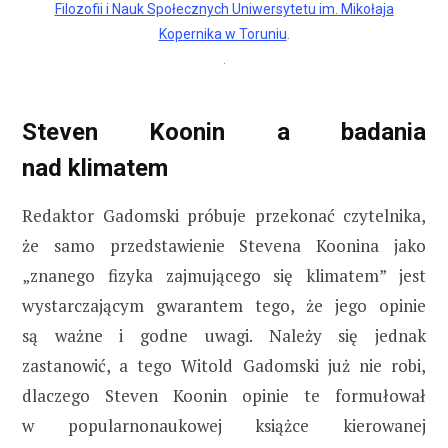
Filozofii i Nauk Społecznych Uniwersytetu im. Mikołaja
Kopernika w Toruniu
.
.
Steven Koonin a badania
nad klimatem
Redaktor Gadomski próbuje przekonać czytelnika,
że samo przedstawienie Stevena Koonina jako
„znanego fizyka zajmującego się klimatem” jest
wystarczającym gwarantem tego, że jego opinie
są ważne i godne uwagi. Należy się jednak
zastanowić, a tego Witold Gadomski już nie robi,
dlaczego Steven Koonin opinie te formułował
w popularnonaukowej książce kierowanej