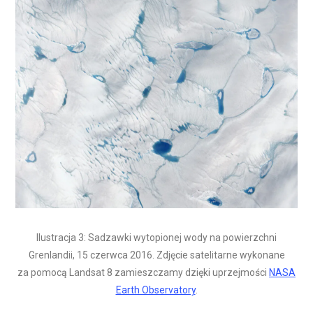
Ilustracja 3: Sadzawki wytopionej wody na powierzchni
Grenlandii, 15 czerwca 2016. Zdjęcie satelitarne wykonane
za pomocą Landsat 8 zamieszczamy dzięki uprzejmości
NASA
Earth Observatory
.