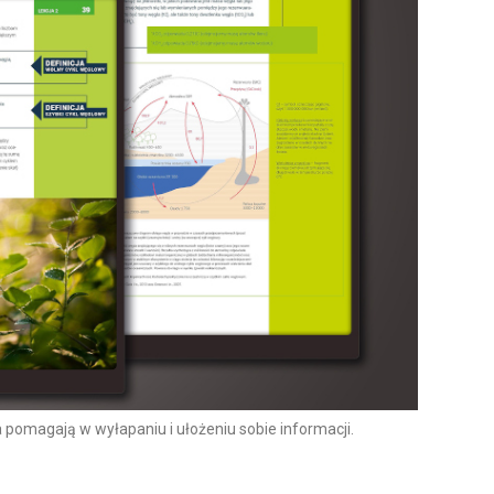
 pomagają w wyłapaniu i ułożeniu sobie informacji.