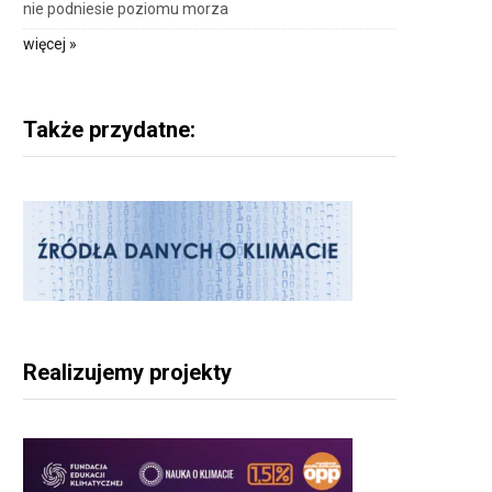
nie podniesie poziomu morza
więcej »
Także przydatne:
Realizujemy projekty