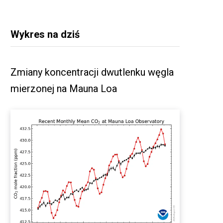
Wykres na dziś
Zmiany koncentracji dwutlenku węgla
mierzonej na Mauna Loa