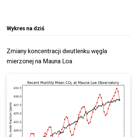
Wykres na dziś
Zmiany koncentracji dwutlenku węgla
mierzonej na Mauna Loa