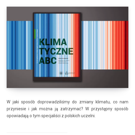
W jaki sposób doprowadziliśmy do zmiany klimatu, co nam
przyniesie i jak można ją zatrzymać? W przystępny sposób
opowiadają o tym specjaliści z polskich uczelni.