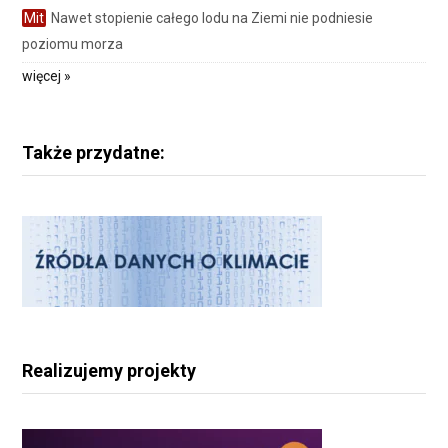
Mit
Nawet stopienie całego lodu na Ziemi nie podniesie
poziomu morza
więcej »
Także przydatne:
Realizujemy projekty