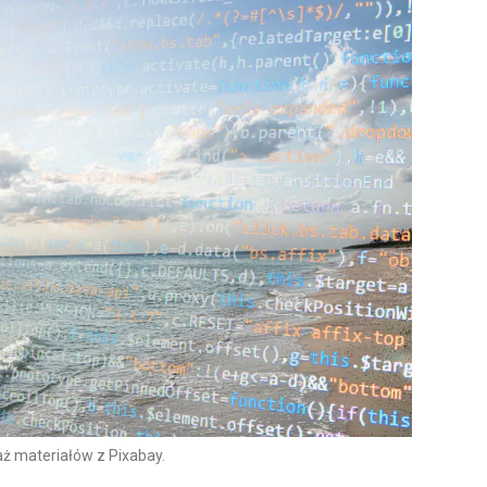
ż materiałów z Pixabay.