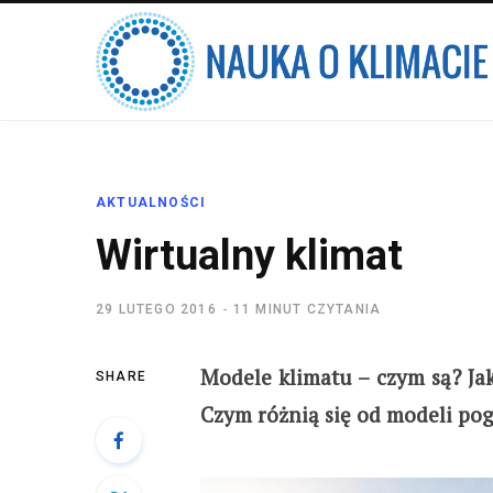
AKTUALNOŚCI
Wirtualny klimat
29 LUTEGO 2016
11 MINUT CZYTANIA
Modele klimatu – czym są? Ja
SHARE
Czym różnią się od modeli po