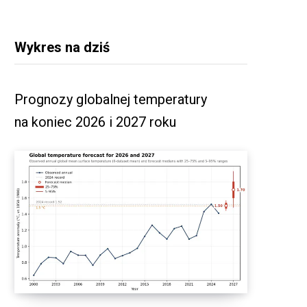
Wykres na dziś
Prognozy globalnej temperatury
na koniec 2026 i 2027 roku