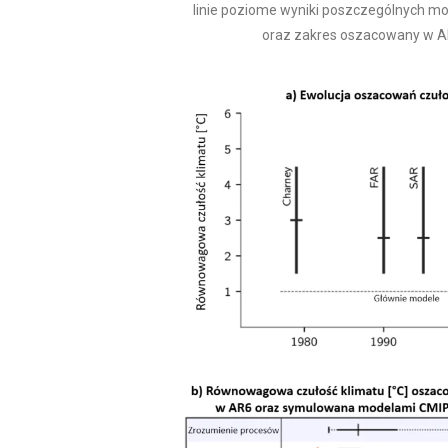
linie poziome wyniki poszczególnych mo
oraz zakres oszacowany w AR