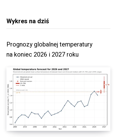
Wykres na dziś
Prognozy globalnej temperatury
na koniec 2026 i 2027 roku