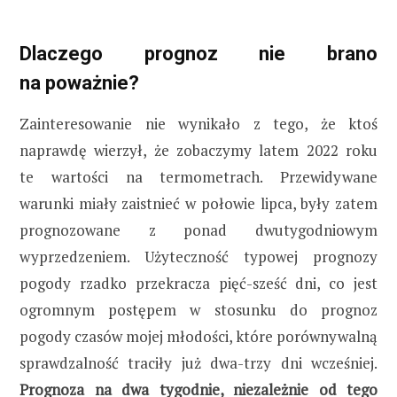
Dlaczego prognoz nie brano
na poważnie?
Zainteresowanie nie wynikało z tego, że ktoś
naprawdę wierzył, że zobaczymy latem 2022 roku
te wartości na termometrach. Przewidywane
warunki miały zaistnieć w połowie lipca, były zatem
prognozowane z ponad dwutygodniowym
wyprzedzeniem. Użyteczność typowej prognozy
pogody rzadko przekracza pięć-sześć dni, co jest
ogromnym postępem w stosunku do prognoz
pogody czasów mojej młodości, które porównywalną
sprawdzalność traciły już dwa-trzy dni wcześniej.
Prognoza na dwa tygodnie, niezależnie od tego