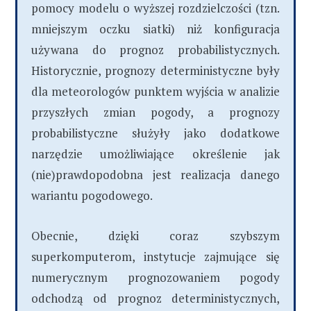
pomocy modelu o wyższej rozdzielczości (tzn.
mniejszym oczku siatki) niż konfiguracja
używana do prognoz probabilistycznych.
Historycznie, prognozy deterministyczne były
dla meteorologów punktem wyjścia w analizie
przyszłych zmian pogody, a prognozy
probabilistyczne służyły jako dodatkowe
narzędzie umożliwiające określenie jak
(nie)prawdopodobna jest realizacja danego
wariantu pogodowego.
Obecnie, dzięki coraz szybszym
superkomputerom, instytucje zajmujące się
numerycznym prognozowaniem pogody
odchodzą od prognoz deterministycznych,