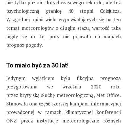
nie tylko poziom dotychczasowego rekordu, ale też
psychologiczną granicę 40 stopni Celsjusza.
W zgodnej opinii wielu wypowiadających się na ten
temat meteorologów o długim stażu, wartość taka
nigdy się do tej pory nie pojawiła na mapach
prognoz pogody.
To miało być za 30 lat!
Jedynym wyjątkiem była fikcyjna prognoza
przygotowana we wrześniu 2020 roku
przez brytyjską służbę meteorologiczną, Met Office.
Stanowiła ona część szerszej kampanii informacyjnej
prowadzonej w ramach klimatycznej konferencji
ONZ przez instytucje meteorologiczne różnych