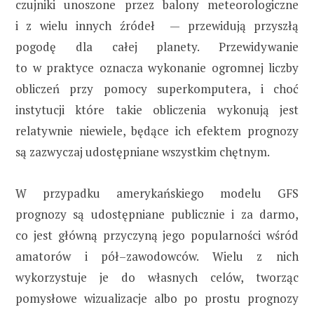
czujniki unoszone przez balony meteorologiczne
i z wielu innych źródeł — przewidują przyszłą
pogodę dla całej planety. Przewidywanie
to w praktyce oznacza wykonanie ogromnej liczby
obliczeń przy pomocy superkomputera, i choć
instytucji które takie obliczenia wykonują jest
relatywnie niewiele, będące ich efektem prognozy
są zazwyczaj udostępniane wszystkim chętnym.
W przypadku amerykańskiego modelu GFS
prognozy są udostępniane publicznie i za darmo,
co jest główną przyczyną jego popularności wśród
amatorów i pół–zawodowców. Wielu z nich
wykorzystuje je do własnych celów, tworząc
pomysłowe wizualizacje albo po prostu prognozy