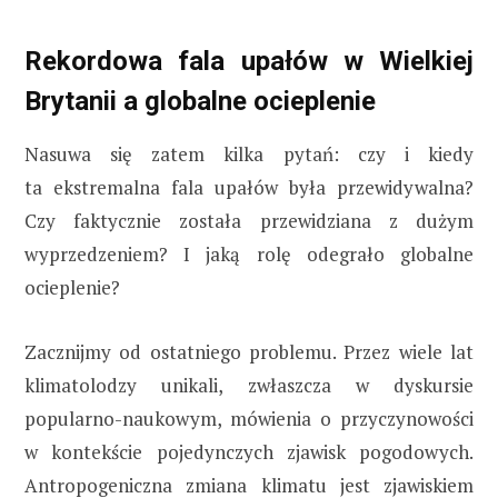
Rekordowa fala upałów w Wielkiej
Brytanii a globalne ocieplenie
Nasuwa się zatem kilka pytań: czy i kiedy
ta ekstremalna fala upałów była przewidywalna?
Czy faktycznie została przewidziana z dużym
wyprzedzeniem? I jaką rolę odegrało globalne
ocieplenie?
Zacznijmy od ostatniego problemu. Przez wiele lat
klimatolodzy unikali, zwłaszcza w dyskursie
popularno-naukowym, mówienia o przyczynowości
w kontekście pojedynczych zjawisk pogodowych.
Antropogeniczna zmiana klimatu jest zjawiskiem