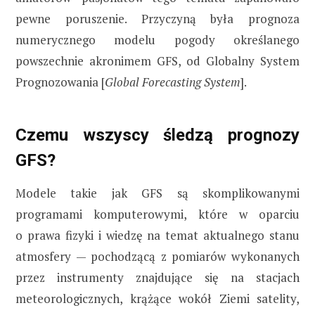
pewne poruszenie. Przyczyną była prognoza
numerycznego modelu pogody określanego
powszechnie akronimem GFS, od Globalny System
Prognozowania [
Global Forecasting System
].
Czemu wszyscy śledzą prognozy
GFS?
Modele takie jak GFS są skomplikowanymi
programami komputerowymi, które w oparciu
o prawa fizyki i wiedzę na temat aktualnego stanu
atmosfery — pochodzącą z pomiarów wykonanych
przez instrumenty znajdujące się na stacjach
meteorologicznych, krążące wokół Ziemi satelity,