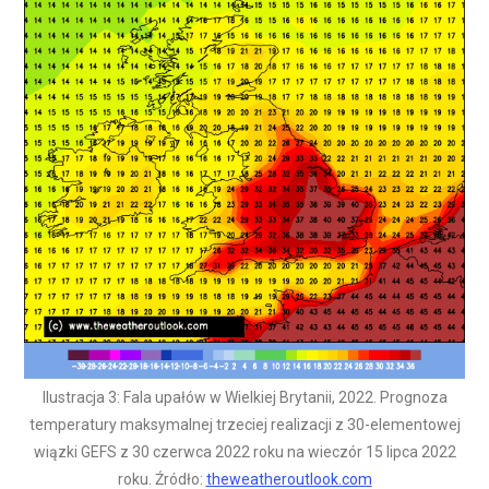
Ilustracja 3: Fala upałów w Wielkiej Brytanii, 2022. Prognoza
temperatury maksymalnej trzeciej realizacji z 30-elementowej
wiązki GEFS z 30 czerwca 2022 roku na wieczór 15 lipca 2022
roku. Źródło:
theweatheroutlook.com