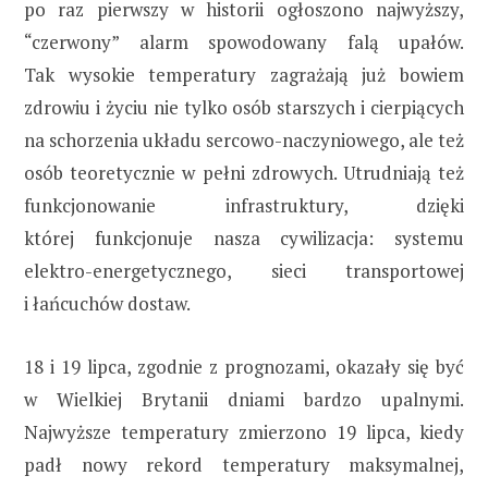
po raz pierwszy w historii ogłoszono najwyższy,
“czerwony” alarm spowodowany falą upałów.
Tak wysokie temperatury zagrażają już bowiem
zdrowiu i życiu nie tylko osób starszych i cierpiących
na schorzenia układu sercowo-naczyniowego, ale też
osób teoretycznie w pełni zdrowych. Utrudniają też
funkcjonowanie infrastruktury, dzięki
której funkcjonuje nasza cywilizacja: systemu
elektro-energetycznego, sieci transportowej
i łańcuchów dostaw.
18 i 19 lipca, zgodnie z prognozami, okazały się być
w Wielkiej Brytanii dniami bardzo upalnymi.
Najwyższe temperatury zmierzono 19 lipca, kiedy
padł nowy rekord temperatury maksymalnej,