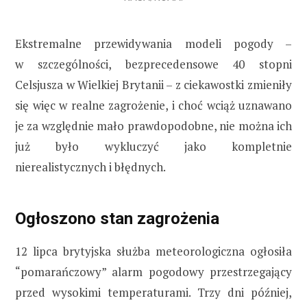
Ekstremalne przewidywania modeli pogody –
w szczególności, bezprecedensowe 40 stopni
Celsjusza w Wielkiej Brytanii – z ciekawostki zmieniły
się więc w realne zagrożenie, i choć wciąż uznawano
je za względnie mało prawdopodobne, nie można ich
już było wykluczyć jako kompletnie
nierealistycznych i błędnych.
Ogłoszono stan zagrożenia
12 lipca brytyjska służba meteorologiczna ogłosiła
“pomarańczowy” alarm pogodowy przestrzegający
przed wysokimi temperaturami. Trzy dni później,