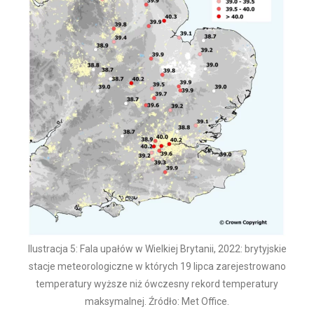
Ilustracja 5: Fala upałów w Wielkiej Brytanii, 2022: brytyjskie
stacje meteorologiczne w których 19 lipca zarejestrowano
temperatury wyższe niż ówczesny rekord temperatury
maksymalnej. Źródło: Met Office.