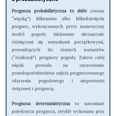
Prognoza probabilistyczna to zbiór
(zwany
“wiązką”) kilkunastu albo kilkudziesięciu
prognoz, wykonywanych przez numeryczny
model pogody inicjowany nieznacznie
różniącymi się warunkami początkowymi,
prowadzących do różnych wariantów
(“realizacji”) prognozy pogody. Zakres całej
wiązki pozwala na oszacowanie
prawdopodobieństwa zajścia prognozowanego
zdarzenia pogodowego i niepewności
związanej z prognozą.
Prognoza deterministyczna
to natomiast
pojedyncza prognoza, zwykle wykonana przy