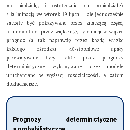
na niedzielę, i ostatecznie na poniedziałek
z kulminacją we wtorek 19 lipca — ale jednocześnie
zaczęły być pokazywane przez znaczącą część,
a momentami przez większość, symulacji w wiązce
prognoz (a tak naprawdę przez każdą wiązkę
każdego ośrodka). 40-stopniowe upały
przewidywane były także przez prognozy
deterministyczne, wykonywane przez modele
uruchamiane w wyższej rozdzielczości, a zatem
dokładniejsze.
Prognozy deterministyczne
a probabilistyczne