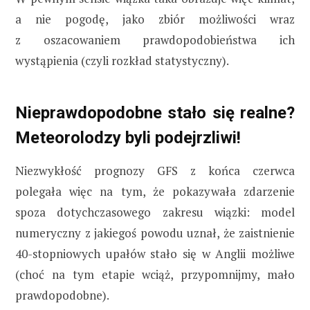
a nie pogodę, jako zbiór możliwości wraz
z oszacowaniem prawdopodobieństwa ich
wystąpienia (czyli rozkład statystyczny).
Nieprawdopodobne stało się realne?
Meteorolodzy byli podejrzliwi!
Niezwykłość prognozy GFS z końca czerwca
polegała więc na tym, że pokazywała zdarzenie
spoza dotychczasowego zakresu wiązki: model
numeryczny z jakiegoś powodu uznał, że zaistnienie
40-stopniowych upałów stało się w Anglii możliwe
(choć na tym etapie wciąż, przypomnijmy, mało
prawdopodobne).