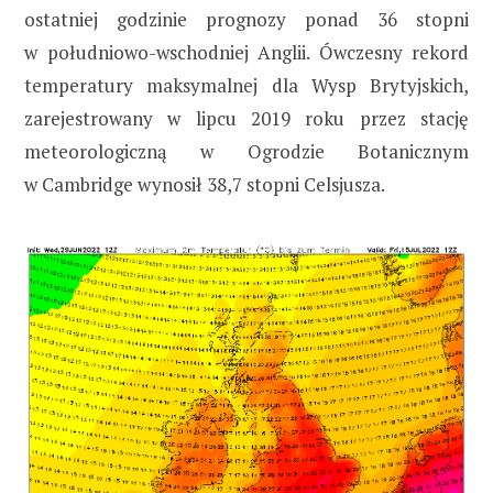
ostatniej godzinie prognozy ponad 36 stopni
w południowo-wschodniej Anglii. Ówczesny rekord
temperatury maksymalnej dla Wysp Brytyjskich,
zarejestrowany w lipcu 2019 roku przez stację
meteorologiczną w Ogrodzie Botanicznym
w Cambridge wynosił 38,7 stopni Celsjusza.