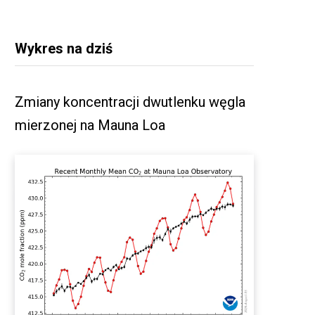
Wykres na dziś
Zmiany koncentracji dwutlenku węgla
mierzonej na Mauna Loa