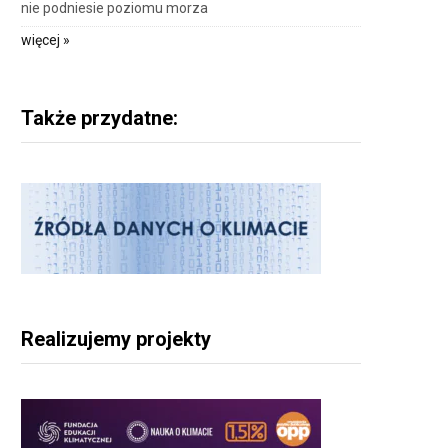
nie podniesie poziomu morza
więcej »
Także przydatne:
Realizujemy projekty