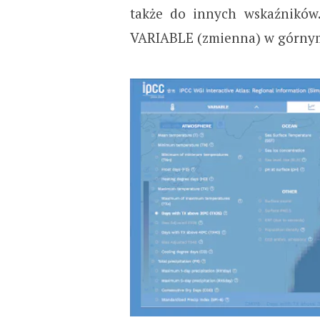
także do innych wskaźników. 
VARIABLE (zmienna) w górnym 