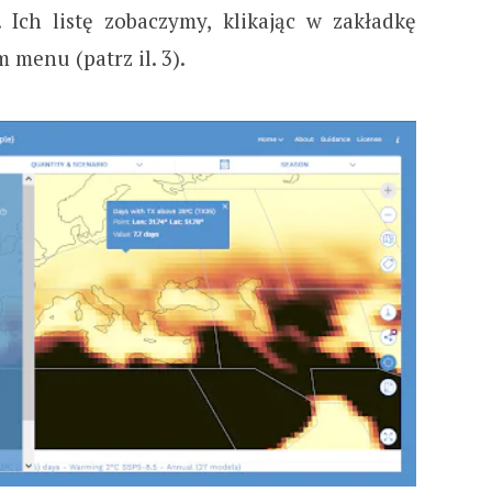
Ich listę zobaczymy, klikając w zakładkę
menu (patrz il. 3).