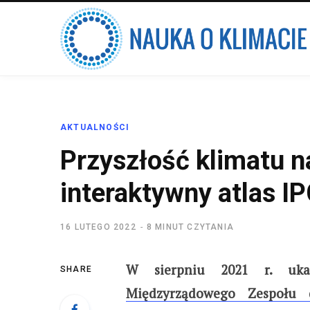
AKTUALNOŚCI
Przyszłość klimatu 
interaktywny atlas I
16 LUTEGO 2022
8 MINUT CZYTANIA
W sierpniu 2021 r. uk
SHARE
Międzyrządowego Zespołu 