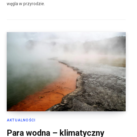
węgla w przyrodzie.
AKTUALNOŚCI
Para wodna – klimatyczny