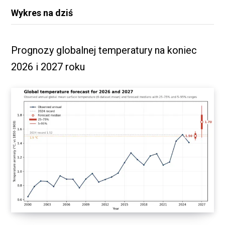
Wykres na dziś
Prognozy globalnej temperatury na koniec
2026 i 2027 roku