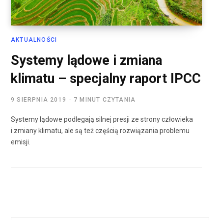
AKTUALNOŚCI
Systemy lądowe i zmiana
klimatu – specjalny raport IPCC
9 SIERPNIA 2019
7 MINUT CZYTANIA
Systemy lądowe podlegają silnej presji ze strony człowieka
i zmiany klimatu, ale są też częścią rozwiązania problemu
emisji.