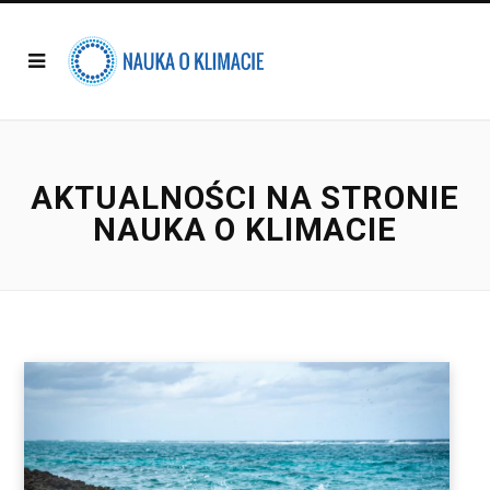
AKTUALNOŚCI NA STRONIE
NAUKA O KLIMACIE