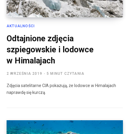
AKTUALNOŚCI
Odtajnione zdjęcia
szpiegowskie i lodowce
w Himalajach
2 WRZEŚNIA 2019
5 MINUT CZYTANIA
Zdjęcia satelitarne CIA pokazują, że lodowce w Himalajach
naprawdę się kurczą.