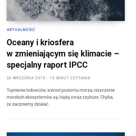
AKTUALNOŚCI
Oceany i kriosfera
w zmieniającym się klimacie –
specjalny raport IPCC
26 WRZEŚNIA 2019
10 MINUT CZYTANIA
Topnienie lodowców, wzrost poziomu morza, niszczenie
morskich ekosystemów są i będą coraz szybsze. Chyba,
że zaczniemy działać.