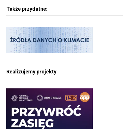
Także przydatne:
Realizujemy projekty