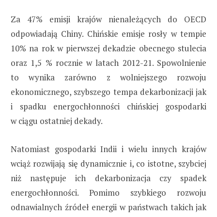
Za 47% emisji krajów nienależących do OECD
odpowiadają Chiny. Chińskie emisje rosły w tempie
10% na rok w pierwszej dekadzie obecnego stulecia
oraz 1,5 % rocznie w latach 2012-21. Spowolnienie
to wynika zarówno z wolniejszego rozwoju
ekonomicznego, szybszego tempa dekarbonizacji jak
i spadku energochłonności chińskiej gospodarki
w ciągu ostatniej dekady.
Natomiast gospodarki Indii i wielu innych krajów
wciąż rozwijają się dynamicznie i, co istotne, szybciej
niż następuje ich dekarbonizacja czy spadek
energochłonności. Pomimo szybkiego rozwoju
odnawialnych źródeł energii w państwach takich jak