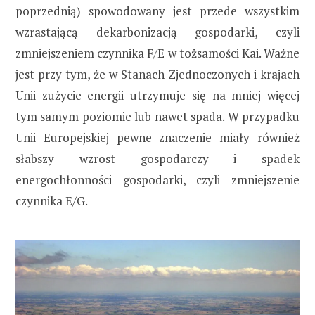
poprzednią) spowodowany jest przede wszystkim
wzrastającą dekarbonizacją gospodarki, czyli
zmniejszeniem czynnika F/E w tożsamości Kai. Ważne
jest przy tym, że w Stanach Zjednoczonych i krajach
Unii zużycie energii utrzymuje się na mniej więcej
tym samym poziomie lub nawet spada. W przypadku
Unii Europejskiej pewne znaczenie miały również
słabszy wzrost gospodarczy i spadek
energochłonności gospodarki, czyli zmniejszenie
czynnika E/G.