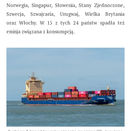
Norwegia, Singapur, Słowenia, Stany Zjednoczone,
Szwecja, Szwajcaria, Urugwaj, Wielka Brytania
oraz Włochy. W 15 z tych 24 państw spadła też
emisja związana z konsumpcją.