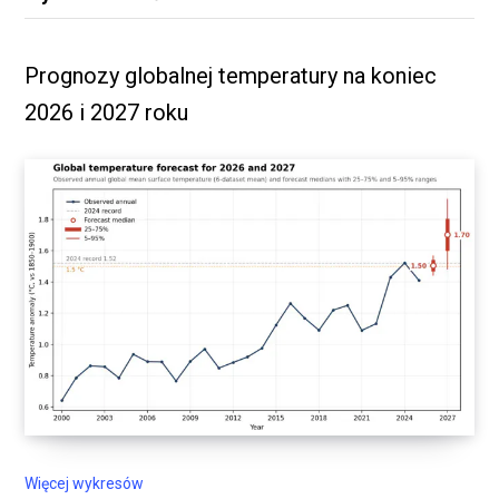
Prognozy globalnej temperatury na koniec
2026 i 2027 roku
Więcej wykresów