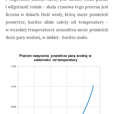
i wilgotność rośnie – skala czasowa tego procesu jest
liczona w dniach. Ilość wody, którą może pomieścić
powietrze, bardzo silnie zależy od temperatury –
w wysokiej temperaturze atmosfera może pomieścić
dużo pary wodnej, w niskiej – bardzo mało.