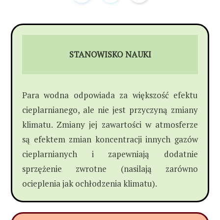
STANOWISKO NAUKI
Para wodna odpowiada za większość efektu
cieplarnianego, ale nie jest przyczyną zmiany
klimatu. Zmiany jej zawartości w atmosferze
są efektem zmian koncentracji innych gazów
cieplarnianych i zapewniają dodatnie
sprzężenie zwrotne (nasilają zarówno
ocieplenia jak ochłodzenia klimatu).