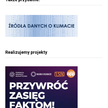
Realizujemy projekty