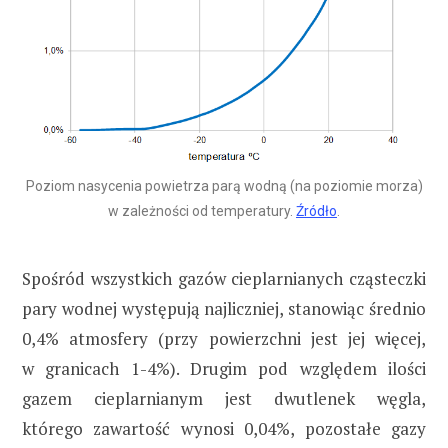
Poziom nasycenia powietrza parą wodną (na poziomie morza)
w zależności od temperatury.
Źródło
.
Spośród wszystkich gazów cieplarnianych cząsteczki
pary wodnej występują najliczniej, stanowiąc średnio
0,4% atmosfery (przy powierzchni jest jej więcej,
w granicach 1-4%). Drugim pod względem ilości
gazem cieplarnianym jest dwutlenek węgla,
którego zawartość wynosi 0,04%, pozostałe gazy