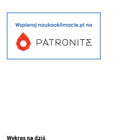
Wykres na dziś