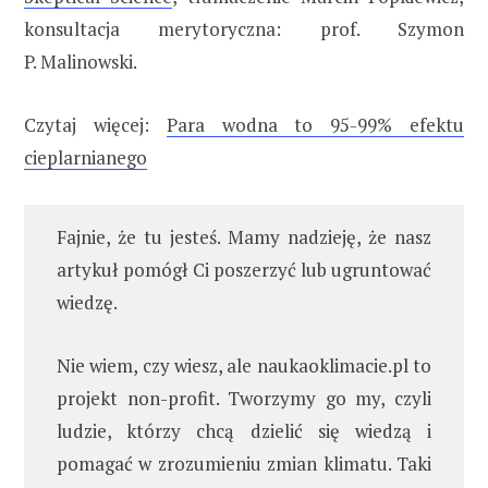
konsultacja merytoryczna: prof. Szymon
P. Malinowski.
Czytaj więcej:
Para wodna to 95-99% efektu
cieplarnianego
Fajnie, że tu jesteś. Mamy nadzieję, że nasz
artykuł pomógł Ci poszerzyć lub ugruntować
wiedzę.
Nie wiem, czy wiesz, ale naukaoklimacie.pl to
projekt non-profit. Tworzymy go my, czyli
ludzie, którzy chcą dzielić się wiedzą i
pomagać w zrozumieniu zmian klimatu. Taki