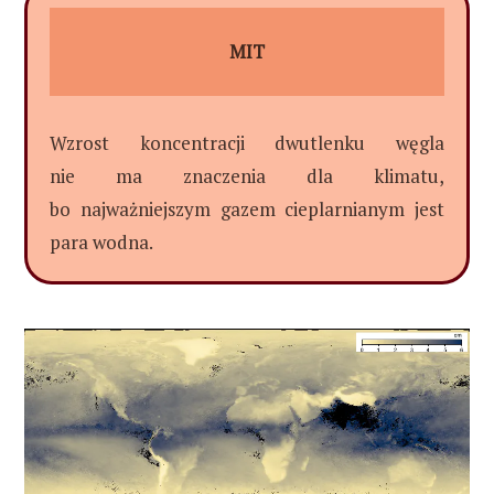
MIT
Wzrost koncentracji dwutlenku węgla
nie ma znaczenia dla klimatu,
bo najważniejszym gazem cieplarnianym jest
para wodna.