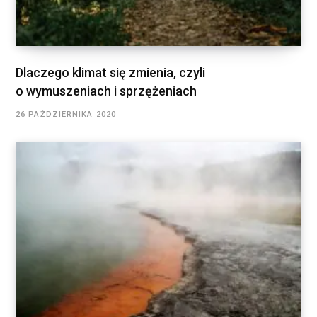
Dlaczego klimat się zmienia, czyli
o wymuszeniach i sprzężeniach
26 PAŹDZIERNIKA 2020