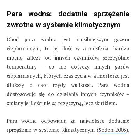
Para wodna: dodatnie sprzężenie
zwrotne w systemie klimatycznym
Choć para wodna jest najsilniejszym gazem
cieplarnianym, to jej ilość w atmosferze bardzo
mocno zależy od innych czynników, szczególnie
temperatury – co nie dotyczy innych gazów
cieplarnianych, których czas życia w atmosferze jest
dłuższy o całe rzędy wielkości. Para wodna
dostosowuje się do działania innych czynników –
zmiany jej ilości nie są przyczyną, lecz skutkiem.
Para wodna odpowiada za największe dodatnie
sprzężenie w systemie klimatycznym (
Soden 2005
).