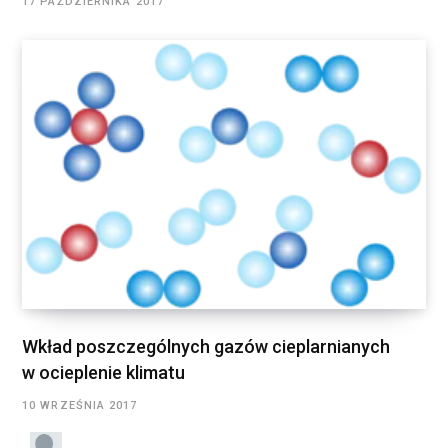
17 PAŹDZIERNIKA 2017
Wkład poszczególnych gazów cieplarnianych
w ocieplenie klimatu
10 WRZEŚNIA 2017