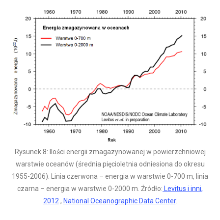
Rysunek 8: Ilości energii zmagazynowanej w powierzchniowej
warstwie oceanów (średnia pięcioletnia odniesiona do okresu
1955-2006). Linia czerwona – energia w warstwie 0-700 m, linia
czarna – energia w warstwie 0-2000 m. Źródło:
Levitus i inni,
2012
,
National Oceanographic Data Center
.