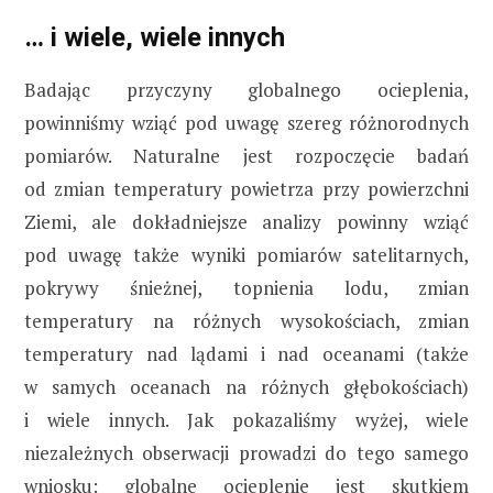
… i wiele, wiele innych
Badając przyczyny globalnego ocieplenia,
powinniśmy wziąć pod uwagę szereg różnorodnych
pomiarów. Naturalne jest rozpoczęcie badań
od zmian temperatury powietrza przy powierzchni
Ziemi, ale dokładniejsze analizy powinny wziąć
pod uwagę także wyniki pomiarów satelitarnych,
pokrywy śnieżnej, topnienia lodu, zmian
temperatury na różnych wysokościach, zmian
temperatury nad lądami i nad oceanami (także
w samych oceanach na różnych głębokościach)
i wiele innych. Jak pokazaliśmy wyżej, wiele
niezależnych obserwacji prowadzi do tego samego
wniosku: globalne ocieplenie jest skutkiem