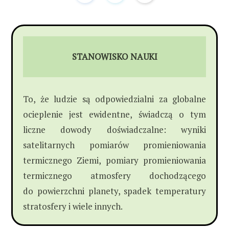
STANOWISKO NAUKI
To, że ludzie są odpowiedzialni za globalne
ocieplenie jest ewidentne, świadczą o tym
liczne dowody doświadczalne: wyniki
satelitarnych pomiarów promieniowania
termicznego Ziemi, pomiary promieniowania
termicznego atmosfery dochodzącego
do powierzchni planety, spadek temperatury
stratosfery i wiele innych.