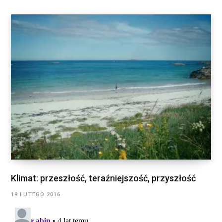
Klimat: przeszłość, teraźniejszość, przyszłość
19 LUTEGO 2016