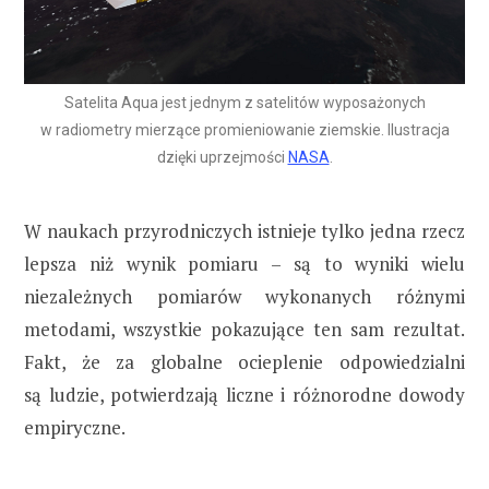
Satelita Aqua jest jednym z satelitów wyposażonych
w radiometry mierzące promieniowanie ziemskie. Ilustracja
dzięki uprzejmości
NASA
.
W naukach przyrodniczych istnieje tylko jedna rzecz
lepsza niż wynik pomiaru – są to wyniki wielu
niezależnych pomiarów wykonanych różnymi
metodami, wszystkie pokazujące ten sam rezultat.
Fakt, że za globalne ocieplenie odpowiedzialni
są ludzie, potwierdzają liczne i różnorodne dowody
empiryczne.