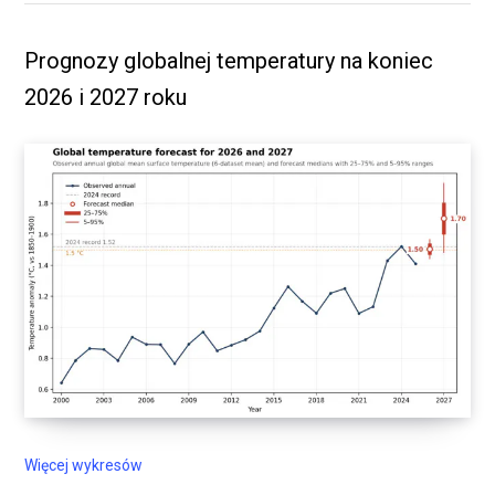
Prognozy globalnej temperatury na koniec
2026 i 2027 roku
Więcej wykresów