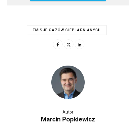
EMISJE GAZÓW CIEPLARNIANYCH
Autor
Marcin Popkiewicz