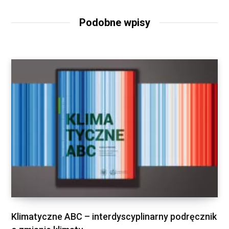
Podobne wpisy
Klimatyczne ABC – interdyscyplinarny podręcznik