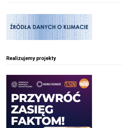
Realizujemy projekty