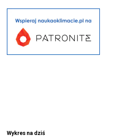
Wykres na dziś