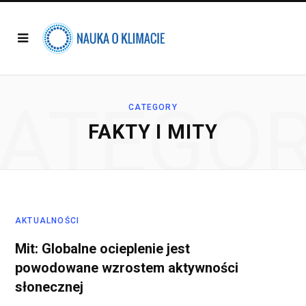
ATEGO
CATEGORY
FAKTY I MITY
AKTUALNOŚCI
Mit: Globalne ocieplenie jest
powodowane wzrostem aktywności
słonecznej