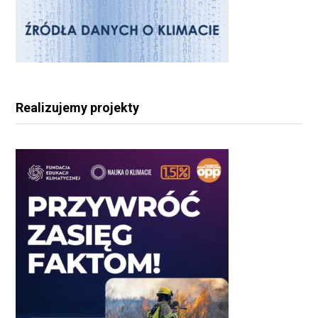
Realizujemy projekty