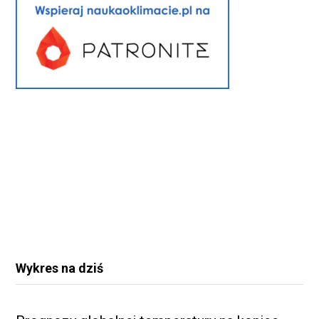
Wykres na dziś