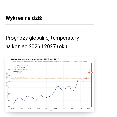
Wykres na dziś
Prognozy globalnej temperatury
na koniec 2026 i 2027 roku