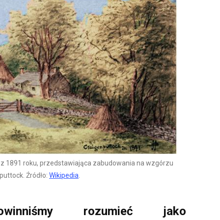
 z 1891 roku, przedstawiająca zabudowania na wzgórzu
puttock. Źródło:
Wikipedia
.
winniśmy rozumieć jako