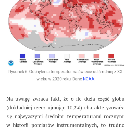
Rysunek 6. Odchylenia temperatur na świecie od średniej z XX
wieku w 2020 roku. Dane
NOAA
Na uwagę zwraca fakt, że o ile duża część globu
(dokładniej rzecz ujmując 10,2%) charakteryzowała
się najwyższymi średnimi temperaturami rocznymi
w historii pomiarów instrumentalnych, to trudno