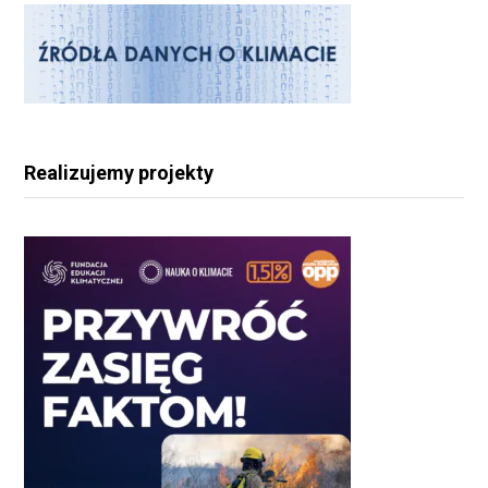
Realizujemy projekty