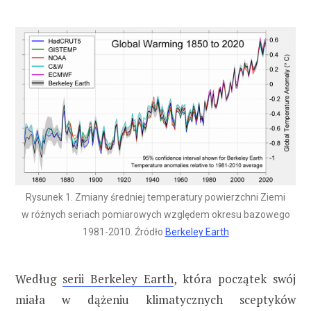
Rysunek 1. Zmiany średniej temperatury powierzchni Ziemi
w różnych seriach pomiarowych względem okresu bazowego
1981-2010. Źródło
Berkeley Earth
Według
serii Berkeley Earth
, która początek swój
miała w dążeniu klimatycznych sceptyków