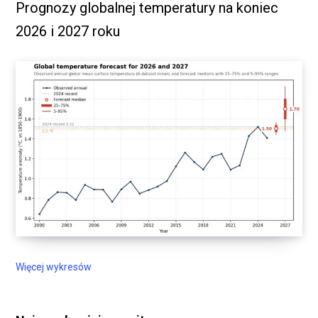
Prognozy globalnej temperatury na koniec
2026 i 2027 roku
Więcej wykresów