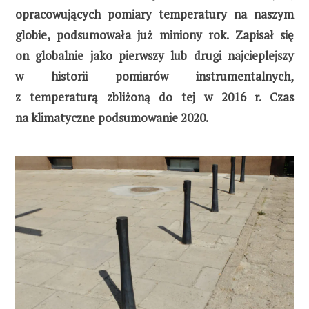
opracowujących pomiary temperatury na naszym
globie, podsumowała już miniony rok. Zapisał się
on globalnie jako pierwszy lub drugi najcieplejszy
w historii pomiarów instrumentalnych,
z temperaturą zbliżoną do tej w 2016 r. Czas
na klimatyczne podsumowanie 2020.