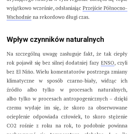
wyjątkowo wcześnie, odsłaniając
Przejście Północno-
Wschodnie
na rekordowo długi czas.
Wpływ czynników naturalnych
Na szczególną uwagę zasługuje fakt, że tak ciepły
rok pojawił się bez silnej dodatniej fazy
ENSO
, czyli
bez El Niño. Wielu komentatorów postrzega zmiany
klimatyczne w sposób czarno-biały, widząc ich
źródło albo tylko w procesach naturalnych,
albo tylko w procesach antropogenicznych – dzięki
czemu wydaje im się, że skoro za obserwowane
ocieplenie odpowiada człowiek, to skoro stężenie
CO2 rośnie z roku na rok, to podobnie powinna