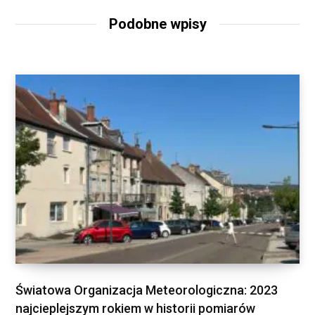
Podobne wpisy
Światowa Organizacja Meteorologiczna: 2023
najcieplejszym rokiem w historii pomiarów