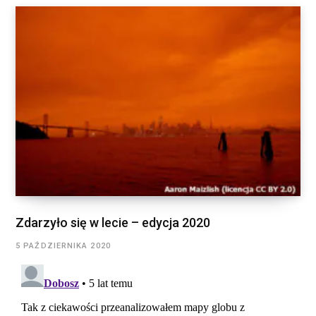
Zdarzyło się w lecie – edycja 2020
5 PAŹDZIERNIKA 2020