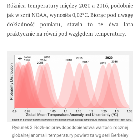
Różnica temperatury między 2020 a 2016, podobnie
jak w serii NOAA, wynosiła 0,02°C. Biorąc pod uwagę
dokładność pomiaru, stawia to te dwa lata
praktycznie na równi pod względem temperatury.
Rysunek 3. Rozkład prawdopodobieństwa wartości rocznej
globalnej anomalii temperatury powietrza wg serii Berkeley