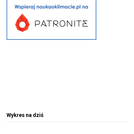
Wykres na dziś