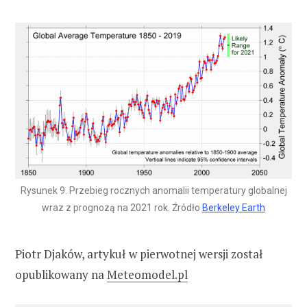
Rysunek 9. Przebieg rocznych anomalii temperatury globalnej
wraz z prognozą na 2021 rok. Źródło
Berkeley Earth
Piotr Djaków, artykuł w pierwotnej wersji został
opublikowany na
Meteomodel.pl