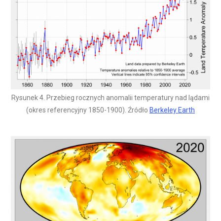
Rysunek 4. Przebieg rocznych anomalii temperatury nad lądami
(okres referencyjny 1850-1900). Źródło
Berkeley Earth