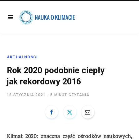
AKTUALNOŚCI
Rok 2020 podobnie ciepły
jak rekordowy 2016
18 STYCZNIA 2021
5 MINUT CZYTANIA
Klimat 2020: znaczna część ośrodków naukowych,