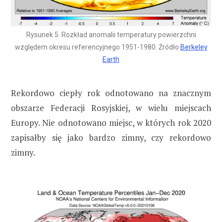
Rysunek 5. Rozkład anomalii temperatury powierzchni
względem okresu referencyjnego 1951-1980. Źródło
Berkeley
Earth
Rekordowo ciepły rok odnotowano na znacznym
obszarze Federacji Rosyjskiej, w wielu miejscach
Europy. Nie odnotowano miejsc, w których rok 2020
zapisałby się jako bardzo zimny, czy rekordowo
zimny.