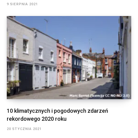
9 SIERPNIA 2021
10 klimatycznych i pogodowych zdarzeń
rekordowego 2020 roku
20 STYCZNIA 2021