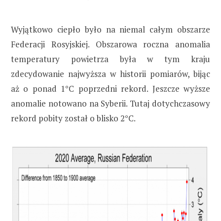
Wyjątkowo ciepło było na niemal całym obszarze
Federacji Rosyjskiej. Obszarowa roczna anomalia
temperatury powietrza była w tym kraju
zdecydowanie najwyższa w historii pomiarów, bijąc
aż o ponad 1°C poprzedni rekord. Jeszcze wyższe
anomalie notowano na Syberii. Tutaj dotychczasowy
rekord pobity został o blisko 2°C.