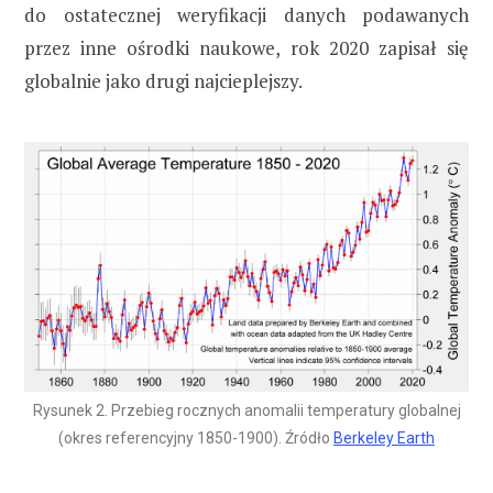
do ostatecznej weryfikacji danych podawanych
przez inne ośrodki naukowe, rok 2020 zapisał się
globalnie jako drugi najcieplejszy.
Rysunek 2. Przebieg rocznych anomalii temperatury globalnej
(okres referencyjny 1850-1900). Źródło
Berkeley Earth