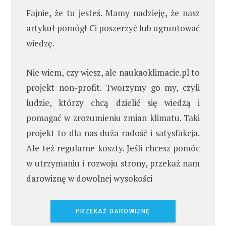
Fajnie, że tu jesteś. Mamy nadzieję, że nasz
artykuł pomógł Ci poszerzyć lub ugruntować
wiedzę.
Nie wiem, czy wiesz, ale naukaoklimacie.pl to
projekt non-profit. Tworzymy go my, czyli
ludzie, którzy chcą dzielić się wiedzą i
pomagać w zrozumieniu zmian klimatu. Taki
projekt to dla nas duża radość i satysfakcja.
Ale też regularne koszty. Jeśli chcesz pomóc
w utrzymaniu i rozwoju strony, przekaż nam
darowiznę w dowolnej wysokości
PRZEKAŻ DAROWIZNĘ