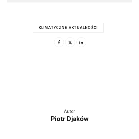
KLIMATYCZNE AKTUALNOŚCI
Autor
Piotr Djaków