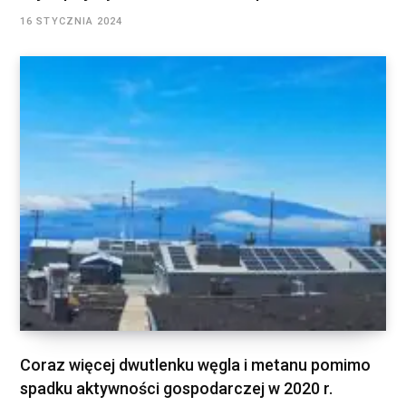
16 STYCZNIA 2024
Coraz więcej dwutlenku węgla i metanu pomimo
spadku aktywności gospodarczej w 2020 r.