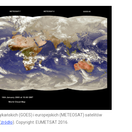
ykańskich (GOES) i europejskich (METEOSAT) satelitów
(
źródło
). Copyright: EUMETSAT 2016.