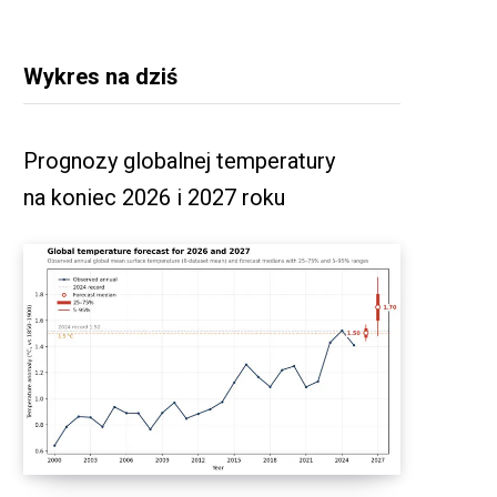
Wykres na dziś
Prognozy globalnej temperatury
na koniec 2026 i 2027 roku