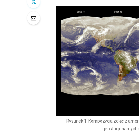
Rysunek 1. Kompozycja zdjęć z amer
geostacjonarnych 