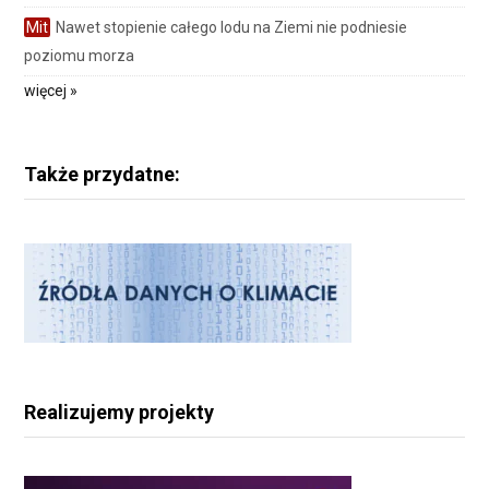
Mit
Nawet stopienie całego lodu na Ziemi nie podniesie
poziomu morza
więcej »
Także przydatne:
Realizujemy projekty