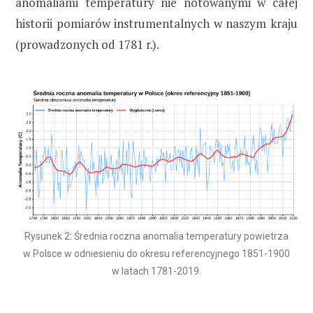
anomaliami temperatury nie notowanymi w całej
historii pomiarów instrumentalnych w naszym kraju
(prowadzonych od 1781 r.).
Rysunek 2: Średnia roczna anomalia temperatury powietrza
w Polsce w odniesieniu do okresu referencyjnego 1851-1900
w latach 1781-2019.