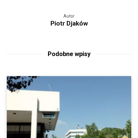
Autor
Piotr Djaków
Podobne wpisy