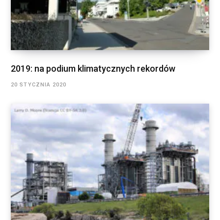
2019: na podium klimatycznych rekordów
20 STYCZNIA 2020