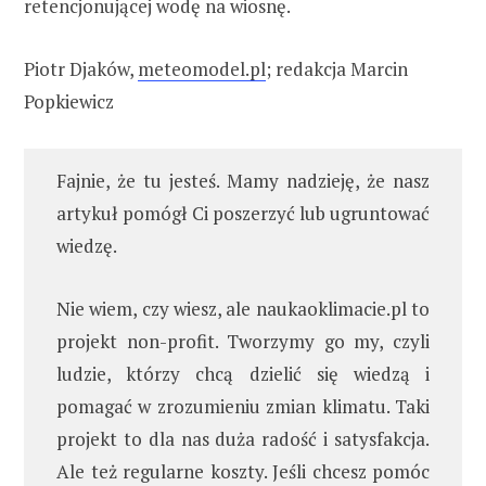
retencjonującej wodę na wiosnę.
Piotr Djaków,
meteomodel.pl
; redakcja Marcin
Popkiewicz
Fajnie, że tu jesteś. Mamy nadzieję, że nasz
artykuł pomógł Ci poszerzyć lub ugruntować
wiedzę.
Nie wiem, czy wiesz, ale naukaoklimacie.pl to
projekt non-profit. Tworzymy go my, czyli
ludzie, którzy chcą dzielić się wiedzą i
pomagać w zrozumieniu zmian klimatu. Taki
projekt to dla nas duża radość i satysfakcja.
Ale też regularne koszty. Jeśli chcesz pomóc