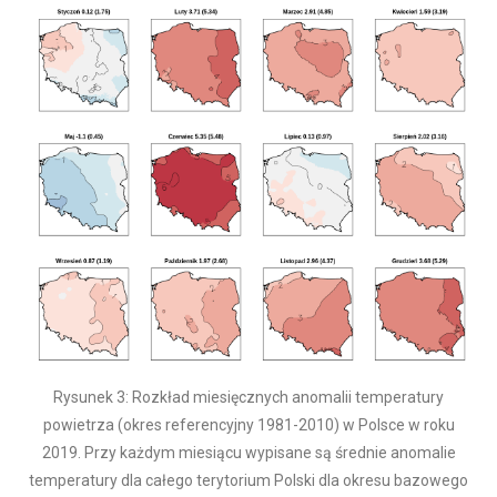
Rysunek 3: Rozkład miesięcznych anomalii temperatury
powietrza (okres referencyjny 1981-2010) w Polsce w roku
2019. Przy każdym miesiącu wypisane są średnie anomalie
temperatury dla całego terytorium Polski dla okresu bazowego