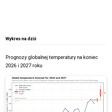
Wykres na dziś
Prognozy globalnej temperatury na koniec
2026 i 2027 roku