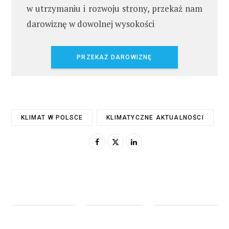
w utrzymaniu i rozwoju strony, przekaż nam
darowiznę w dowolnej wysokości
PRZEKAŻ DAROWIZNĘ
KLIMAT W POLSCE
KLIMATYCZNE AKTUALNOŚCI