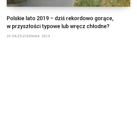
Polskie lato 2019 – dziś rekordowo gorące,
w przyszłości typowe lub wręcz chłodne?
23 PAŹDZIERNIKA 2019