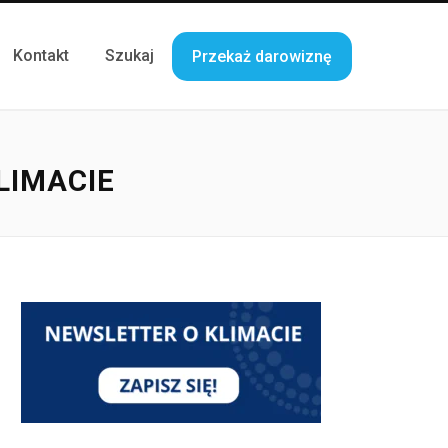
Kontakt
Szukaj
Przekaż darowiznę
LIMACIE