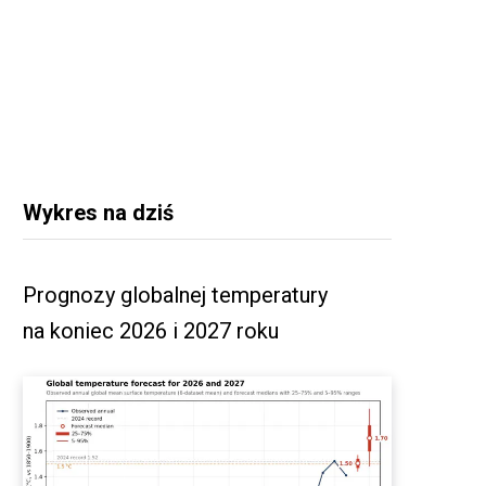
Wykres na dziś
Prognozy globalnej temperatury
na koniec 2026 i 2027 roku