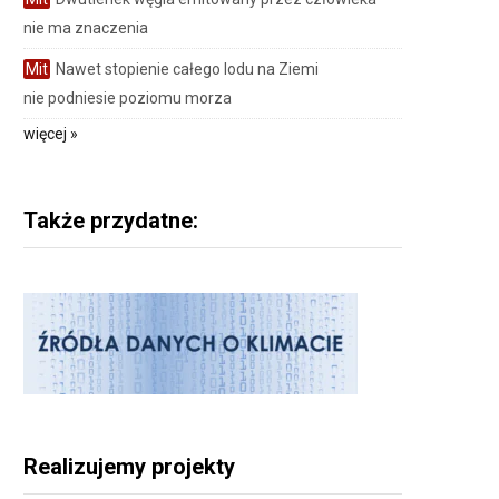
nie ma znaczenia
Mit
Nawet stopienie całego lodu na Ziemi
nie podniesie poziomu morza
więcej »
Także przydatne:
Realizujemy projekty