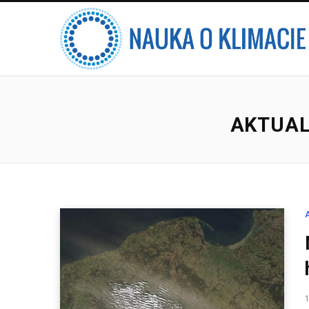
AKTUAL