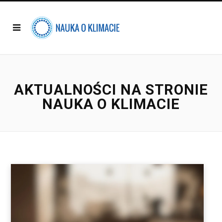
AKTUALNOŚCI NA STRONIE
NAUKA O KLIMACIE