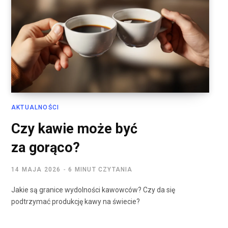
AKTUALNOŚCI
Czy kawie może być
za gorąco?
14 MAJA 2026
6 MINUT CZYTANIA
Jakie są granice wydolności kawowców? Czy da się
podtrzymać produkcję kawy na świecie?