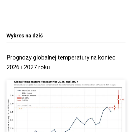
Wykres na dziś
Prognozy globalnej temperatury na koniec
2026 i 2027 roku