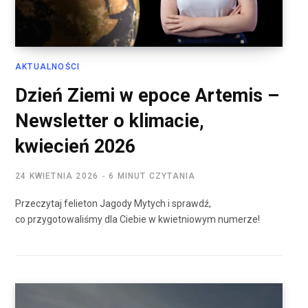
AKTUALNOŚCI
Dzień Ziemi w epoce Artemis –
Newsletter o klimacie,
kwiecień 2026
24 KWIETNIA 2026
6 MINUT CZYTANIA
Przeczytaj felieton Jagody Mytych i sprawdź,
co przygotowaliśmy dla Ciebie w kwietniowym numerze!