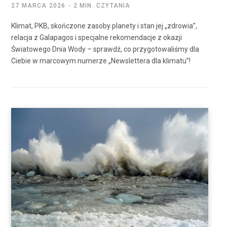
27 MARCA 2026
2 MIN. CZYTANIA
Klimat, PKB, skończone zasoby planety i stan jej „zdrowia”,
relacja z Galapagos i specjalne rekomendacje z okazji
Światowego Dnia Wody – sprawdź, co przygotowaliśmy dla
Ciebie w marcowym numerze „Newslettera dla klimatu”!