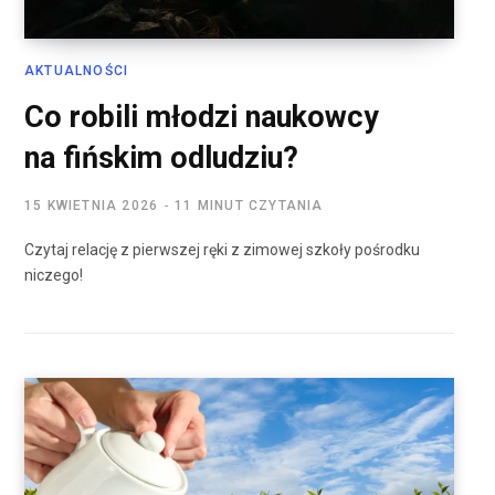
AKTUALNOŚCI
Co robili młodzi naukowcy
na fińskim odludziu?
15 KWIETNIA 2026
11 MINUT CZYTANIA
Czytaj relację z pierwszej ręki z zimowej szkoły pośrodku
niczego!