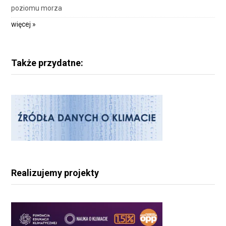
poziomu morza
więcej »
Także przydatne:
Realizujemy projekty