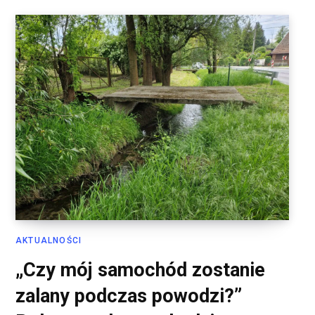
AKTUALNOŚCI
„Czy mój samochód zostanie
zalany podczas powodzi?”