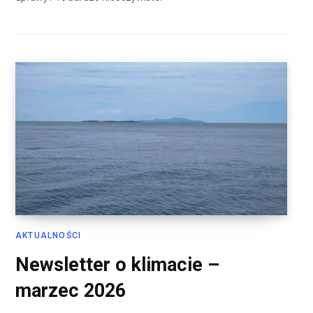
AKTUALNOŚCI
Newsletter o klimacie –
marzec 2026