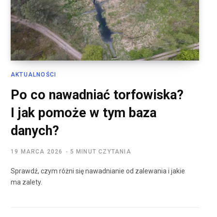
AKTUALNOŚCI
Po co nawadniać torfowiska?
I jak pomoże w tym baza
danych?
19 MARCA 2026
5 MINUT CZYTANIA
Sprawdź, czym różni się nawadnianie od zalewania i jakie
ma zalety.