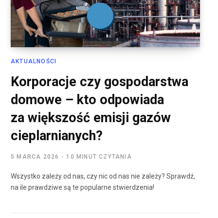
AKTUALNOŚCI
Korporacje czy gospodarstwa
domowe – kto odpowiada
za większość emisji gazów
cieplarnianych?
5 MARCA 2026
10 MINUT CZYTANIA
Wszystko zależy od nas, czy nic od nas nie zależy? Sprawdź,
na ile prawdziwe są te popularne stwierdzenia!