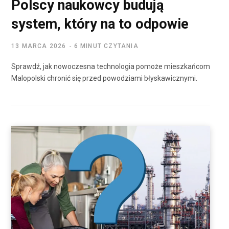
Polscy naukowcy budują
system, który na to odpowie
13 MARCA 2026
6 MINUT CZYTANIA
Sprawdź, jak nowoczesna technologia pomoże mieszkańcom
Malopolski chronić się przed powodziami błyskawicznymi.