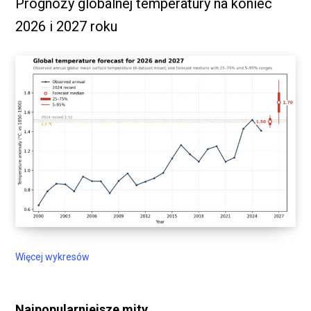
Prognozy globalnej temperatury na koniec
2026 i 2027 roku
Więcej wykresów
Najpopularniejsze mity