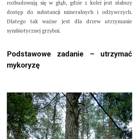
rozbudowują się w głąb, gdzie z kolei jest słabszy
dostęp do substancji mineralnych i odżywczych.
Dlatego tak ważne jest dla drzew utrzymanie
symbiotycznej grzybni.
Podstawowe zadanie – utrzymać
mykoryzę