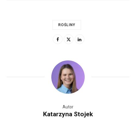
ROŚLINY
Autor
Katarzyna Stojek