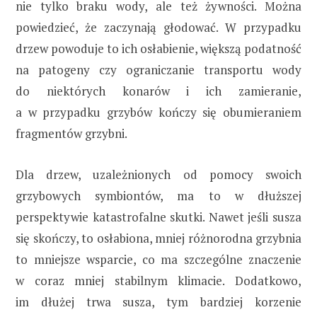
nie tylko braku wody, ale też żywności. Można
powiedzieć, że zaczynają głodować. W przypadku
drzew powoduje to ich osłabienie, większą podatność
na patogeny czy ograniczanie transportu wody
do niektórych konarów i ich zamieranie,
a w przypadku grzybów kończy się obumieraniem
fragmentów grzybni.
Dla drzew, uzależnionych od pomocy swoich
grzybowych symbiontów, ma to w dłuższej
perspektywie katastrofalne skutki. Nawet jeśli susza
się skończy, to osłabiona, mniej różnorodna grzybnia
to mniejsze wsparcie, co ma szczególne znaczenie
w coraz mniej stabilnym klimacie. Dodatkowo,
im dłużej trwa susza, tym bardziej korzenie