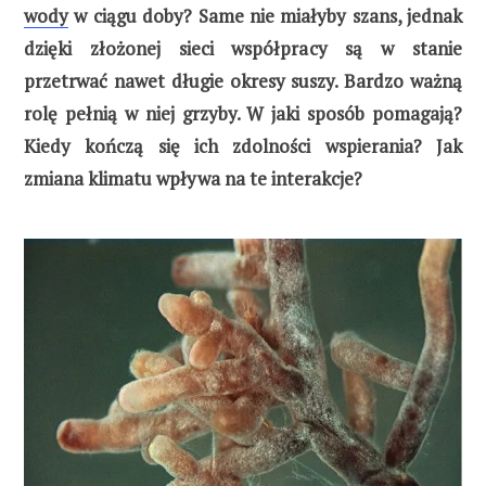
wody
w ciągu doby? Same nie miałyby szans, jednak
dzięki złożonej sieci współpracy są w stanie
przetrwać nawet długie okresy suszy. Bardzo ważną
rolę pełnią w niej grzyby. W jaki sposób pomagają?
Kiedy kończą się ich zdolności wspierania? Jak
zmiana klimatu wpływa na te interakcje?