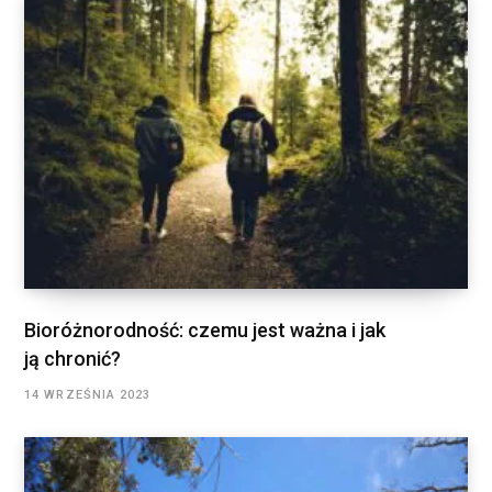
Bioróżnorodność: czemu jest ważna i jak
ją chronić?
14 WRZEŚNIA 2023