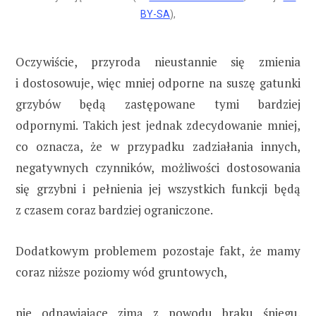
BY-SA
),
Oczywiście, przyroda nieustannie się zmienia
i dostosowuje, więc mniej odporne na suszę gatunki
grzybów będą zastępowane tymi bardziej
odpornymi. Takich jest jednak zdecydowanie mniej,
co oznacza, że w przypadku zadziałania innych,
negatywnych czynników, możliwości dostosowania
się grzybni i pełnienia jej wszystkich funkcji będą
z czasem coraz bardziej ograniczone.
Dodatkowym problemem pozostaje fakt, że mamy
coraz niższe poziomy wód gruntowych,
nie odnawiające zimą z powodu braku śniegu.