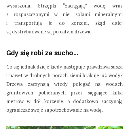
wysuszona. Strzępki “zaciągają” wodę wraz
z rozpuszczonymi w niej solami mineralnymi
i transportują je do korzeni, skąd dalej
są dystrybuowane są po całym drzewie.
Gdy się robi za sucho…
Co się jednak dzieje kiedy następuje prawdziwa susza
i nawet w drobnych porach ziemi brakuje już wody?
Drzewa zaczynają wtedy polegać na wodach
gruntowych pobieranych przez sięgające kilka
metrów w dół korzenie, a dodatkowo zaczynają
ograniczać swoje zapotrzebowanie na wodę.