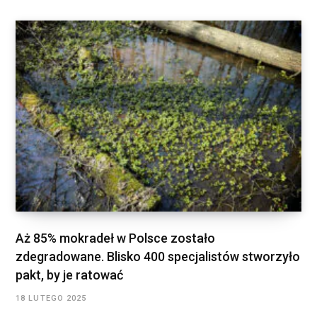
Aż 85% mokradeł w Polsce zostało
zdegradowane. Blisko 400 specjalistów stworzyło
pakt, by je ratować
18 LUTEGO 2025