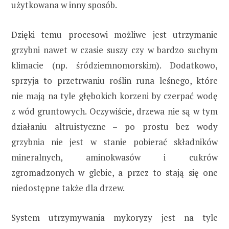
użytkowana w inny sposób.
Dzięki temu procesowi możliwe jest utrzymanie
grzybni nawet w czasie suszy czy w bardzo suchym
klimacie (np. śródziemnomorskim). Dodatkowo,
sprzyja to przetrwaniu roślin runa leśnego, które
nie mają na tyle głębokich korzeni by czerpać wodę
z wód gruntowych. Oczywiście, drzewa nie są w tym
działaniu altruistyczne – po prostu bez wody
grzybnia nie jest w stanie pobierać składników
mineralnych, aminokwasów i cukrów
zgromadzonych w glebie, a przez to stają się one
niedostępne także dla drzew.
System utrzymywania mykoryzy jest na tyle