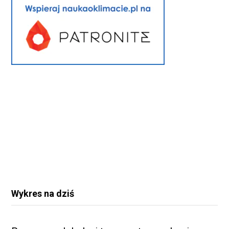
Wykres na dziś