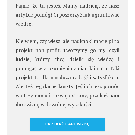
Fajnie, że tu jesteś. Mamy nadzieję, że nasz
artykuł pomógł Ci poszerzyć lub ugruntować
wiedzę.
Nie wiem, czy wiesz, ale naukaoklimacie.pl to
projekt non-profit. Tworzymy go my, czyli
ludzie, którzy chcą dzielić się wiedzą i
pomagać w zrozumieniu zmian klimatu. Taki
projekt to dla nas duża radość i satysfakcja.
Ale też regularne koszty. Jeśli chcesz pomóc
w utrzymaniu i rozwoju strony, przekaż nam
darowiznę w dowolnej wysokości
PRZEKAŻ DAROWIZNĘ