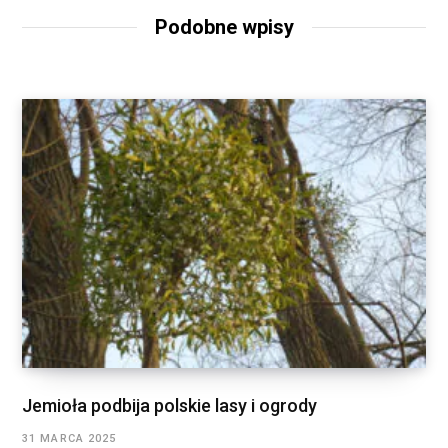
Podobne wpisy
Jemioła podbija polskie lasy i ogrody
31 MARCA 2025