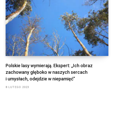
Polskie lasy wymierają. Ekspert: „Ich obraz
zachowany głęboko w naszych sercach
i umysłach, odejdzie w niepamięć”
8 LUTEGO 2023