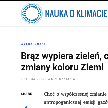
AKTUALNOŚCI
Brąz wypiera zieleń, c
zmiany koloru Ziemi
17 LIPCA 2025
4 MIN. CZYTANIA
Choć o współczesnej zmianie 
SHARE
antropogenicznej emisji gazó