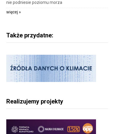
nie podniesie poziomu morza
więcej »
Także przydatne:
Realizujemy projekty