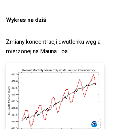
Wykres na dziś
Zmiany koncentracji dwutlenku węgla
mierzonej na Mauna Loa