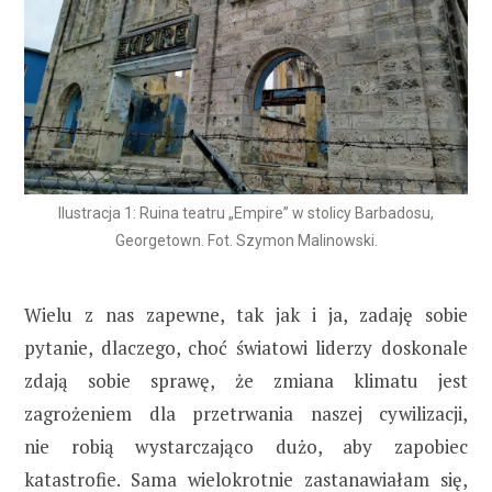
Ilustracja 1: Ruina teatru „Empire” w stolicy Barbadosu,
Georgetown. Fot. Szymon Malinowski.
Wielu z nas zapewne, tak jak i ja, zadaję sobie
pytanie, dlaczego, choć światowi liderzy doskonale
zdają sobie sprawę, że zmiana klimatu jest
zagrożeniem dla przetrwania naszej cywilizacji,
nie robią wystarczająco dużo, aby zapobiec
katastrofie. Sama wielokrotnie zastanawiałam się,