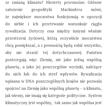
ze zmianą klimatu? Niestety przemożne. Główne
założenie geopolityki Mackindera mówi,
że największe mocarstwa funkcjonują w opozycji
do siebie i ich przetrwanie warunkuje ciągła
rywalizacja. Dotyczy ona między innymi właśnie
przestrzeni życiowej, którą oczywiście mocarstwa
chcą powiększać, a z pewnością będą robić wszystko,
aby nie stracić tej dotychczasowej. Państwa
postrzegają więc Ziemię, nie jako jedną wspólną
planetę, a jako jej poszczególne wycinki, należące
do nich lub do ich stref wpływów. Rywalizacja
wpisana w DNA poszczególnych krajów nie pozwala
spojrzeć na Ziemię jako wspólną planetę – a klimatu,
jak wiemy, nie imają się kategorie polityczne. System
klimatyczny jest wspólny, tak samo jak wspólna jest