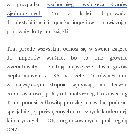
w przypadku
wschodniego wybrzeża Stanów
Zjednoczonych
. To z kolei doprowadzi
do destabilizacji i upadku imperiów – nawiązując
ponownie do tytułu książki.
Toal przede wszystkim odnosi się w swojej książce
do imperiów właśnie, bo to one głównie
wyemitowały i emitują największe ilości gazów
cieplarnianych, z USA na czele. To również one
w największym stopniu wpływają na decyzje
co do światowej polityki klimatycznej, która według
Toala ponosi całkowitą porażkę, co widać podczas
specjalnie jej poświęconych corocznych konferencji
klimatycznych COP, organizowanych pod egidą
ONZ.