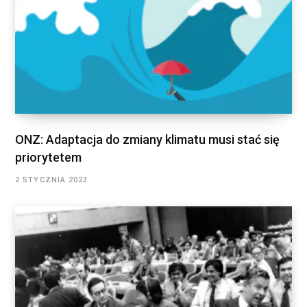
ONZ: Adaptacja do zmiany klimatu musi stać się
priorytetem
2 STYCZNIA 2023