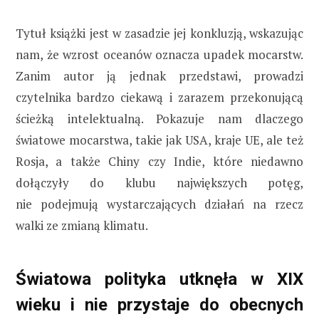
Tytuł książki jest w zasadzie jej konkluzją, wskazując
nam, że wzrost oceanów oznacza upadek mocarstw.
Zanim autor ją jednak przedstawi, prowadzi
czytelnika bardzo ciekawą i zarazem przekonującą
ścieżką intelektualną. Pokazuje nam dlaczego
światowe mocarstwa, takie jak USA, kraje UE, ale też
Rosja, a także Chiny czy Indie, które niedawno
dołączyły do klubu największych potęg,
nie podejmują wystarczających działań na rzecz
walki ze zmianą klimatu.
Światowa polityka utknęła w XIX
wieku i nie przystaje do obecnych