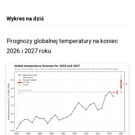
Wykres na dziś
Prognozy globalnej temperatury na koniec
2026 i 2027 roku