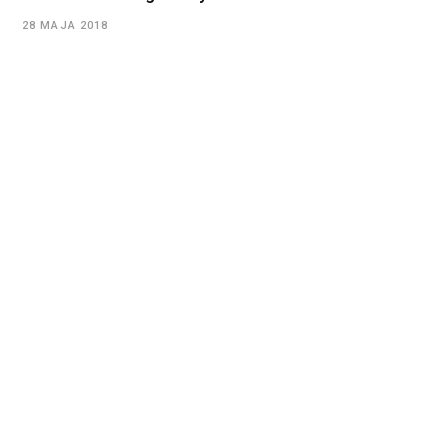
28 MAJA 2018