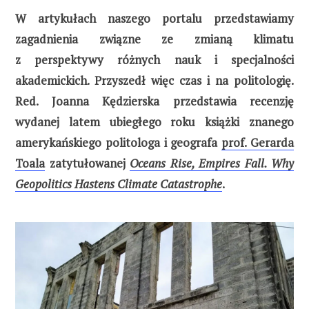
W artykułach naszego portalu przedstawiamy
zagadnienia związne ze zmianą klimatu
z perspektywy różnych nauk i specjalności
akademickich. Przyszedł więc czas i na politologię.
Red. Joanna Kędzierska przedstawia recenzję
wydanej latem ubiegłego roku książki znanego
amerykańskiego politologa i geografa
prof. Gerarda
Toala
zatytułowanej
Oceans Rise, Empires Fall. Why
Geopolitics Hastens Climate Catastrophe
.