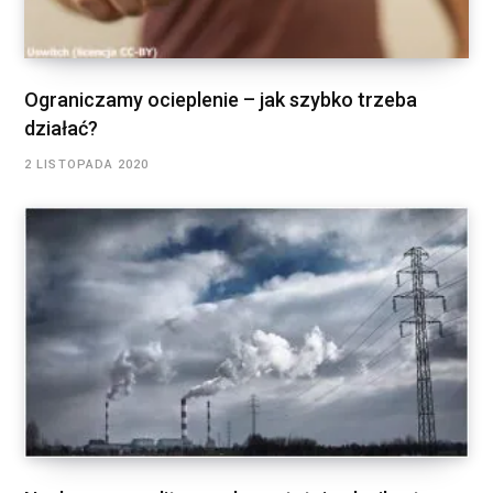
Ograniczamy ocieplenie – jak szybko trzeba
działać?
2 LISTOPADA 2020