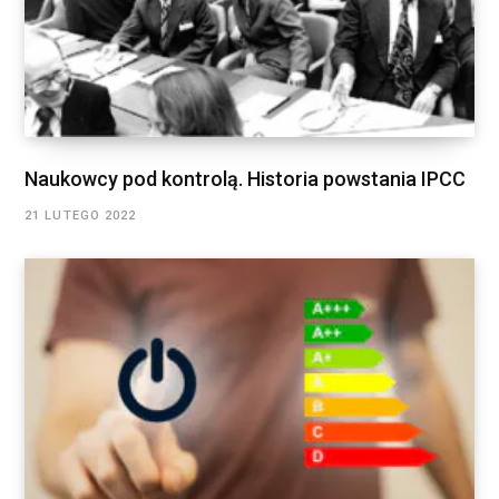
Naukowcy pod kontrolą. Historia powstania IPCC
21 LUTEGO 2022