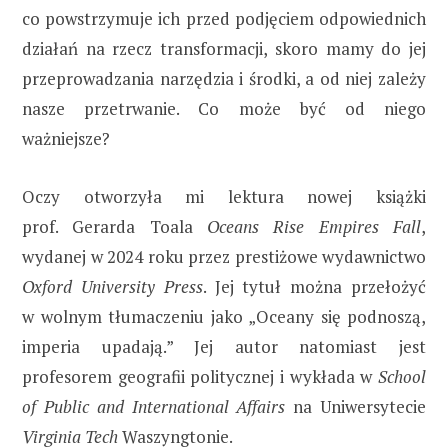
co powstrzymuje ich przed podjęciem odpowiednich
działań na rzecz transformacji, skoro mamy do jej
przeprowadzania narzędzia i środki, a od niej zależy
nasze przetrwanie. Co może być od niego
ważniejsze?
Oczy otworzyła mi lektura nowej książki
prof. Gerarda Toala
Oceans Rise Empires Fall
,
wydanej w 2024 roku przez prestiżowe wydawnictwo
Oxford University Press
. Jej tytuł można przełożyć
w wolnym tłumaczeniu jako „Oceany się podnoszą,
imperia upadają.” Jej autor natomiast jest
profesorem geografii politycznej i wykłada w
School
of Public and International Affairs
na Uniwersytecie
Virginia Tech
Waszyngtonie.