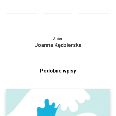
Autor:
Joanna Kędzierska
Podobne wpisy