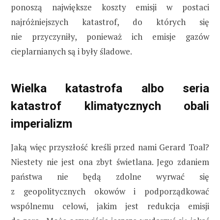
ponoszą największe koszty emisji w postaci
najróżniejszych katastrof, do których się
nie przyczyniły, ponieważ ich emisje gazów
cieplarnianych są i były śladowe.
Wielka katastrofa albo seria
katastrof klimatycznych obali
imperializm
Jaką więc przyszłość kreśli przed nami Gerard Toal?
Niestety nie jest ona zbyt świetlana. Jego zdaniem
państwa nie będą zdolne wyrwać się
z geopolitycznych okowów i podporządkować
wspólnemu celowi, jakim jest redukcja emisji