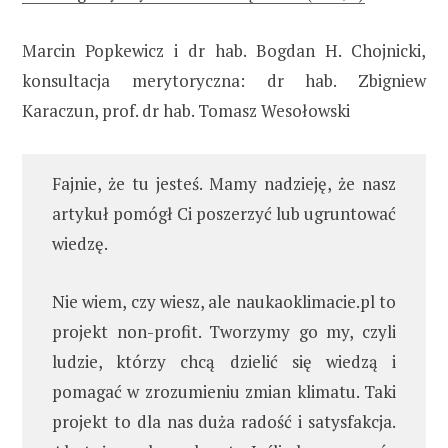
Marcin Popkewicz i dr hab. Bogdan H. Chojnicki,
konsultacja merytoryczna: dr hab. Zbigniew
Karaczun, prof. dr hab. Tomasz Wesołowski
Fajnie, że tu jesteś. Mamy nadzieję, że nasz
artykuł pomógł Ci poszerzyć lub ugruntować
wiedzę.
Nie wiem, czy wiesz, ale naukaoklimacie.pl to
projekt non-profit. Tworzymy go my, czyli
ludzie, którzy chcą dzielić się wiedzą i
pomagać w zrozumieniu zmian klimatu. Taki
projekt to dla nas duża radość i satysfakcja.