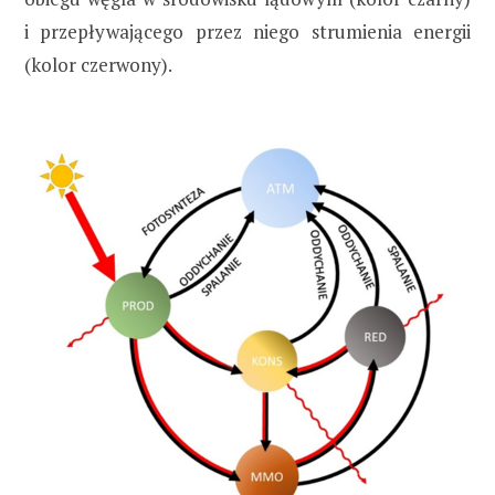
i przepływającego przez niego strumienia energii
(kolor czerwony).