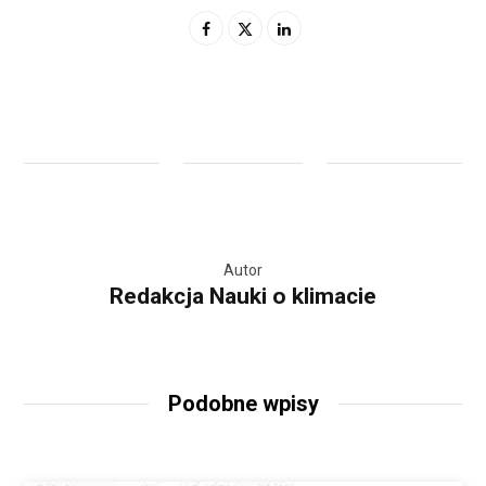
Autor
Redakcja Nauki o klimacie
Podobne wpisy