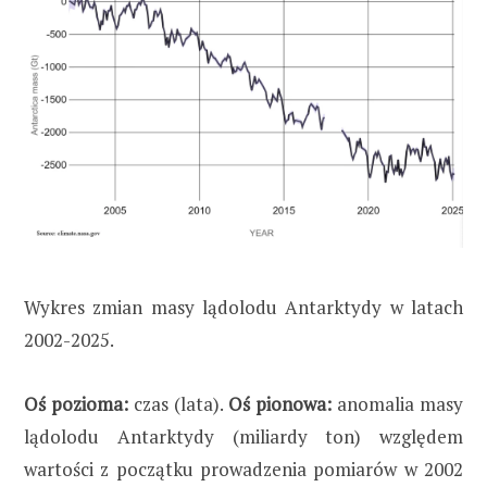
Wykres zmian masy lądolodu Antarktydy w latach
2002-2025.
Oś pozioma:
czas (lata).
Oś pionowa:
anomalia masy
lądolodu Antarktydy (miliardy ton) względem
wartości z początku prowadzenia pomiarów w 2002