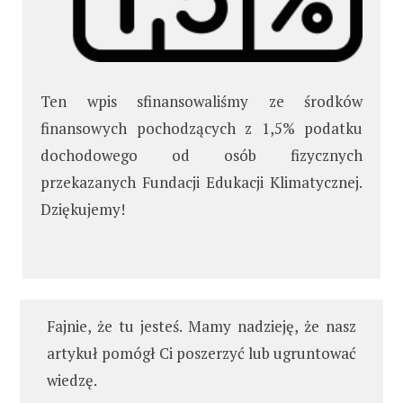
Ten wpis sfinansowaliśmy ze środków
finansowych pochodzących z 1,5% podatku
dochodowego od osób fizycznych
przekazanych Fundacji Edukacji Klimatycznej.
Dziękujemy!
Fajnie, że tu jesteś. Mamy nadzieję, że nasz
artykuł pomógł Ci poszerzyć lub ugruntować
wiedzę.