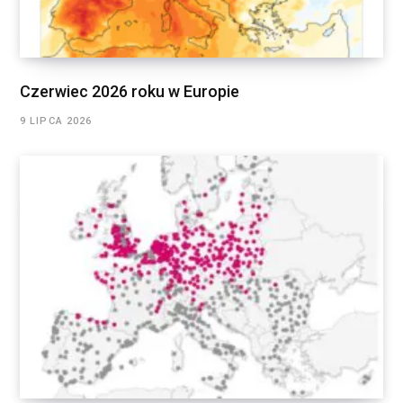
Czerwiec 2026 roku w Europie
9 LIPCA 2026