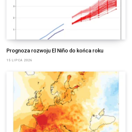
Prognoza rozwoju El Niño do końca roku
15 LIPCA 2026