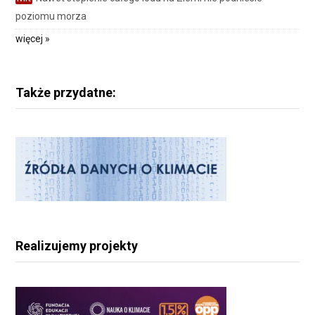
poziomu morza
więcej »
Także przydatne:
Realizujemy projekty