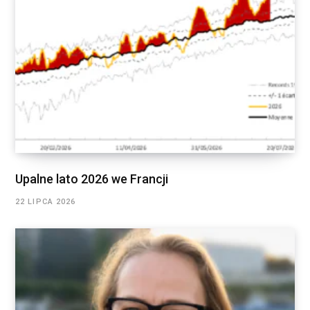
Upalne lato 2026 we Francji
22 LIPCA 2026