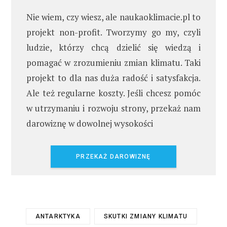
Nie wiem, czy wiesz, ale naukaoklimacie.pl to
projekt non-profit. Tworzymy go my, czyli
ludzie, którzy chcą dzielić się wiedzą i
pomagać w zrozumieniu zmian klimatu. Taki
projekt to dla nas duża radość i satysfakcja.
Ale też regularne koszty. Jeśli chcesz pomóc
w utrzymaniu i rozwoju strony, przekaż nam
darowiznę w dowolnej wysokości
PRZEKAŻ DAROWIZNĘ
ANTARKTYKA
SKUTKI ZMIANY KLIMATU