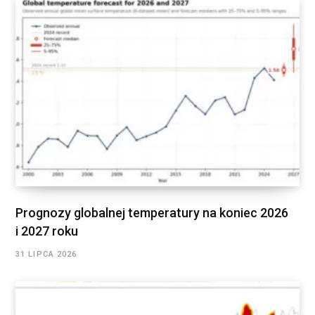
Prognozy globalnej temperatury na koniec 2026
i 2027 roku
31 LIPCA 2026