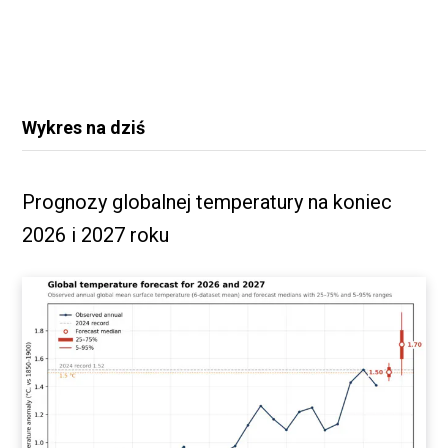
Wykres na dziś
Prognozy globalnej temperatury na koniec
2026 i 2027 roku