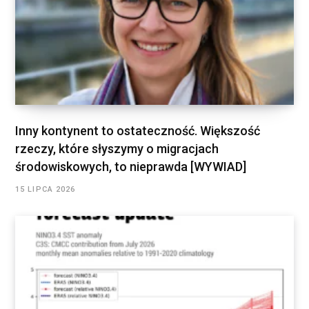
Inny kontynent to ostateczność. Większość
rzeczy, które słyszymy o migracjach
środowiskowych, to nieprawda [WYWIAD]
15 LIPCA 2026