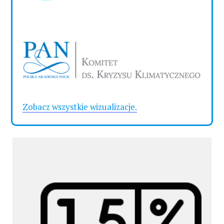
Zobacz wszystkie wizualizacje.