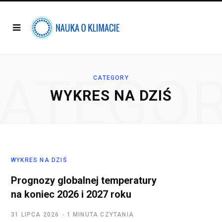
ATEGO
CATEGORY
WYKRES NA DZIŚ
WYKRES NA DZIŚ
Prognozy globalnej temperatury
na koniec 2026 i 2027 roku
31 LIPCA 2026
1 MINUTA CZYTANIA