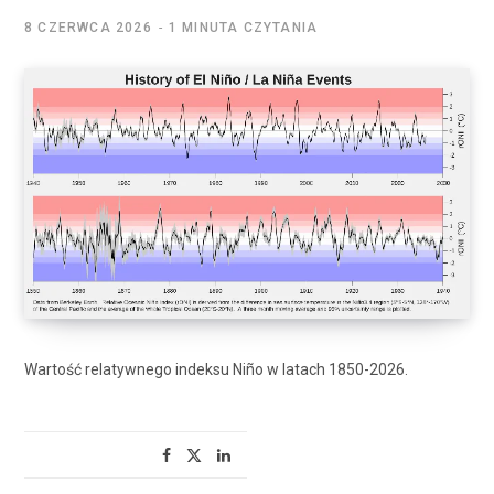
8 CZERWCA 2026
1 MINUTA CZYTANIA
Wartość relatywnego indeksu Niño w latach 1850-2026.