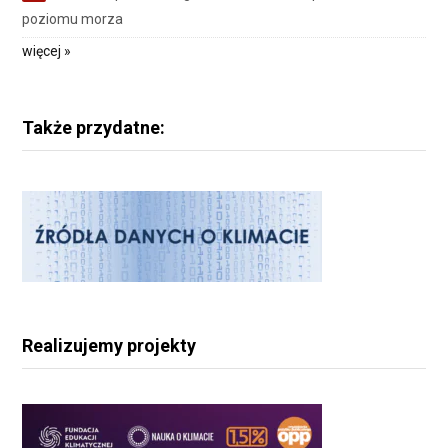
poziomu morza
więcej »
Także przydatne:
Realizujemy projekty