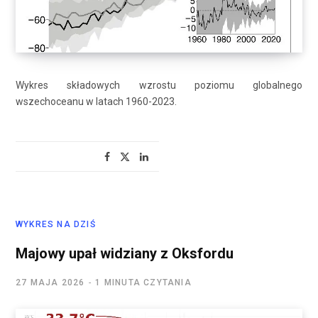
Wykres składowych wzrostu poziomu globalnego
wszechoceanu w latach 1960-2023.
WYKRES NA DZIŚ
Majowy upał widziany z Oksfordu
27 MAJA 2026
1 MINUTA CZYTANIA