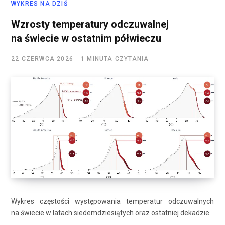
WYKRES NA DZIŚ
Wzrosty temperatury odczuwalnej
na świecie w ostatnim półwieczu
22 CZERWCA 2026
1 MINUTA CZYTANIA
Wykres częstości występowania temperatur odczuwalnych
na świecie w latach siedemdziesiątych oraz ostatniej dekadzie.