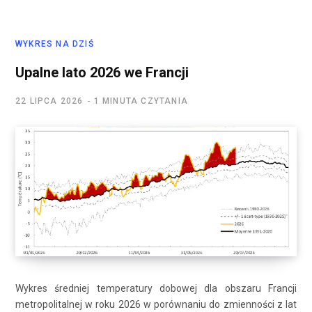
WYKRES NA DZIŚ
Upalne lato 2026 we Francji
22 LIPCA 2026
1 MINUTA CZYTANIA
Wykres średniej temperatury dobowej dla obszaru Francji
metropolitalnej w roku 2026 w porównaniu do zmienności z lat