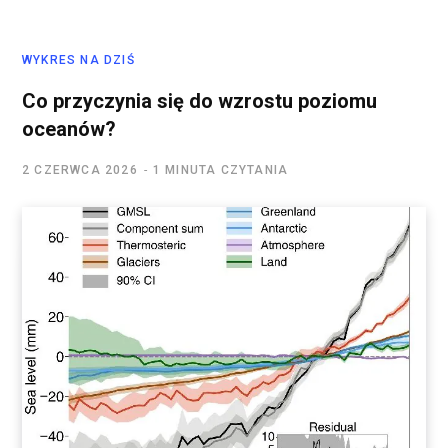
WYKRES NA DZIŚ
Co przyczynia się do wzrostu poziomu
oceanów?
2 CZERWCA 2026
1 MINUTA CZYTANIA