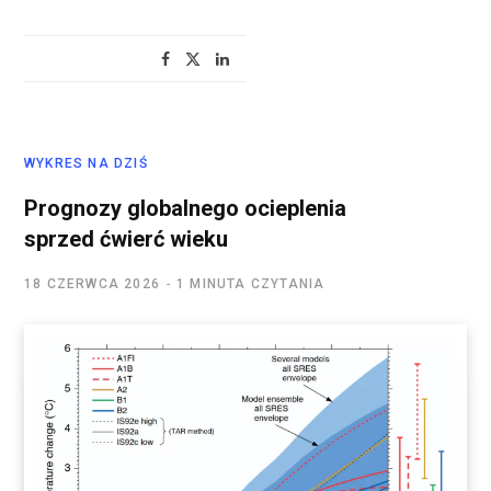
WYKRES NA DZIŚ
Prognozy globalnego ocieplenia
sprzed ćwierć wieku
18 CZERWCA 2026
1 MINUTA CZYTANIA