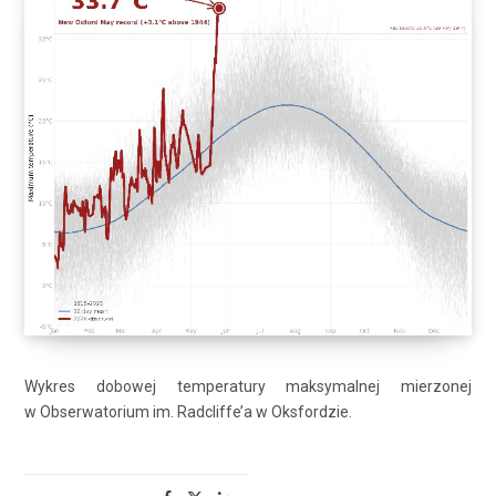
Wykres dobowej temperatury maksymalnej mierzonej
w Obserwatorium im. Radcliffe’a w Oksfordzie.