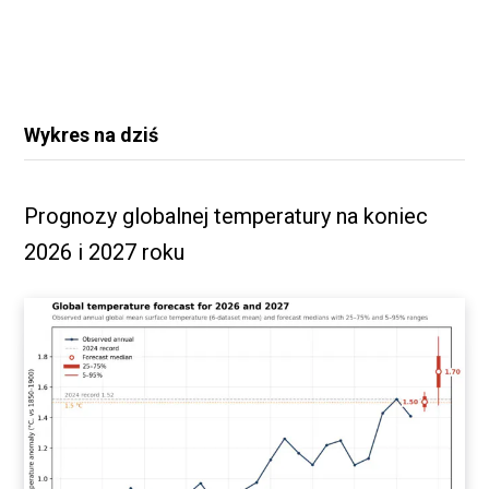
Wykres na dziś
Prognozy globalnej temperatury na koniec
2026 i 2027 roku