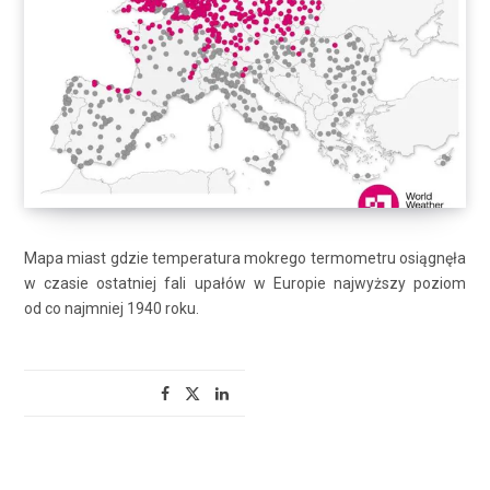
Mapa miast gdzie temperatura mokrego termometru osiągnęła
w czasie ostatniej fali upałów w Europie najwyższy poziom
od co najmniej 1940 roku.