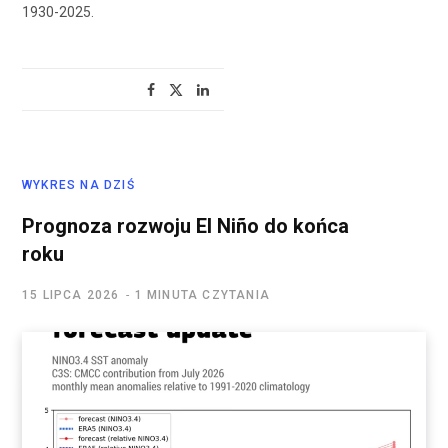
1930-2025.
WYKRES NA DZIŚ
Prognoza rozwoju El Niño do końca
roku
15 LIPCA 2026
1 MINUTA CZYTANIA