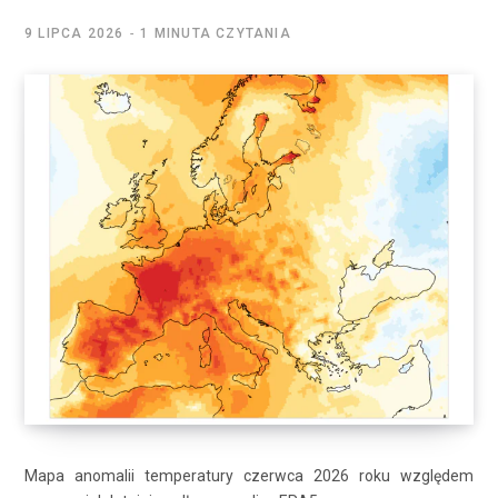
9 LIPCA 2026
1 MINUTA CZYTANIA
Mapa anomalii temperatury czerwca 2026 roku względem