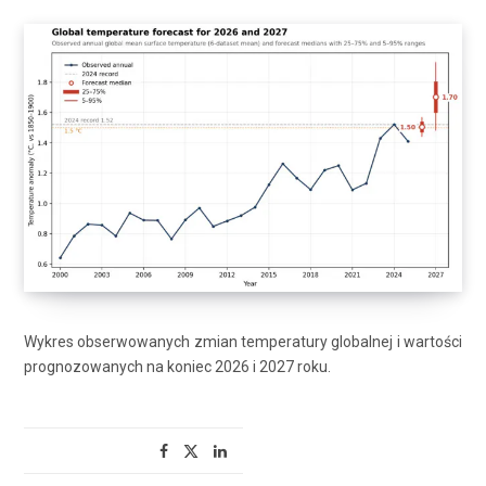
Wykres obserwowanych zmian temperatury globalnej i wartości
prognozowanych na koniec 2026 i 2027 roku.