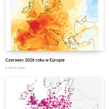
Czerwiec 2026 roku w Europie
9 LIPCA 2026