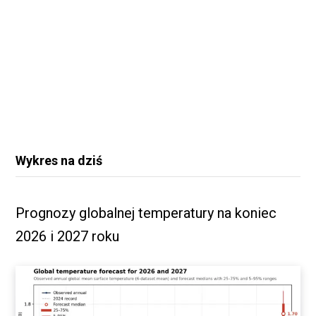
Wykres na dziś
Prognozy globalnej temperatury na koniec
2026 i 2027 roku