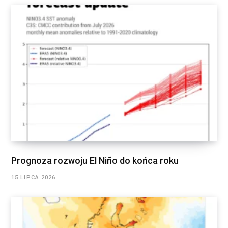
Prognoza rozwoju El Niño do końca roku
15 LIPCA 2026