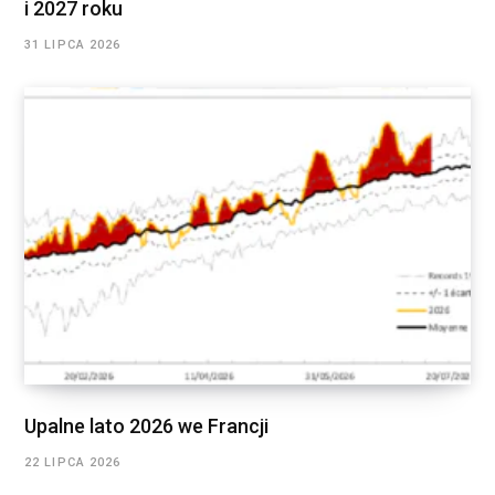
i 2027 roku
31 LIPCA 2026
Upalne lato 2026 we Francji
22 LIPCA 2026