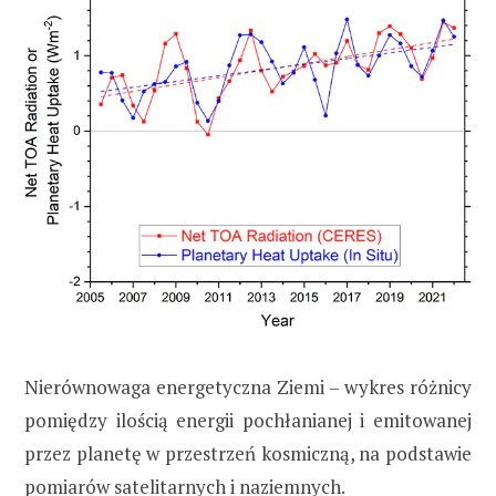
Nierównowaga energetyczna Ziemi – wykres różnicy
pomiędzy ilością energii pochłanianej i emitowanej
przez planetę w przestrzeń kosmiczną, na podstawie
pomiarów satelitarnych i naziemnych.