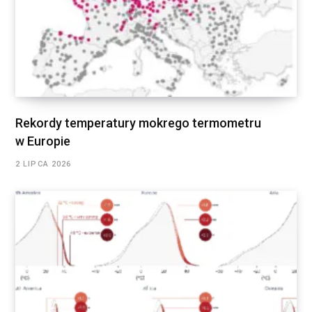
Rekordy temperatury mokrego termometru
w Europie
2 LIPCA 2026