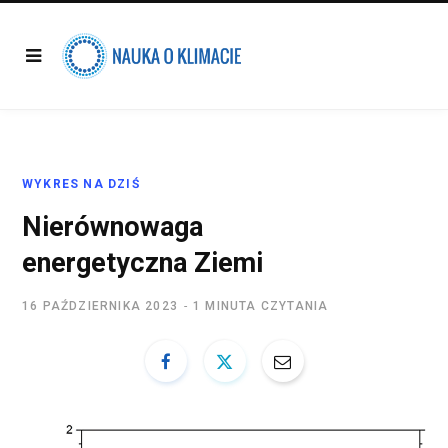
WYKRES NA DZIŚ
Nierównowaga
energetyczna Ziemi
16 PAŹDZIERNIKA 2023
1 MINUTA CZYTANIA