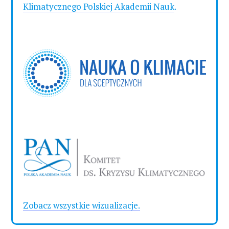
Klimatycznego Polskiej Akademii Nauk
.
Zobacz wszystkie wizualizacje.