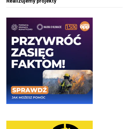
Realizujemy projekty