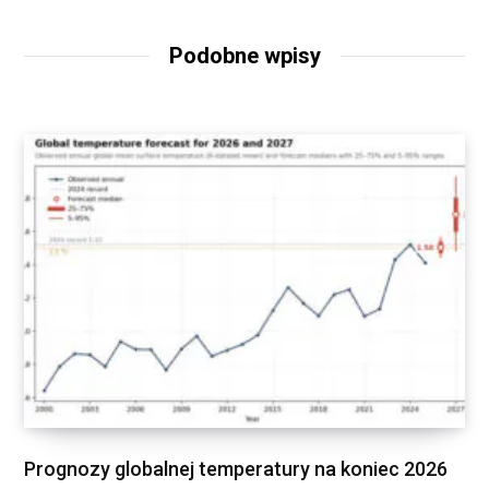
Podobne wpisy
Prognozy globalnej temperatury na koniec 2026