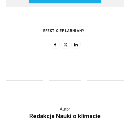
EFEKT CIEPLARNIANY
Autor
Redakcja Nauki o klimacie