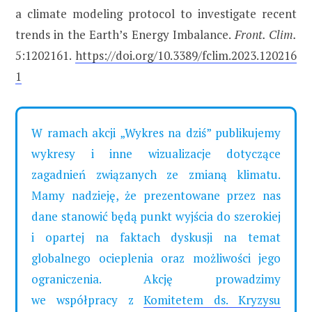
a climate modeling protocol to investigate recent
trends in the Earth’s Energy Imbalance.
Front. Clim.
5:1202161.
https://doi.org/10.3389/fclim.2023.120216
1
W ramach akcji „Wykres na dziś” publikujemy
wykresy i inne wizualizacje dotyczące
zagadnień związanych ze zmianą klimatu.
Mamy nadzieję, że prezentowane przez nas
dane stanowić będą punkt wyjścia do szerokiej
i opartej na faktach dyskusji na temat
globalnego ocieplenia oraz możliwości jego
ograniczenia. Akcję prowadzimy
we współpracy z
Komitetem ds. Kryzysu