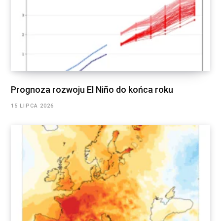
Prognoza rozwoju El Niño do końca roku
15 LIPCA 2026