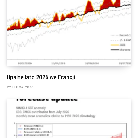
Upalne lato 2026 we Francji
22 LIPCA 2026