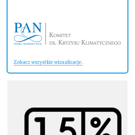
Zobacz wszystkie wizualizacje.