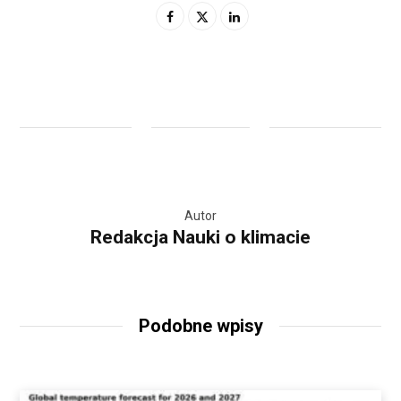
Autor
Redakcja Nauki o klimacie
Podobne wpisy