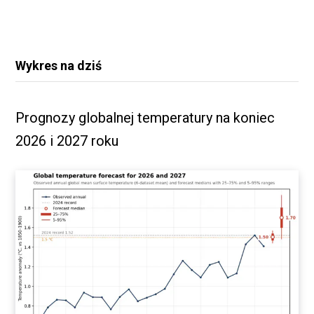
Wykres na dziś
Prognozy globalnej temperatury na koniec
2026 i 2027 roku