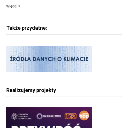
więcej »
Także przydatne:
Realizujemy projekty