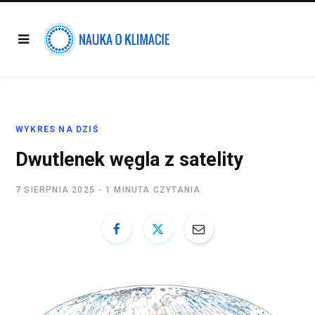
WYKRES NA DZIŚ
Dwutlenek węgla z satelity
7 SIERPNIA 2025
1 MINUTA CZYTANIA