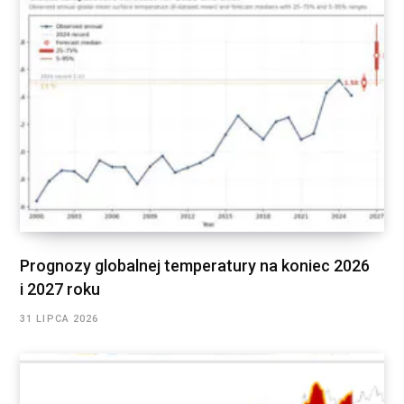
Prognozy globalnej temperatury na koniec 2026
i 2027 roku
31 LIPCA 2026