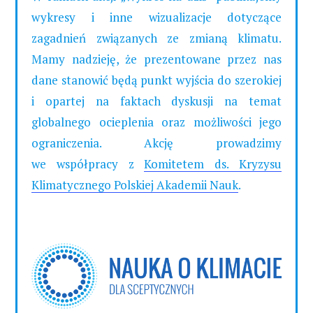
wykresy i inne wizualizacje dotyczące
zagadnień związanych ze zmianą klimatu.
Mamy nadzieję, że prezentowane przez nas
dane stanowić będą punkt wyjścia do szerokiej
i opartej na faktach dyskusji na temat
globalnego ocieplenia oraz możliwości jego
ograniczenia. Akcję prowadzimy
we współpracy z
Komitetem ds. Kryzysu
Klimatycznego Polskiej Akademii Nauk
.