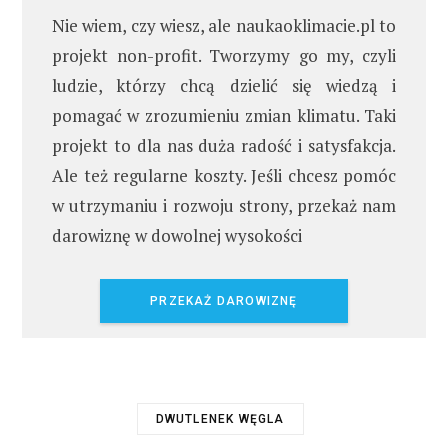
Nie wiem, czy wiesz, ale naukaoklimacie.pl to
projekt non-profit. Tworzymy go my, czyli
ludzie, którzy chcą dzielić się wiedzą i
pomagać w zrozumieniu zmian klimatu. Taki
projekt to dla nas duża radość i satysfakcja.
Ale też regularne koszty. Jeśli chcesz pomóc
w utrzymaniu i rozwoju strony, przekaż nam
darowiznę w dowolnej wysokości
PRZEKAŻ DAROWIZNĘ
DWUTLENEK WĘGLA