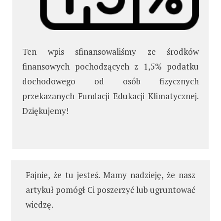
Ten wpis sfinansowaliśmy ze środków
finansowych pochodzących z 1,5% podatku
dochodowego od osób fizycznych
przekazanych Fundacji Edukacji Klimatycznej.
Dziękujemy!
Fajnie, że tu jesteś. Mamy nadzieję, że nasz
artykuł pomógł Ci poszerzyć lub ugruntować
wiedzę.