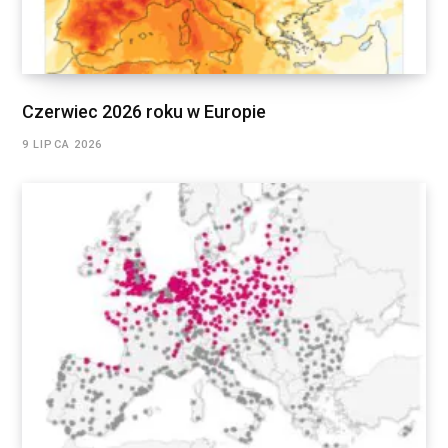
Czerwiec 2026 roku w Europie
9 LIPCA 2026