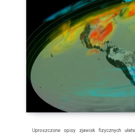
Uproszczone opisy zjawisk fizycznych ułatw