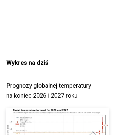
Wykres na dziś
Prognozy globalnej temperatury
na koniec 2026 i 2027 roku