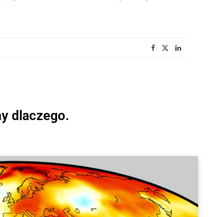
my dlaczego.