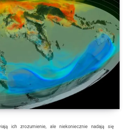
iają ich zrozumienie, ale niekoniecznie nadają się