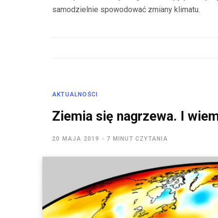
samodzielnie spowodować zmiany klimatu.
AKTUALNOŚCI
Ziemia się nagrzewa. I wie
20 MAJA 2019
7 MINUT CZYTANIA