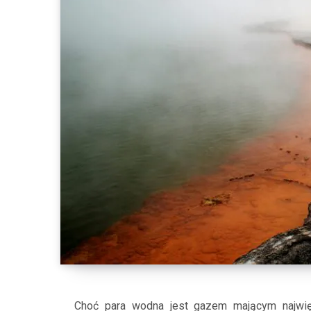
Choć para wodna jest gazem mającym najwięk