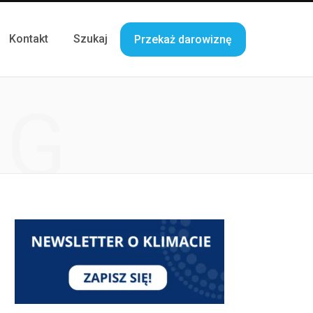
Kontakt
Szukaj
Przekaż darowiznę
NG