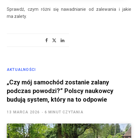
Sprawdź, czym różni się nawadnianie od zalewania i jakie
ma zalety.
AKTUALNOŚCI
„Czy mój samochód zostanie zalany
podczas powodzi?” Polscy naukowcy
budują system, który na to odpowie
13 MARCA 2026
6 MINUT CZYTANIA