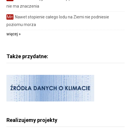
nie ma znaczenia
Mit
Nawet stopienie całego lodu na Ziemi nie podniesie
poziomu morza
więcej »
Także przydatne:
Realizujemy projekty