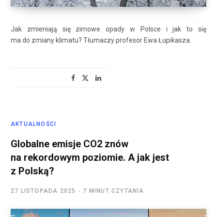
Jak zmieniają się zimowe opady w Polsce i jak to się
ma do zmiany klimatu? Tłumaczy profesor Ewa Łupikasza.
AKTUALNOŚCI
Globalne emisje CO2 znów
na rekordowym poziomie. A jak jest
z Polską?
27 LISTOPADA 2025
7 MINUT CZYTANIA