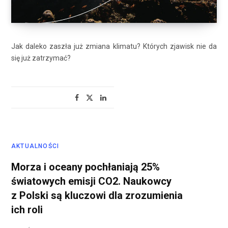
Jak daleko zaszła już zmiana klimatu? Których zjawisk nie da
się już zatrzymać?
AKTUALNOŚCI
Morza i oceany pochłaniają 25%
światowych emisji CO2. Naukowcy
z Polski są kluczowi dla zrozumienia
ich roli