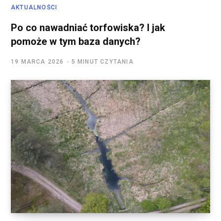
AKTUALNOŚCI
Po co nawadniać torfowiska? I jak
pomoże w tym baza danych?
19 MARCA 2026
5 MINUT CZYTANIA