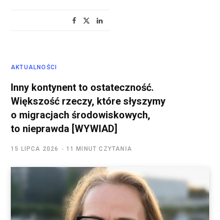
AKTUALNOŚCI
Inny kontynent to ostateczność.
Większość rzeczy, które słyszymy
o migracjach środowiskowych,
to nieprawda [WYWIAD]
15 LIPCA 2026
11 MINUT CZYTANIA