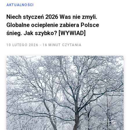
AKTUALNOŚCI
Niech styczeń 2026 Was nie zmyli.
Globalne ocieplenie zabiera Polsce
śnieg. Jak szybko? [WYWIAD]
10 LUTEGO 2026
16 MINUT CZYTANIA