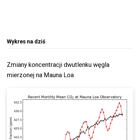
Wykres na dziś
Zmiany koncentracji dwutlenku węgla
mierzonej na Mauna Loa