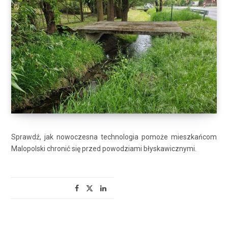
Sprawdź, jak nowoczesna technologia pomoże mieszkańcom
Malopolski chronić się przed powodziami błyskawicznymi.