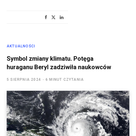
AKTUALNOŚCI
Symbol zmiany klimatu. Potęga
huraganu Beryl zadziwiła naukowców
5 SIERPNIA 2024
6 MINUT CZYTANIA