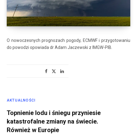
O nowoczesnych prognozach pogody, ECMWF i przygotowaniu
do powodzi opowiada dr Adam Jaczewski z IMGW-PIB.
AKTUALNOŚCI
Topnienie lodu i śniegu przyniesie
katastrofalne zmiany na świecie.
Również w Europie