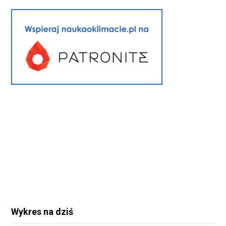
Wykres na dziś