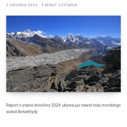
2 GRUDNIA 2024
5 MINUT CZYTANIA
Raport o stanie kriosfery 2024: ubywa już nawet lodu morskiego
wokół Antarktydy.