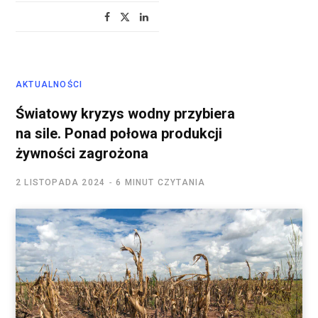
AKTUALNOŚCI
Światowy kryzys wodny przybiera
na sile. Ponad połowa produkcji
żywności zagrożona
2 LISTOPADA 2024
6 MINUT CZYTANIA