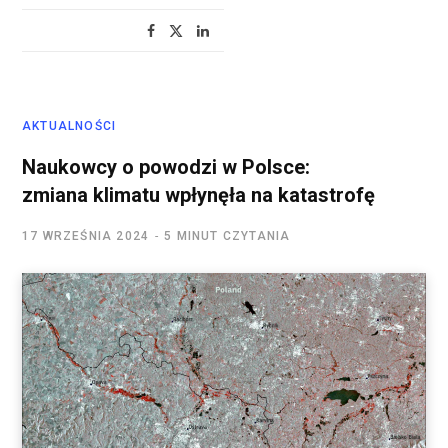
AKTUALNOŚCI
Naukowcy o powodzi w Polsce:
zmiana klimatu wpłynęła na katastrofę
17 WRZEŚNIA 2024
5 MINUT CZYTANIA