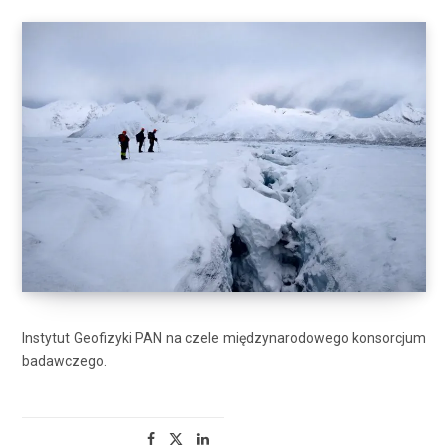
Instytut Geofizyki PAN na czele międzynarodowego konsorcjum
badawczego.