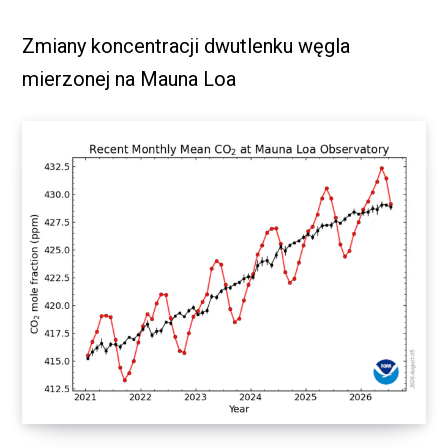
Zmiany koncentracji dwutlenku węgla
mierzonej na Mauna Loa