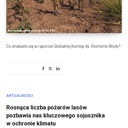
Co znalazło się w raporcie Globalnej Komisji ds. Ekonomii Wody?
AKTUALNOŚCI
Rosnąca liczba pożarów lasów
pozbawia nas kluczowego sojusznika
w ochronie klimatu