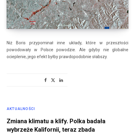
Niż Boris przypominał inne układy, które w przeszłości
powodowały w Polsce powodzie. Ale gdyby nie globalne
ocieplenie, jego efekt byłby prawdopodobnie słabszy.
AKTUALNOŚCI
Zmiana klimatu a klify. Polka badała
wybrzeże Kalifornii, teraz zbada