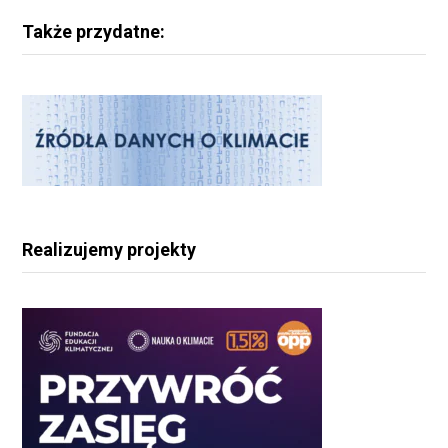
Także przydatne:
Realizujemy projekty