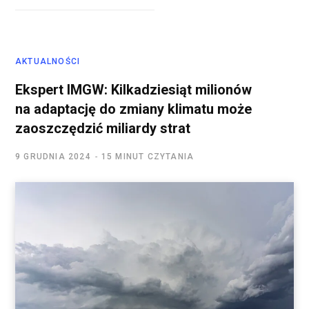
AKTUALNOŚCI
Ekspert IMGW: Kilkadziesiąt milionów
na adaptację do zmiany klimatu może
zaoszczędzić miliardy strat
9 GRUDNIA 2024
15 MINUT CZYTANIA