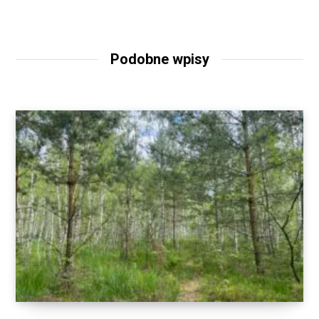
Podobne wpisy