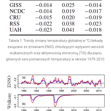
Tabela 1: Trendy zmiany temperatury globalnej w °C/dekadę
związane ze zmianami ENSO, chłodzącym wpływem aerozoli
wulkanicznych oraz aktywnością słoneczną (TSI) dla pięciu
głównych serii pomiarowych temperatury w okresie 1979-2010.