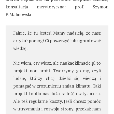
konsultacja merytoryczna: prof. Szymon
P. Malinowski
Fajnie, że tu jesteś. Mamy nadzieję, że nasz
artykuł pomógł Ci poszerzyć lub ugruntować
wiedzę.
Nie wiem, czy wiesz, ale naukaoklimacie.pl to
projekt non-profit. Tworzymy go my, czyli
ludzie, którzy chcą dzielić się wiedzą i
pomagać w zrozumieniu zmian klimatu. Taki
projekt to dla nas duża radość i satysfakcja.
Ale też regularne koszty. Jeśli chcesz pomóc
w utrzymaniu i rozwoju strony, przekaż nam