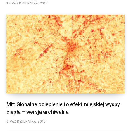
18 PAŹDZIERNIKA 2013
Mit: Globalne ocieplenie to efekt miejskiej wyspy
ciepła – wersja archiwalna
6 PAŹDZIERNIKA 2013