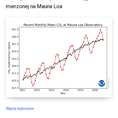
mierzonej na Mauna Loa
Więcej wykresów