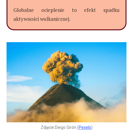
Globalne ocieplenie to efekt spadku
aktywności wulkanicznej.
Zdjęcie:Diego Girón (
Pexels
)