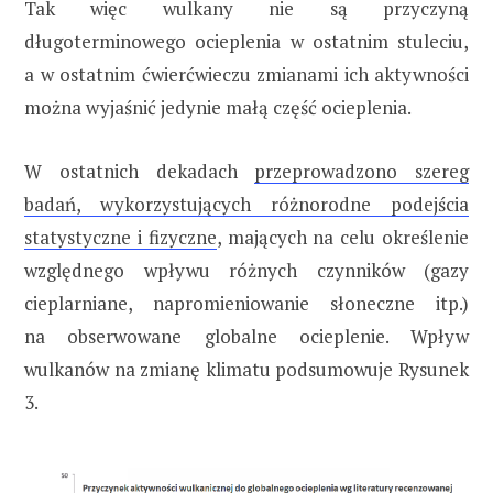
Tak więc wulkany nie są przyczyną
długoterminowego ocieplenia w ostatnim stuleciu,
a w ostatnim ćwierćwieczu zmianami ich aktywności
można wyjaśnić jedynie małą część ocieplenia.
W ostatnich dekadach
przeprowadzono szereg
badań, wykorzystujących różnorodne podejścia
statystyczne i fizyczne
, mających na celu określenie
względnego wpływu różnych czynników (gazy
cieplarniane, napromieniowanie słoneczne itp.)
na obserwowane globalne ocieplenie. Wpływ
wulkanów na zmianę klimatu podsumowuje Rysunek
3.