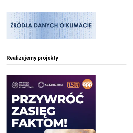
Realizujemy projekty