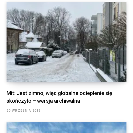
Mit: Jest zimno, więc globalne ocieplenie się
skończyło – wersja archiwalna
20 WRZEŚNIA 2013