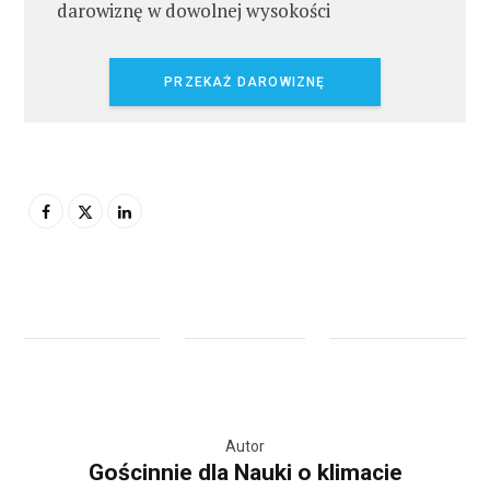
darowiznę w dowolnej wysokości
PRZEKAŻ DAROWIZNĘ
Autor
Gościnnie dla Nauki o klimacie