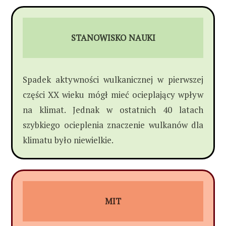
STANOWISKO NAUKI
Spadek aktywności wulkanicznej w pierwszej
części XX wieku mógł mieć ocieplający wpływ
na klimat. Jednak w ostatnich 40 latach
szybkiego ocieplenia znaczenie wulkanów dla
klimatu było niewielkie.
MIT