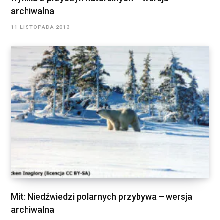
archiwalna
11 LISTOPADA 2013
Mit: Niedźwiedzi polarnych przybywa – wersja
archiwalna