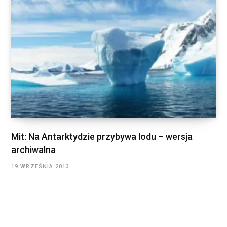
Mit: Na Antarktydzie przybywa lodu – wersja
archiwalna
19 WRZEŚNIA 2013