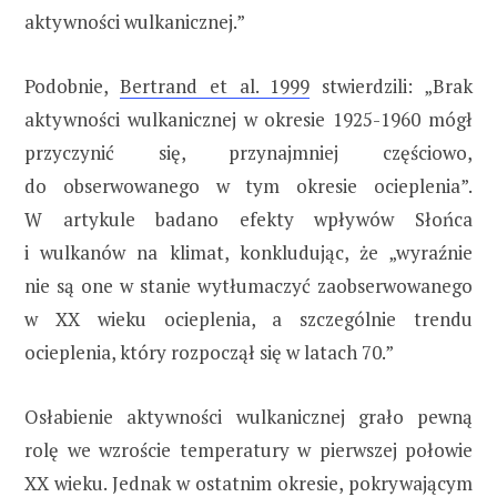
aktywności wulkanicznej.”
Podobnie,
Bertrand et al. 1999
stwierdzili: „Brak
aktywności wulkanicznej w okresie 1925-1960 mógł
przyczynić się, przynajmniej częściowo,
do obserwowanego w tym okresie ocieplenia”.
W artykule badano efekty wpływów Słońca
i wulkanów na klimat, konkludując, że „wyraźnie
nie są one w stanie wytłumaczyć zaobserwowanego
w XX wieku ocieplenia, a szczególnie trendu
ocieplenia, który rozpoczął się w latach 70.”
Osłabienie aktywności wulkanicznej grało pewną
rolę we wzroście temperatury w pierwszej połowie
XX wieku. Jednak w ostatnim okresie, pokrywającym