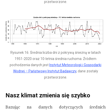
przetworzone.
Rysunek 16: Średnia liczba dni z pokrywą śnieżną w latach
1951-2020 oraz 10-letnia średnia ruchoma. Źródłem
pochodzenia danych jest
Instytut Meteorologii i Gospodarki
Wodnej – Państwowy Instytut Badawczy
, dane zostały
przetworzone.
Nasz klimat zmienia się szybko
Bazując na danych dotyczących średnich