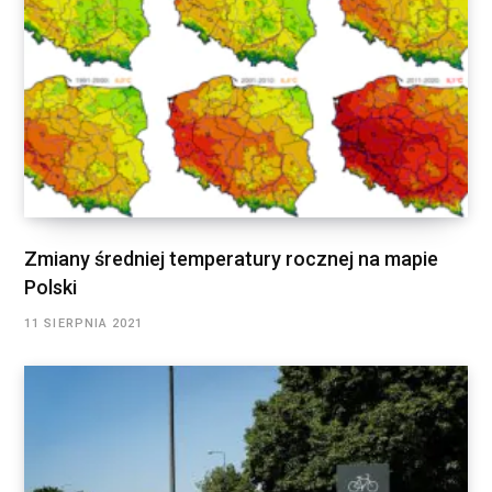
Zmiany średniej temperatury rocznej na mapie
Polski
11 SIERPNIA 2021