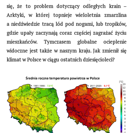
się, że to problem dotyczący odległych krain –
Arktyki, w której topnieje wieloletnia zmarzlina
a niedźwiedzie tracą lód pod nogami, lub tropików,
gdzie upały zaczynają coraz częściej zagrażać życiu
mieszkańców. Tymczasem globalne ocieplenie
widoczne jest także w naszym kraju. Jak zmienił się
klimat w Polsce w ciągu ostatnich dziesięcioleci?