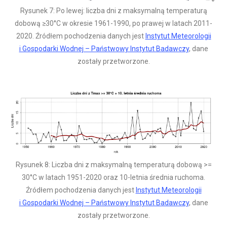
Rysunek 7: Po lewej: liczba dni z maksymalną temperaturą
dobową ≥30°C w okresie 1961-1990, po prawej w latach 2011-
2020. Źródłem pochodzenia danych jest
Instytut Meteorologii
i Gospodarki Wodnej – Państwowy Instytut Badawczy
, dane
zostały przetworzone.
Rysunek 8: Liczba dni z maksymalną temperaturą dobową >=
30°C w latach 1951-2020 oraz 10-letnia średnia ruchoma.
Źródłem pochodzenia danych jest
Instytut Meteorologii
i Gospodarki Wodnej – Państwowy Instytut Badawczy
, dane
zostały przetworzone.