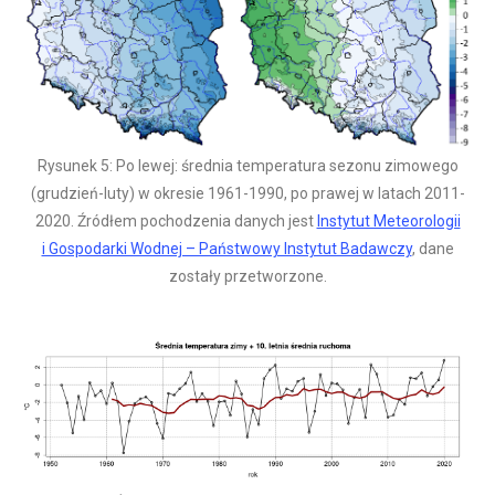
Rysunek 5: Po lewej: średnia temperatura sezonu zimowego
(grudzień-luty) w okresie 1961-1990, po prawej w latach 2011-
2020. Źródłem pochodzenia danych jest
Instytut Meteorologii
i Gospodarki Wodnej – Państwowy Instytut Badawczy
, dane
zostały przetworzone.