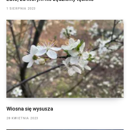
1 SIERPNIA 2023
Wiosna się wysusza
28 KWIETNIA 2023