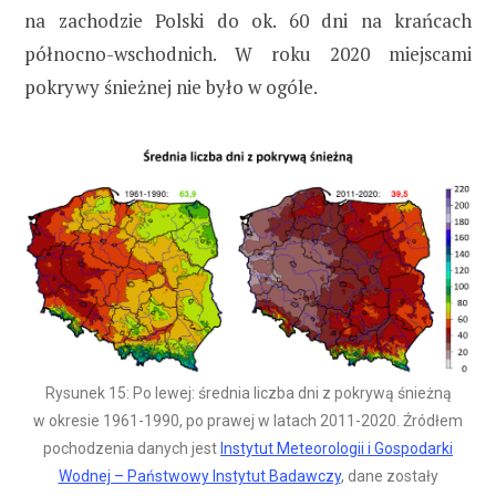
na zachodzie Polski do ok. 60 dni na krańcach
północno-wschodnich. W roku 2020 miejscami
pokrywy śnieżnej nie było w ogóle.
Rysunek 15: Po lewej: średnia liczba dni z pokrywą śnieżną
w okresie 1961-1990, po prawej w latach 2011-2020. Źródłem
pochodzenia danych jest
Instytut Meteorologii i Gospodarki
Wodnej – Państwowy Instytut Badawczy
, dane zostały