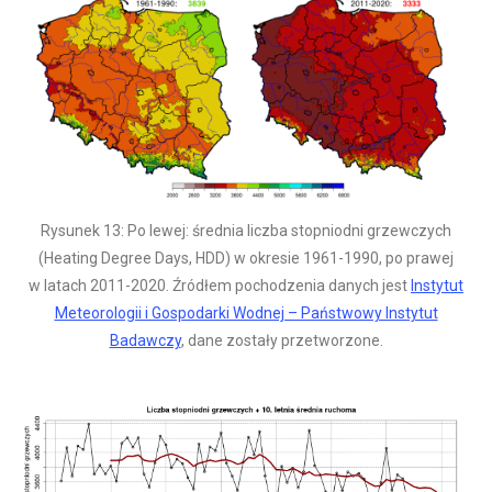
Rysunek 13: Po lewej: średnia liczba stopniodni grzewczych
(Heating Degree Days, HDD) w okresie 1961-1990, po prawej
w latach 2011-2020. Źródłem pochodzenia danych jest
Instytut
Meteorologii i Gospodarki Wodnej – Państwowy Instytut
Badawczy
, dane zostały przetworzone.