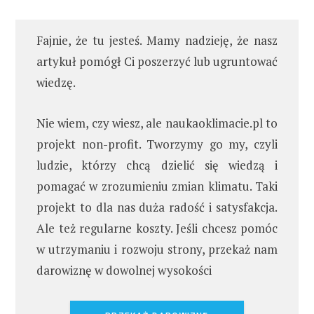
Fajnie, że tu jesteś. Mamy nadzieję, że nasz
artykuł pomógł Ci poszerzyć lub ugruntować
wiedzę.
Nie wiem, czy wiesz, ale naukaoklimacie.pl to
projekt non-profit. Tworzymy go my, czyli
ludzie, którzy chcą dzielić się wiedzą i
pomagać w zrozumieniu zmian klimatu. Taki
projekt to dla nas duża radość i satysfakcja.
Ale też regularne koszty. Jeśli chcesz pomóc
w utrzymaniu i rozwoju strony, przekaż nam
darowiznę w dowolnej wysokości