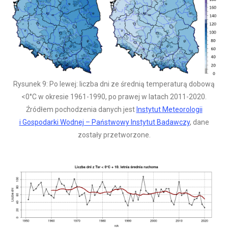
Rysunek 9: Po lewej: liczba dni ze średnią temperaturą dobową
<0°C w okresie 1961-1990, po prawej w latach 2011-2020.
Źródłem pochodzenia danych jest
Instytut Meteorologii
i Gospodarki Wodnej – Państwowy Instytut Badawczy
, dane
zostały przetworzone.