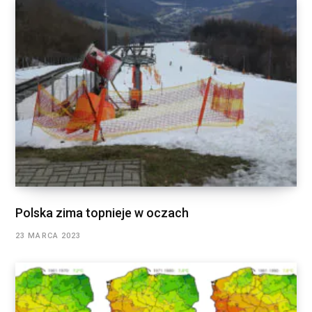
Polska zima topnieje w oczach
23 MARCA 2023