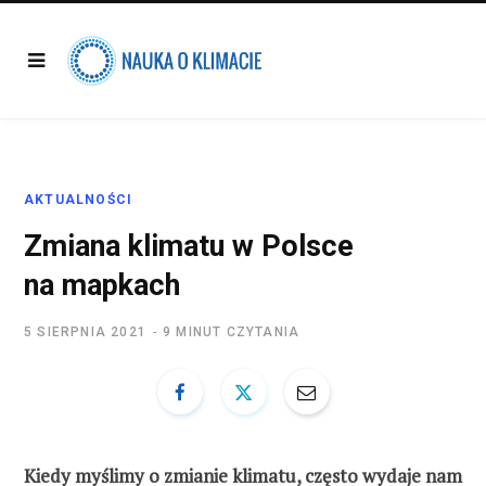
AKTUALNOŚCI
Zmiana klimatu w Polsce
na mapkach
5 SIERPNIA 2021
9 MINUT CZYTANIA
Kiedy myślimy o zmianie klimatu, często wydaje nam