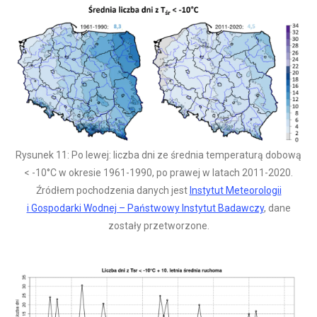
Rysunek 11: Po lewej: liczba dni ze średnia temperaturą dobową
< -10°C w okresie 1961-1990, po prawej w latach 2011-2020.
Źródłem pochodzenia danych jest
Instytut Meteorologii
i Gospodarki Wodnej – Państwowy Instytut Badawczy
, dane
zostały przetworzone.