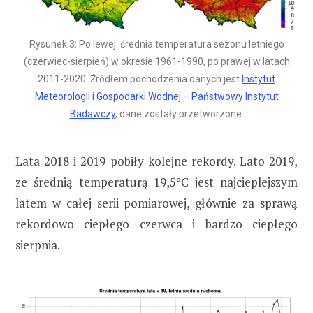
Rysunek 3: Po lewej: średnia temperatura sezonu letniego
(czerwiec-sierpień) w okresie 1961-1990, po prawej w latach
2011-2020. Źródłem pochodzenia danych jest
Instytut
Meteorologii i Gospodarki Wodnej – Państwowy Instytut
Badawczy
, dane zostały przetworzone.
Lata 2018 i 2019 pobiły kolejne rekordy. Lato 2019,
ze średnią temperaturą 19,5°C jest najcieplejszym
latem w całej serii pomiarowej, głównie za sprawą
rekordowo ciepłego czerwca i bardzo ciepłego
sierpnia.