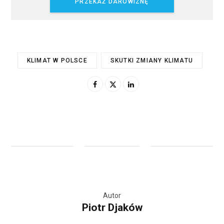
PRZEKAŻ DAROWIZNĘ
KLIMAT W POLSCE
SKUTKI ZMIANY KLIMATU
Autor
Piotr Djaków