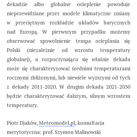
dekadzie albo globalne ocieplenie powoduje
nieprzewidziane przez modele klimatyczne zmiany
w przeciętnym rozkładzie układów barycznych
nad Europą. W pierwszym przypadku możemy
obserwować spowolnienie tempa ocieplania się
Polski (niezależnie od wzrostu temperatury
globalnej), a rozpoczynająca się właśnie dekada
może się charakteryzować średnimi temperaturami
rocznymi zbliżonymi, lub niewiele wyższymi od tych
z dekady 2011-2020. W drugim dekada 2021-2030
będzie charakteryzować dalszym, silnym wzrostem
temperatury.
Piotr Djaków,
Meteomodel.pl
, konsultacja
merytoryczna: prof. Szymon Malinowski