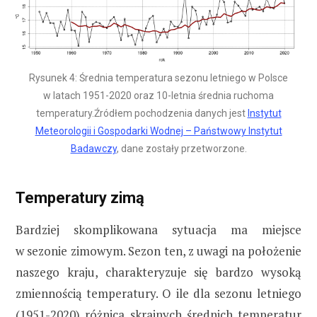
Rysunek 4: Średnia temperatura sezonu letniego w Polsce
w latach 1951-2020 oraz 10-letnia średnia ruchoma
temperatury.Źródłem pochodzenia danych jest
Instytut
Meteorologii i Gospodarki Wodnej – Państwowy Instytut
Badawczy
, dane zostały przetworzone.
Temperatury zimą
Bardziej skomplikowana sytuacja ma miejsce
w sezonie zimowym. Sezon ten, z uwagi na położenie
naszego kraju, charakteryzuje się bardzo wysoką
zmiennością temperatury. O ile dla sezonu letniego
(1951-2020) różnica skrajnych średnich temperatur