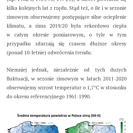
kilka kolejnych lat z rzędu. Stąd też, o ile i w sezonie
zimowym obserwujemy postępujące silne ocieplenie
klimatu, a zima 2019/20 była rekordowo ciepła
w całym okresie pomiarowym, o tyle w tym
przypadku zdarzają się czasem dłuższe okresy
(ponad 10-letnie) odwrócenia trendu.
Niemniej jednak, niezależnie od tych dużych
fluktuacji, w sezonie zimowym w latach 2011-2020
obserwujemy wzrost temperatur o 1,7°C w stosunku
do okresu referencyjnego 1961-1990.