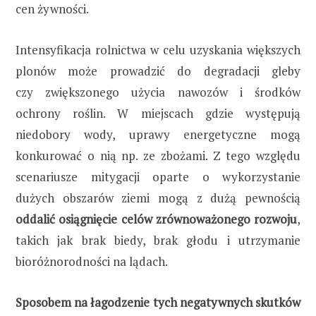
cen żywności.
Intensyfikacja rolnictwa w celu uzyskania większych
plonów może prowadzić do degradacji gleby
czy zwiększonego użycia nawozów i środków
ochrony roślin. W miejscach gdzie występują
niedobory wody, uprawy energetyczne mogą
konkurować o nią np. ze zbożami. Z tego względu
scenariusze mitygacji oparte o wykorzystanie
dużych obszarów ziemi mogą z dużą pewnością
oddalić osiągnięcie celów zrównoważonego rozwoju
,
takich jak brak biedy, brak głodu i utrzymanie
bioróżnorodności na lądach.
Sposobem na łagodzenie tych negatywnych skutków