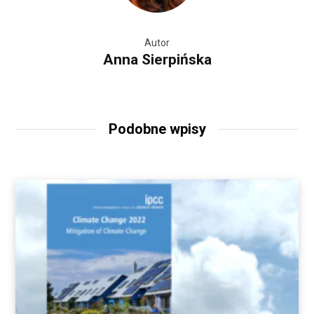
Autor
Anna Sierpińska
Podobne wpisy