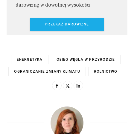
darowiznę w dowolnej wysokości
PRZEKAŻ DAROWIZNĘ
ENERGETYKA
OBIEG WĘGLA W PRZYRODZIE
OGRANICZANIE ZMIANY KLIMATU
ROLNICTWO