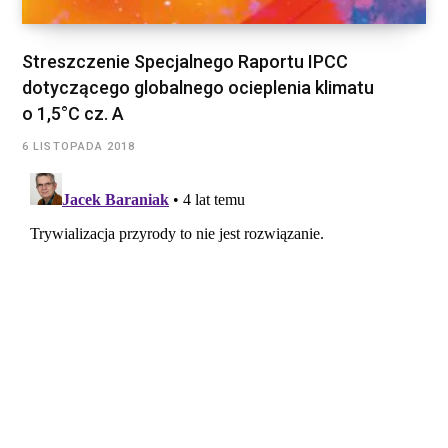
Streszczenie Specjalnego Raportu IPCC
dotyczącego globalnego ocieplenia klimatu
o 1,5°C cz. A
6 LISTOPADA 2018