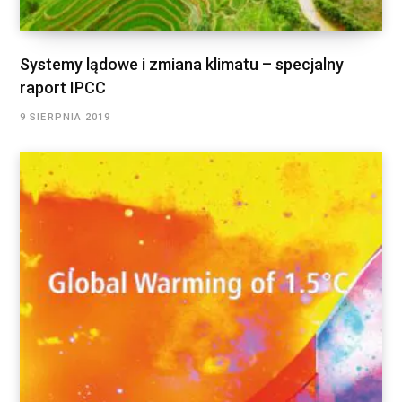
Systemy lądowe i zmiana klimatu – specjalny
raport IPCC
9 SIERPNIA 2019