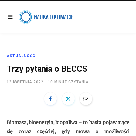
AKTUALNOŚCI
Trzy pytania o BECCS
12 KWIETNIA 2022
10 MINUT CZYTANIA
Biomasa, bioenergia, biopaliwa – to hasła pojawiające
się coraz częściej, gdy mowa o możliwości