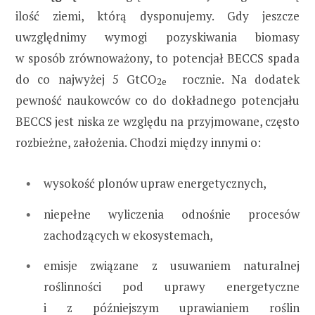
ilość ziemi, którą dysponujemy. Gdy jeszcze
uwzględnimy wymogi pozyskiwania biomasy
w sposób zrównoważony, to potencjał BECCS spada
do co najwyżej 5 GtCO
rocznie. Na dodatek
2e
pewność naukowców co do dokładnego potencjału
BECCS jest niska ze względu na przyjmowane, często
rozbieżne, założenia. Chodzi między innymi o:
wysokość plonów upraw energetycznych,
niepełne wyliczenia odnośnie procesów
zachodzących w ekosystemach,
emisje związane z usuwaniem naturalnej
roślinności pod uprawy energetyczne
i z późniejszym uprawianiem roślin