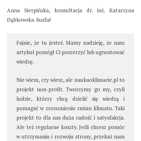
Anna Sierpińska, konsultacja dr. inż. Katarzyna
Dąbkowska-Susfał
Fajnie, że tu jesteś. Mamy nadzieję, że nasz
artykuł pomógł Ci poszerzyć lub ugruntować
wiedzę.
Nie wiem, czy wiesz, ale naukaoklimacie.pl to
projekt non-profit. Tworzymy go my, czyli
ludzie, którzy chcą dzielić się wiedzą i
pomagać w zrozumieniu zmian klimatu. Taki
projekt to dla nas duża radość i satysfakcja.
Ale też regularne koszty. Jeśli chcesz pomóc
w utrzymaniu i rozwoju strony, przekaż nam