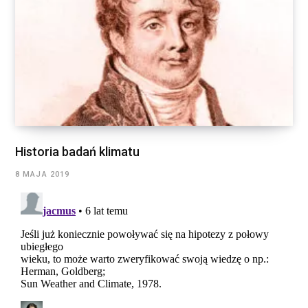
Historia badań klimatu
8 MAJA 2019