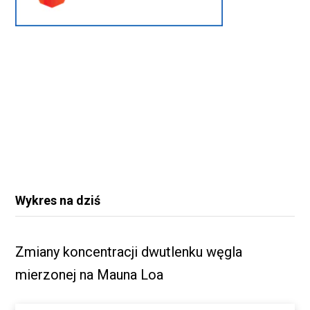
Wykres na dziś
Zmiany koncentracji dwutlenku węgla
mierzonej na Mauna Loa