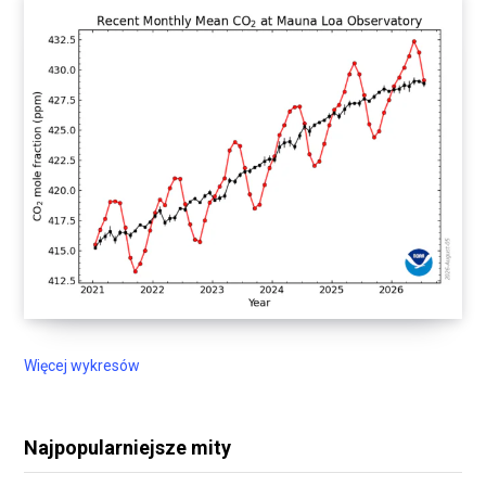
Więcej wykresów
Najpopularniejsze mity