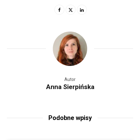
Autor
Anna Sierpińska
Podobne wpisy