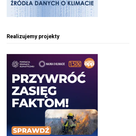
Realizujemy projekty