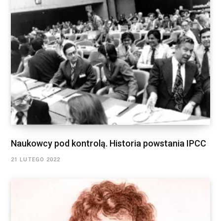
Naukowcy pod kontrolą. Historia powstania IPCC
21 LUTEGO 2022