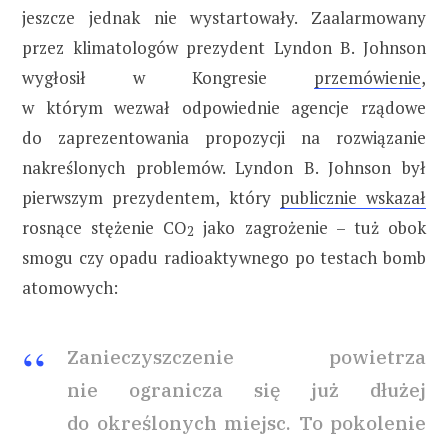
jeszcze jednak nie wystartowały. Zaalarmowany
przez klimatologów prezydent Lyndon B. Johnson
wygłosił w Kongresie
przemówienie
,
w którym wezwał odpowiednie agencje rządowe
do zaprezentowania propozycji na rozwiązanie
nakreślonych problemów. Lyndon B. Johnson był
pierwszym prezydentem, który
publicznie wskazał
rosnące stężenie CO
jako zagrożenie – tuż obok
2
smogu czy opadu radioaktywnego po testach bomb
atomowych:
Zanieczyszczenie powietrza
nie ogranicza się już dłużej
do określonych miejsc. To pokolenie