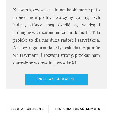
Nie wiem, czy wiesz, ale naukaoklimacie.pl to
projekt non-profit. Tworzymy go my, czyli
ludzie, którzy chcą dzielić się wiedzą i
pomagać w zrozumieniu zmian klimatu. Taki
projekt to dla nas duża radość i satysfakcja.
Ale też regularne koszty. Jeśli chcesz pomóc
w utrzymaniu i rozwoju strony, przekaż nam
darowiznę w dowolnej wysokości
PRZEKAŻ DAROWIZNĘ
DEBATA PUBLICZNA
HISTORIA BADAŃ KLIMATU