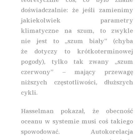
doświadczalnie: że jeśli zamienimy
jakiekolwiek parametry
klimatyczne na szum, to zwykle
nie jest to „szum biały” (chyba
że dotyczy to krótkoterminowej
pogody), tylko tak zwany „szum
czerwony” – mający przewagę
niższych częstotliwości, dłuższych
cykli.
Hasselman pokazał, że obecność
oceanu w systemie musi coś takiego
spowodować. Autokorelacja