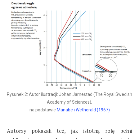
Rysunek 2: Autor ilustracji: Johan Jarnestad (The Royal Swedish
Academy of Sciences),
na podstawie
Manabe i Wetherald (1967)
Autorzy pokazali też, jak istotną rolę pełni