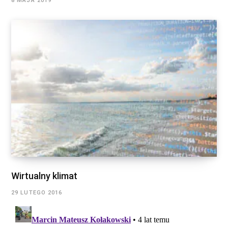
8 MAJA 2019
Wirtualny klimat
29 LUTEGO 2016