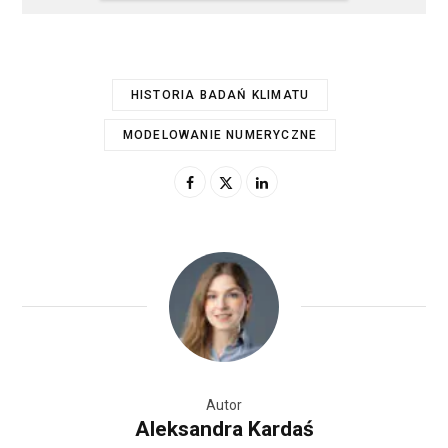
HISTORIA BADAŃ KLIMATU
MODELOWANIE NUMERYCZNE
Autor
Aleksandra Kardaś