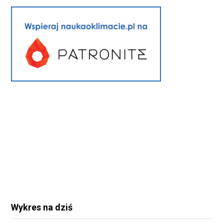
Wykres na dziś