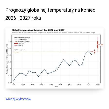
Prognozy globalnej temperatury na koniec
2026 i 2027 roku
Więcej wykresów