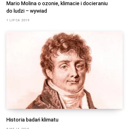
Mario Molina o ozonie, klimacie i docieraniu
do ludzi – wywiad
1 LIPCA 2019
Historia badań klimatu