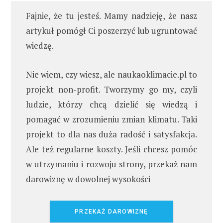
Fajnie, że tu jesteś. Mamy nadzieję, że nasz
artykuł pomógł Ci poszerzyć lub ugruntować
wiedzę.
Nie wiem, czy wiesz, ale naukaoklimacie.pl to
projekt non-profit. Tworzymy go my, czyli
ludzie, którzy chcą dzielić się wiedzą i
pomagać w zrozumieniu zmian klimatu. Taki
projekt to dla nas duża radość i satysfakcja.
Ale też regularne koszty. Jeśli chcesz pomóc
w utrzymaniu i rozwoju strony, przekaż nam
darowiznę w dowolnej wysokości
PRZEKAŻ DAROWIZNĘ