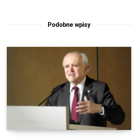
Podobne wpisy