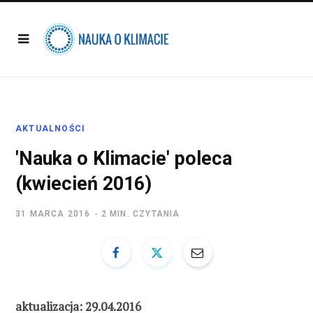
AKTUALNOŚCI
'Nauka o Klimacie' poleca
(kwiecień 2016)
31 MARCA 2016
2 MIN. CZYTANIA
aktualizacja: 29.04.2016