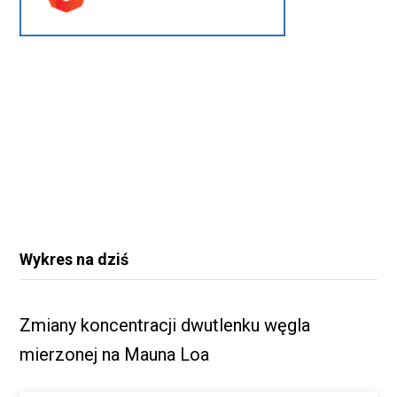
Wykres na dziś
Zmiany koncentracji dwutlenku węgla
mierzonej na Mauna Loa