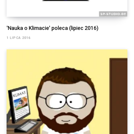
'Nauka o Klimacie' poleca (lipiec 2016)
1 LIPCA 2016