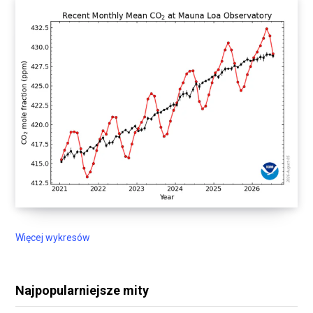
Więcej wykresów
Najpopularniejsze mity