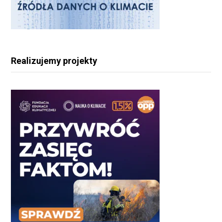
Realizujemy projekty