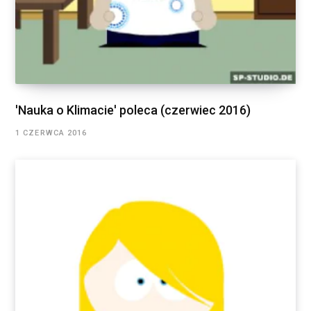
'Nauka o Klimacie' poleca (czerwiec 2016)
1 CZERWCA 2016