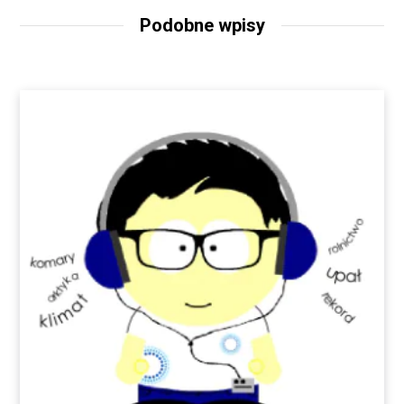
Podobne wpisy