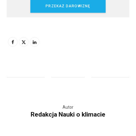
PRZEKAŻ DAROWIZNĘ
Autor
Redakcja Nauki o klimacie