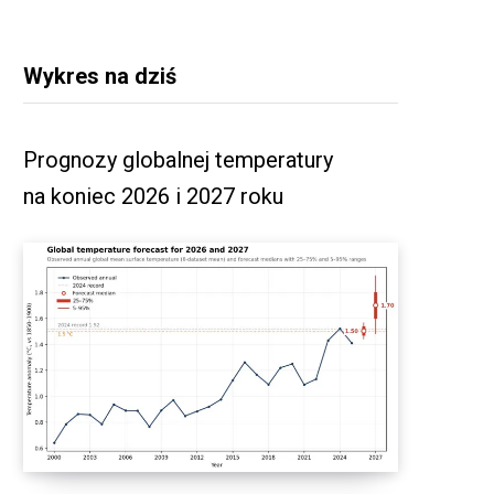
Wykres na dziś
Prognozy globalnej temperatury
na koniec 2026 i 2027 roku