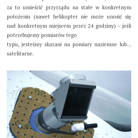
za to umieścić przyrządu na stałe w konkretnym
położeniu (nawet helikopter nie może unosić się
nad konkretnym miejscem przez 24 godziny) – jeśli
potrzebujemy pomiarów tego
typu, jesteśmy skazani na pomiary naziemne lub…
satelitarne.