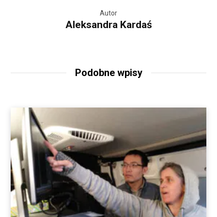
Autor
Aleksandra Kardaś
Podobne wpisy