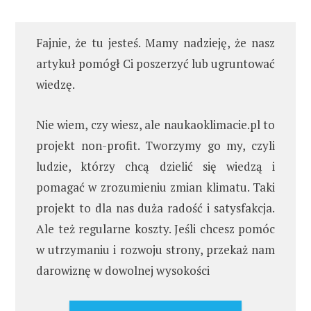
Fajnie, że tu jesteś. Mamy nadzieję, że nasz
artykuł pomógł Ci poszerzyć lub ugruntować
wiedzę.
Nie wiem, czy wiesz, ale naukaoklimacie.pl to
projekt non-profit. Tworzymy go my, czyli
ludzie, którzy chcą dzielić się wiedzą i
pomagać w zrozumieniu zmian klimatu. Taki
projekt to dla nas duża radość i satysfakcja.
Ale też regularne koszty. Jeśli chcesz pomóc
w utrzymaniu i rozwoju strony, przekaż nam
darowiznę w dowolnej wysokości