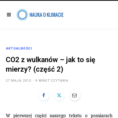
AKTUALNOŚCI
CO2 z wulkanów – jak to się
mierzy? (część 2)
27 MAJA 2015
9 MINUT CZYTANIA
W
pierwszej części naszego tekstu o pomiarach